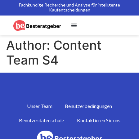
Fachkundige Recherche und Analyse für intelligente
Kaufentscheidungen
Author:
Content
Team S4
Unser Team
Benutzerbedingungen
Benutzerdatenschutz
Kontaktieren Sie uns