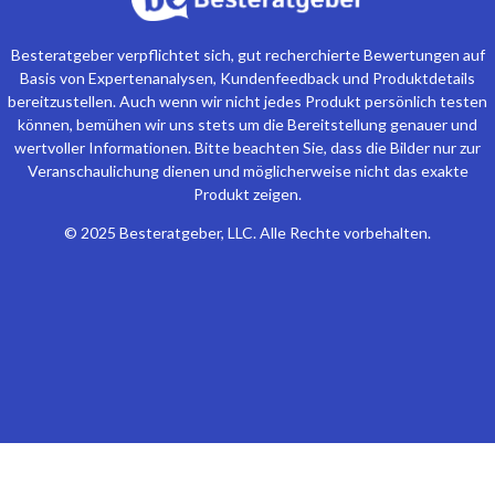
Besteratgeber verpflichtet sich, gut recherchierte Bewertungen auf
Basis von Expertenanalysen, Kundenfeedback und Produktdetails
bereitzustellen. Auch wenn wir nicht jedes Produkt persönlich testen
können, bemühen wir uns stets um die Bereitstellung genauer und
wertvoller Informationen. Bitte beachten Sie, dass die Bilder nur zur
Veranschaulichung dienen und möglicherweise nicht das exakte
Produkt zeigen.
© 2025 Besteratgeber, LLC. Alle Rechte vorbehalten.