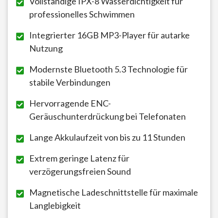
Vollständige IPX-8 Wasserdichtigkeit für
professionelles Schwimmen
Integrierter 16GB MP3-Player für autarke
Nutzung
Modernste Bluetooth 5.3 Technologie für
stabile Verbindungen
Hervorragende ENC-
Geräuschunterdrückung bei Telefonaten
Lange Akkulaufzeit von bis zu 11 Stunden
Extrem geringe Latenz für
verzögerungsfreien Sound
Magnetische Ladeschnittstelle für maximale
Langlebigkeit