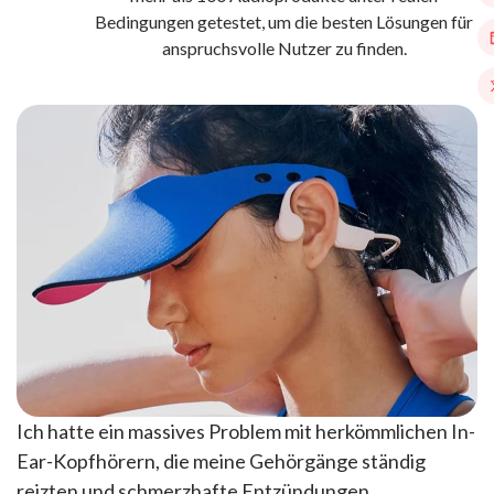
Bedingungen getestet, um die besten Lösungen für
anspruchsvolle Nutzer zu finden.
Ich hatte ein massives Problem mit herkömmlichen In-
Ear-Kopfhörern, die meine Gehörgänge ständig
reizten und schmerzhafte Entzündungen