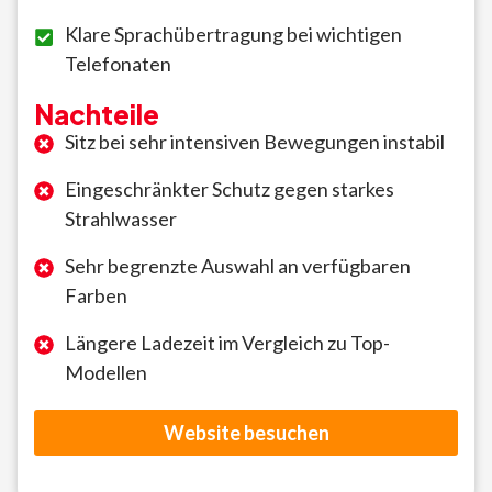
Klare Sprachübertragung bei wichtigen
Telefonaten
Nachteile
Sitz bei sehr intensiven Bewegungen instabil
Eingeschränkter Schutz gegen starkes
Strahlwasser
Sehr begrenzte Auswahl an verfügbaren
Farben
Längere Ladezeit im Vergleich zu Top-
Modellen
Website besuchen