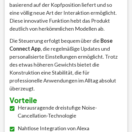
basierend auf der Kopfposition liefert und so
eine völlig neue Art der Interaktion ermöglicht.
Diese innovative Funktion hebt das Produkt
deutlich von herkömmlichen Modellen ab.
Die Steuerung erfolgt bequem über die
Bose
Connect App
, die regelmäßige Updates und
personalisierte Einstellungen ermöglicht. Trotz
des etwas höheren Gewichts bietet die
Konstruktion eine Stabilität, die für
professionelle Anwendungen im Alltag absolut
überzeugt.
Vorteile
Herausragende dreistufige Noise-
Cancellation-Technologie
Nahtlose Integration von Alexa