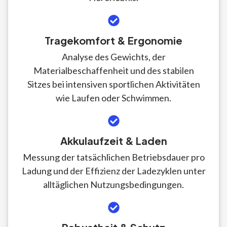
Tragekomfort & Ergonomie
Analyse des Gewichts, der
Materialbeschaffenheit und des stabilen
Sitzes bei intensiven sportlichen Aktivitäten
wie Laufen oder Schwimmen.
Akkulaufzeit & Laden
Messung der tatsächlichen Betriebsdauer pro
Ladung und der Effizienz der Ladezyklen unter
alltäglichen Nutzungsbedingungen.