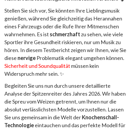
Stellen Sie sich vor, Sie könnten Ihre Lieblingsmusik
genießen, während Sie gleichzeitig das Herannahen
eines Fahrzeugs oder die Rufe Ihrer Mitmenschen
wahrnehmen. Es ist
schmerzhaft
zu sehen, wie viele
Sportler ihre Gesundheit riskieren, nur um Musik zu
hören. In diesem Testbericht zeigen wir Ihnen, wie Sie
diese
nervige
Problematik elegant umgehen können.
Sicherheit und Soundqualität
müssen kein
Widerspruch mehr sein. ✨
Begleiten Sie uns nun durch unsere detaillierte
Analyse der Spitzenreiter des Jahres 2026. Wir haben
die Spreu vom Weizen getrennt, um Ihnen nur die
absolut verlässlichsten Modelle vorzustellen. Lassen
Sie uns gemeinsam in die Welt der
Knochenschall-
Technologie
eintauchen und das perfekte Modell für