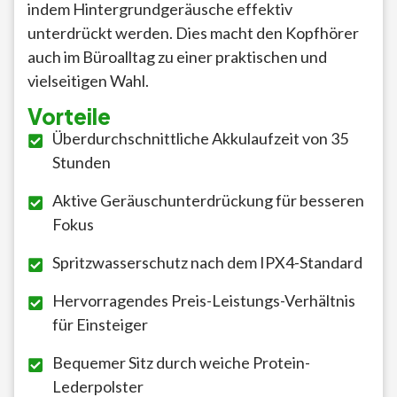
indem Hintergrundgeräusche effektiv
unterdrückt werden. Dies macht den Kopfhörer
auch im Büroalltag zu einer praktischen und
vielseitigen Wahl.
Vorteile
Überdurchschnittliche Akkulaufzeit von 35
Stunden
Aktive Geräuschunterdrückung für besseren
Fokus
Spritzwasserschutz nach dem IPX4-Standard
Hervorragendes Preis-Leistungs-Verhältnis
für Einsteiger
Bequemer Sitz durch weiche Protein-
Lederpolster