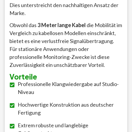
Dies unterstreicht den nachhaltigen Ansatz der
Marke.
Obwohl das
3 Meter lange Kabel
die Mobilität im
Vergleich zu kabellosen Modellen einschränkt,
bietet es eine verlustfreie Signalübertragung.
Für stationäre Anwendungen oder
professionelle Monitoring-Zwecke ist diese
Zuverlässigkeit ein unschätzbarer Vorteil.
Vorteile
Professionelle Klangwiedergabe auf Studio-
Niveau
Hochwertige Konstruktion aus deutscher
Fertigung
Extrem robuste und langlebige