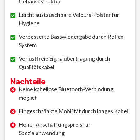
Gehäusestruktur
Leicht austauschbare Velours-Polster für
Hygiene
Verbesserte Basswiedergabe durch Reflex-
System
Verlustfreie Signalübertragung durch
Qualitätskabel
Nachteile
Keine kabellose Bluetooth-Verbindung
möglich
Eingeschränkte Mobilität durch langes Kabel
Hoher Anschaffungspreis für
Spezialanwendung