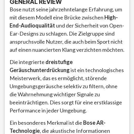
GENERAL REVIEW
Bose nutzt seine jahrzehntelange Erfahrung, um
mit diesem Modell eine Brücke zwischen
High-
End-Audioqualität
und der Sicherheit von Open-
Ear-Designs zu schlagen. Die Zielgruppe sind
anspruchsvolle Nutzer, die auch beim Sport nicht
auf einen nuancierten Klang verzichten möchten.
Die integrierte
dreistufige
Geräuschunterdrückung
ist ein technologisches
Meisterwerk, das es ermöglicht, störende
Umgebungsgeräusche selektiv zu filtern, ohne
die Wahrnehmung wichtiger Signale zu
beeinträchtigen. Dies sorgt für eine erstklassige
Performance in jeder Umgebung.
Ein besonderes Merkmal ist die
Bose AR-
Technologie
, die akustische Informationen