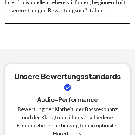
Ihren individuellen Lebensstil finden, beginnend mit
unseren strengen Bewertungsmaßstäben.
Unsere Bewertungsstandards
Audio-Performance
Bewertung der Klarheit, der Bassresonanz
und der Klangtreue über verschiedene
Frequenzbereiche hinweg für ein optimales
Hörerlebnis.