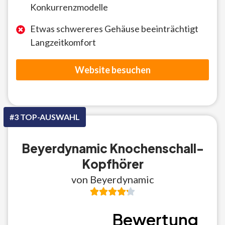
Konkurrenzmodelle
Etwas schwereres Gehäuse beeinträchtigt
Langzeitkomfort
Website besuchen
#3 TOP-AUSWAHL
Beyerdynamic Knochenschall-
Kopfhörer
von Beyerdynamic
Bewertung