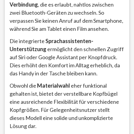
Verbindung
, die es erlaubt, nahtlos zwischen
zwei Bluetooth-Geräten zu wechseln. So
verpassen Sie keinen Anruf auf dem Smartphone,
während Sie am Tablet einen Film ansehen.
Die integrierte
Sprachassistenten-
Unterstützung
ermöglicht den schnellen Zugriff
auf Siri oder Google Assistant per Knopfdruck.
Dies erhöht den Komfort im Alltag erheblich, da
das Handy in der Tasche bleiben kann.
Obwohl die
Materialwahl
eher funktional
gehalten ist, bietet der verstellbare Kopfbügel
eine ausreichende Flexibilität für verschiedene
Kopfgrößen. Für Gelegenheitsnutzer stellt
dieses Modell eine solide und unkomplizierte
Lösung dar.