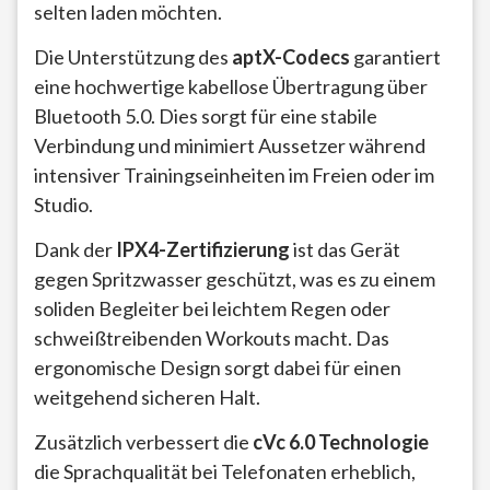
selten laden möchten.
Die Unterstützung des
aptX-Codecs
garantiert
eine hochwertige kabellose Übertragung über
Bluetooth 5.0. Dies sorgt für eine stabile
Verbindung und minimiert Aussetzer während
intensiver Trainingseinheiten im Freien oder im
Studio.
Dank der
IPX4-Zertifizierung
ist das Gerät
gegen Spritzwasser geschützt, was es zu einem
soliden Begleiter bei leichtem Regen oder
schweißtreibenden Workouts macht. Das
ergonomische Design sorgt dabei für einen
weitgehend sicheren Halt.
Zusätzlich verbessert die
cVc 6.0 Technologie
die Sprachqualität bei Telefonaten erheblich,