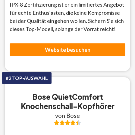
IPX-8 Zertifizierung ist er ein limitiertes Angebot
für echte Enthusiasten, die keine Kompromisse
bei der Qualität eingehen wollen. Sichern Sie sich
dieses Top-Modell, solange der Vorrat reicht!
Website besuchen
#2 TOP-AUSWAHL
Bose QuietComfort
Knochenschall-Kopfhörer
von Bose