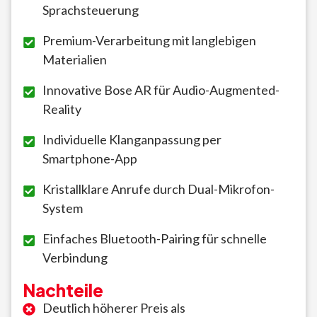
Sprachsteuerung
Premium-Verarbeitung mit langlebigen
Materialien
Innovative Bose AR für Audio-Augmented-
Reality
Individuelle Klanganpassung per
Smartphone-App
Kristallklare Anrufe durch Dual-Mikrofon-
System
Einfaches Bluetooth-Pairing für schnelle
Verbindung
Nachteile
Deutlich höherer Preis als