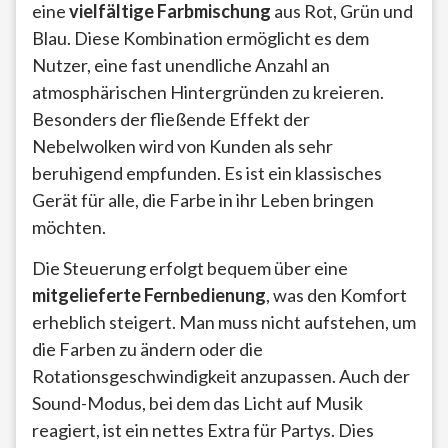
eine
vielfältige Farbmischung
aus Rot, Grün und
Blau. Diese Kombination ermöglicht es dem
Nutzer, eine fast unendliche Anzahl an
atmosphärischen Hintergründen zu kreieren.
Besonders der fließende Effekt der
Nebelwolken wird von Kunden als sehr
beruhigend empfunden. Es ist ein klassisches
Gerät für alle, die Farbe in ihr Leben bringen
möchten.
Die Steuerung erfolgt bequem über eine
mitgelieferte Fernbedienung
, was den Komfort
erheblich steigert. Man muss nicht aufstehen, um
die Farben zu ändern oder die
Rotationsgeschwindigkeit anzupassen. Auch der
Sound-Modus, bei dem das Licht auf Musik
reagiert, ist ein nettes Extra für Partys. Dies