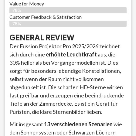
Value for Money
78%
Customer Feedback & Satisfaction​
75%
GENERAL REVIEW
Der Fussion Projektor Pro 2025/2026 zeichnet
sich durch eine
erhöhte Leuchtkraft
aus, die
30% heller als bei Vorgängermodellen ist. Dies
sorgt für besonders lebendige Konstellationen,
selbst wenn der Raum nicht vollkommen
abgedunkelt ist. Die scharfen HD-Sterne wirken
fast greifbar und erzeugen eine beeindruckende
Tiefe an der Zimmerdecke. Es ist ein Gerät für
Puristen, die klare Sternenbilder lieben.
Mit insgesamt
13 verschiedenen Szenarien
wie
dem Sonnensystem oder Schwarzen Löchern