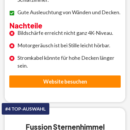
Gute Ausleuchtung von Wänden und Decken.
Nachteile
Bildschärfe erreicht nicht ganz 4K-Niveau.
Motorgeräusch ist bei Stille leicht hörbar.
Stromkabel könnte für hohe Decken länger
sein.
Website besuchen
#4 TOP-AUSWAHL
Fussion Sternenhimmel