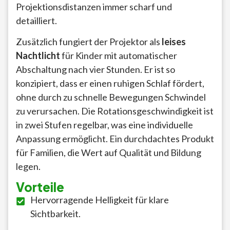
Projektionsdistanzen immer scharf und
detailliert.
Zusätzlich fungiert der Projektor als
leises
Nachtlicht
für Kinder mit automatischer
Abschaltung nach vier Stunden. Er ist so
konzipiert, dass er einen ruhigen Schlaf fördert,
ohne durch zu schnelle Bewegungen Schwindel
zu verursachen. Die Rotationsgeschwindigkeit ist
in zwei Stufen regelbar, was eine individuelle
Anpassung ermöglicht. Ein durchdachtes Produkt
für Familien, die Wert auf Qualität und Bildung
legen.
Vorteile
Hervorragende Helligkeit für klare
Sichtbarkeit.