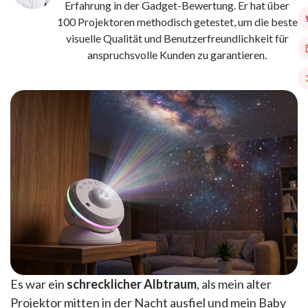
Erfahrung in der Gadget-Bewertung. Er hat über
100 Projektoren methodisch getestet, um die beste
visuelle Qualität und Benutzerfreundlichkeit für
anspruchsvolle Kunden zu garantieren.
Es war ein
schrecklicher Albtraum
, als mein alter
Projektor mitten in der Nacht ausfiel und mein Baby