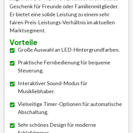
Geschenk für Freunde oder Familienmitglieder.
Er bietet eine solide Leistung zu einem sehr
fairen Preis-Leistungs-Verhältnis im aktuellen
Marktsegment.
Vorteile
Große Auswahl an LED-Hintergrundfarben.
Praktische Fernbedienung für bequeme
Steuerung.
Interaktiver Sound-Modus für
Musikliebhaber.
Vielseitige Timer-Optionen für automatische
Abschaltung.
Sehr schönes Design für moderne
Schlafzimmer.