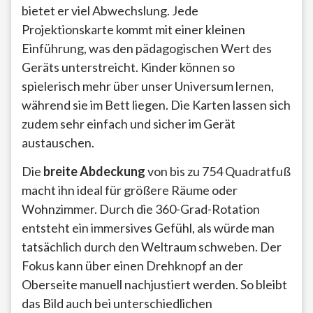
bietet er viel Abwechslung. Jede
Projektionskarte kommt mit einer kleinen
Einführung, was den pädagogischen Wert des
Geräts unterstreicht. Kinder können so
spielerisch mehr über unser Universum lernen,
während sie im Bett liegen. Die Karten lassen sich
zudem sehr einfach und sicher im Gerät
austauschen.
Die
breite Abdeckung
von bis zu 754 Quadratfuß
macht ihn ideal für größere Räume oder
Wohnzimmer. Durch die 360-Grad-Rotation
entsteht ein immersives Gefühl, als würde man
tatsächlich durch den Weltraum schweben. Der
Fokus kann über einen Drehknopf an der
Oberseite manuell nachjustiert werden. So bleibt
das Bild auch bei unterschiedlichen