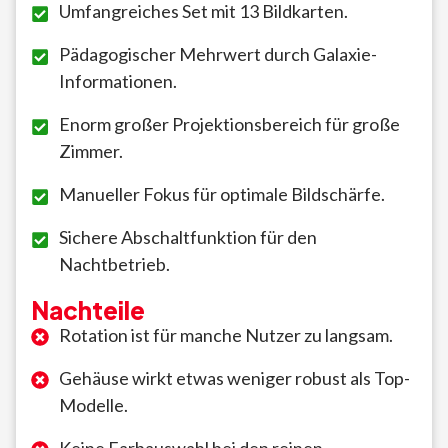
Umfangreiches Set mit 13 Bildkarten.
Pädagogischer Mehrwert durch Galaxie-
Informationen.
Enorm großer Projektionsbereich für große
Zimmer.
Manueller Fokus für optimale Bildschärfe.
Sichere Abschaltfunktion für den
Nachtbetrieb.
Nachteile
Rotation ist für manche Nutzer zu langsam.
Gehäuse wirkt etwas weniger robust als Top-
Modelle.