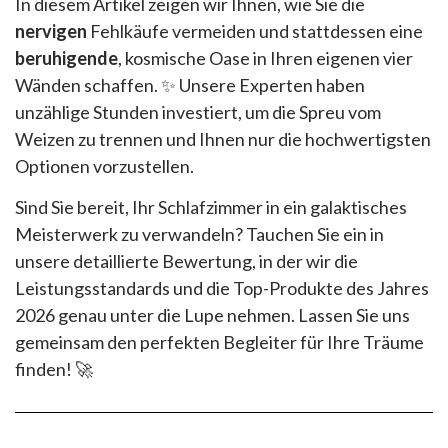
In diesem Artikel zeigen wir Ihnen, wie Sie die
nervigen
Fehlkäufe vermeiden und stattdessen eine
beruhigende
, kosmische Oase in Ihren eigenen vier
Wänden schaffen. ✨ Unsere Experten haben
unzählige Stunden investiert, um die Spreu vom
Weizen zu trennen und Ihnen nur die hochwertigsten
Optionen vorzustellen.
Sind Sie bereit, Ihr Schlafzimmer in ein galaktisches
Meisterwerk zu verwandeln? Tauchen Sie ein in
unsere detaillierte Bewertung, in der wir die
Leistungsstandards und die Top-Produkte des Jahres
2026 genau unter die Lupe nehmen. Lassen Sie uns
gemeinsam den perfekten Begleiter für Ihre Träume
finden! 🚀