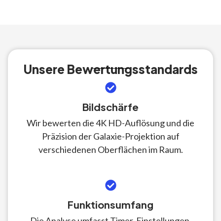
Unsere Bewertungsstandards
Bildschärfe
Wir bewerten die 4K HD-Auflösung und die
Präzision der Galaxie-Projektion auf
verschiedenen Oberflächen im Raum.
Funktionsumfang
Die Analyse umfasst Timer-Einstellungen,