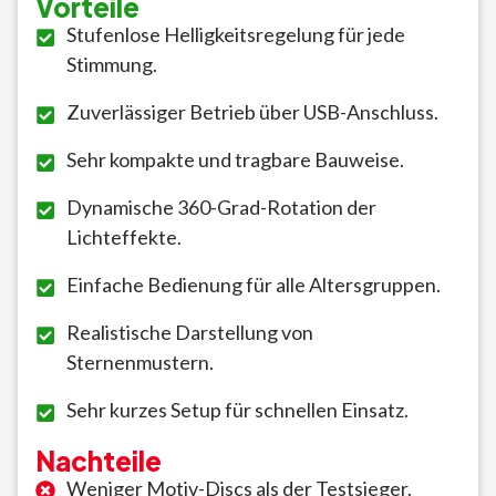
Vorteile
Stufenlose Helligkeitsregelung für jede
Stimmung.
Zuverlässiger Betrieb über USB-Anschluss.
Sehr kompakte und tragbare Bauweise.
Dynamische 360-Grad-Rotation der
Lichteffekte.
Einfache Bedienung für alle Altersgruppen.
Realistische Darstellung von
Sternenmustern.
Sehr kurzes Setup für schnellen Einsatz.
Nachteile
Weniger Motiv-Discs als der Testsieger.