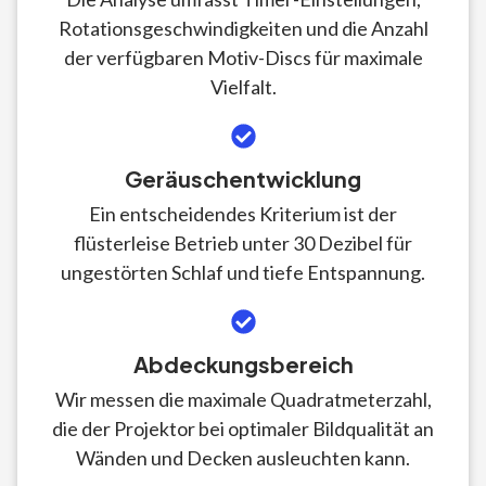
Rotationsgeschwindigkeiten und die Anzahl
der verfügbaren Motiv-Discs für maximale
Vielfalt.
Geräuschentwicklung
Ein entscheidendes Kriterium ist der
flüsterleise Betrieb unter 30 Dezibel für
ungestörten Schlaf und tiefe Entspannung.
Abdeckungsbereich
Wir messen die maximale Quadratmeterzahl,
die der Projektor bei optimaler Bildqualität an
Wänden und Decken ausleuchten kann.