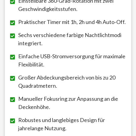
Einstellbare 360-Grad-Rotation mit zwei
Geschwindigkeitsstufen.
Praktischer Timer mit 1h, 2h und 4h Auto-Off.
Sechs verschiedene farbige Nachtlichtmodi
integriert.
Einfache USB-Stromversorgung für maximale
Flexibilität.
Großer Abdeckungsbereich von bis zu 20
Quadratmetern.
Manueller Fokusring zur Anpassung an die
Deckenhöhe.
Robustes und langlebiges Design für
jahrelange Nutzung.