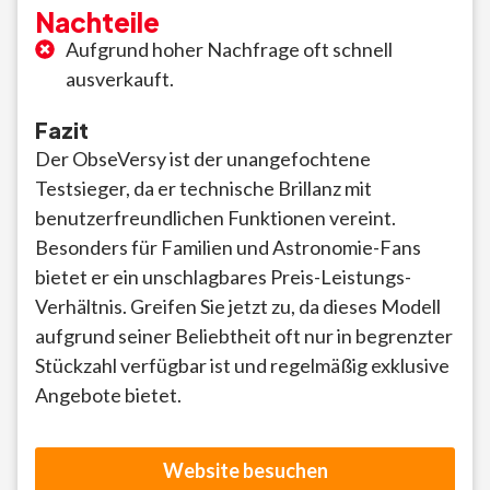
Nachteile
Aufgrund hoher Nachfrage oft schnell
ausverkauft.
Fazit
Der ObseVersy ist der unangefochtene
Testsieger, da er technische Brillanz mit
benutzerfreundlichen Funktionen vereint.
Besonders für Familien und Astronomie-Fans
bietet er ein unschlagbares Preis-Leistungs-
Verhältnis. Greifen Sie jetzt zu, da dieses Modell
aufgrund seiner Beliebtheit oft nur in begrenzter
Stückzahl verfügbar ist und regelmäßig exklusive
Angebote bietet.
Website besuchen