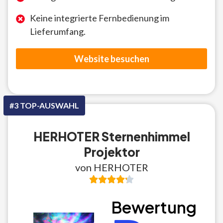
Keine integrierte Fernbedienung im
Lieferumfang.
Website besuchen
#3 TOP-AUSWAHL
HERHOTER Sternenhimmel
Projektor
von HERHOTER
Bewertung