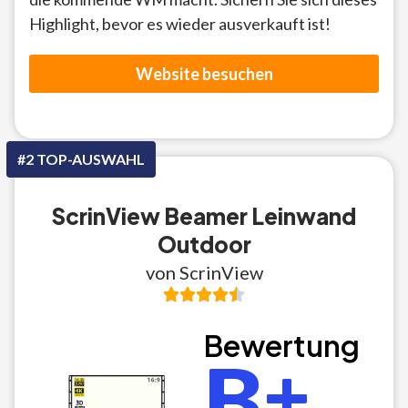
Highlight, bevor es wieder ausverkauft ist!
Website besuchen
#2 TOP-AUSWAHL
ScrinView Beamer Leinwand
Outdoor
von ScrinView
Bewertung
B+