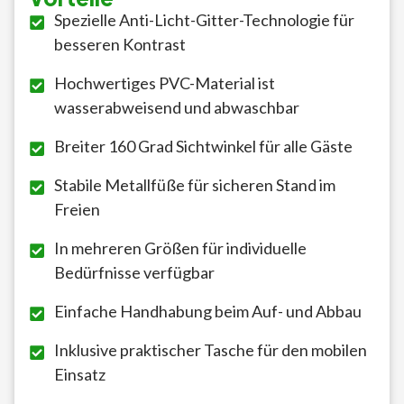
Spezielle Anti-Licht-Gitter-Technologie für
besseren Kontrast
Hochwertiges PVC-Material ist
wasserabweisend und abwaschbar
Breiter 160 Grad Sichtwinkel für alle Gäste
Stabile Metallfüße für sicheren Stand im
Freien
In mehreren Größen für individuelle
Bedürfnisse verfügbar
Einfache Handhabung beim Auf- und Abbau
Inklusive praktischer Tasche für den mobilen
Einsatz