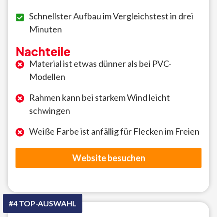
Schnellster Aufbau im Vergleichstest in drei
Minuten
Nachteile
Material ist etwas dünner als bei PVC-
Modellen
Rahmen kann bei starkem Wind leicht
schwingen
Weiße Farbe ist anfällig für Flecken im Freien
Website besuchen
#4 TOP-AUSWAHL