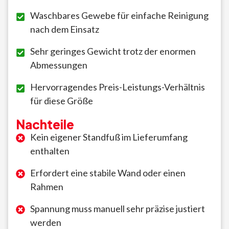
Waschbares Gewebe für einfache Reinigung
nach dem Einsatz
Sehr geringes Gewicht trotz der enormen
Abmessungen
Hervorragendes Preis-Leistungs-Verhältnis
für diese Größe
Nachteile
Kein eigener Standfuß im Lieferumfang
enthalten
Erfordert eine stabile Wand oder einen
Rahmen
Spannung muss manuell sehr präzise justiert
werden