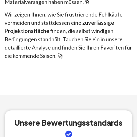
Materialversagen haben müssen. ⚽
Wir zeigen Ihnen, wie Sie frustrierende Fehlkäufe
vermeiden und stattdessen eine
zuverlässige
Projektionsfläche
finden, die selbst windigen
Bedingungen standhält. Tauchen Sie ein in unsere
detaillierte Analyse und finden Sie Ihren Favoriten für
die kommende Saison. 🚀
Unsere Bewertungsstandards