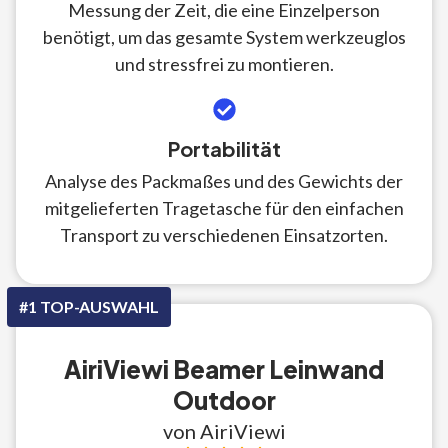
Messung der Zeit, die eine Einzelperson
benötigt, um das gesamte System werkzeuglos
und stressfrei zu montieren.
Portabilität
Analyse des Packmaßes und des Gewichts der
mitgelieferten Tragetasche für den einfachen
Transport zu verschiedenen Einsatzorten.
#1 TOP-AUSWAHL
AiriViewi Beamer Leinwand
Outdoor
von AiriViewi