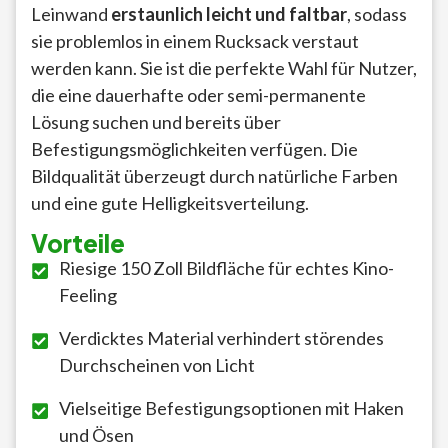
Leinwand
erstaunlich leicht und faltbar
, sodass
sie problemlos in einem Rucksack verstaut
werden kann. Sie ist die perfekte Wahl für Nutzer,
die eine dauerhafte oder semi-permanente
Lösung suchen und bereits über
Befestigungsmöglichkeiten verfügen. Die
Bildqualität überzeugt durch natürliche Farben
und eine gute Helligkeitsverteilung.
Vorteile
Riesige 150 Zoll Bildfläche für echtes Kino-
Feeling
Verdicktes Material verhindert störendes
Durchscheinen von Licht
Vielseitige Befestigungsoptionen mit Haken
und Ösen