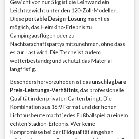
Gewicht von nur 5 kg ist die Leinwand ein
Leichtgewicht unter den 120-Zoll-Modellen.
Diese
portable Design-Lösung
macht es
möglich, das Heimkino-Erlebnis zu
Campingausflügen oder zu
Nachbarschaftspartys mitzunehmen, ohne dass
es zur Last wird. Die Tasche ist zudem
wetterbeständig und schützt das Material
langfristig.
Besonders hervorzuheben ist das
unschlagbare
Preis-Leistungs-Verhältnis
, das professionelle
Qualität in den privaten Garten bringt. Die
Kombination aus 16:9 Format und der hohen
Lichtausbeute macht jedes Fußballspiel zu einem
echten Stadion-Erlebnis. Wer keine
Kompromisse bei der Bildqualität eingehen