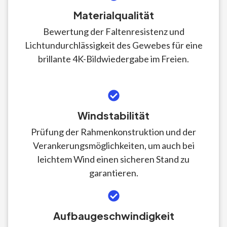
Materialqualität
Bewertung der Faltenresistenz und
Lichtundurchlässigkeit des Gewebes für eine
brillante 4K-Bildwiedergabe im Freien.
Windstabilität
Prüfung der Rahmenkonstruktion und der
Verankerungsmöglichkeiten, um auch bei
leichtem Wind einen sicheren Stand zu
garantieren.
Aufbaugeschwindigkeit