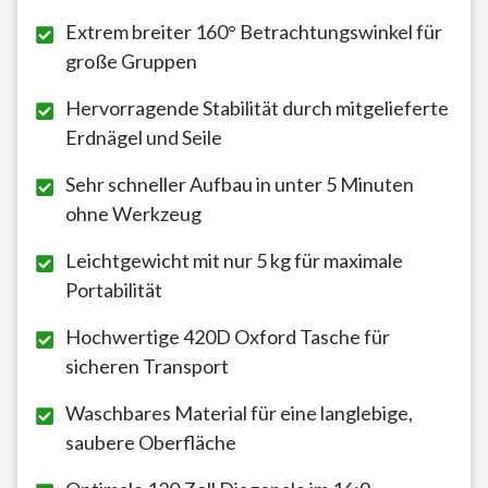
Extrem breiter 160° Betrachtungswinkel für
große Gruppen
Hervorragende Stabilität durch mitgelieferte
Erdnägel und Seile
Sehr schneller Aufbau in unter 5 Minuten
ohne Werkzeug
Leichtgewicht mit nur 5 kg für maximale
Portabilität
Hochwertige 420D Oxford Tasche für
sicheren Transport
Waschbares Material für eine langlebige,
saubere Oberfläche