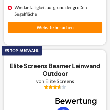
Windanfälligkeit aufgrund der großen
Segelfläche
Website besuchen
#5 TOP-AUSWAHL
Elite Screens Beamer Leinwand
Outdoor
von Elite Screens
Bewertung