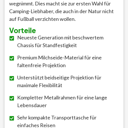
wegnimmt. Dies macht sie zur ersten Wahl für
Camping-Liebhaber, die auch in der Natur nicht
auf Fußball verzichten wollen.
Vorteile
Neueste Generation mit beschwertem
Chassis für Standfestigkeit
Premium Milchseide-Material für eine
faltenfreie Projektion
Unterstützt beidseitige Projektion für
maximale Flexibilität
Kompletter Metallrahmen für eine lange
Lebensdauer
Sehr kompakte Transporttasche für
einfaches Reisen