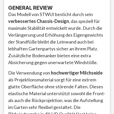
GENERAL REVIEW
Das Modell von STWUI besticht durch sein
verbessertes Chassis-Design
, das speziell für
maximale Stabilität entwickelt wurde. Durch die
Verlängerung und Erhöhung des Eigengewichts
der Standfüße bleibt die Leinwand auch bei
lebhaften Gartenpartys sicher an ihrem Platz.
Zusätzliche Bodenanker bieten eine extra
Absicherung gegen unerwartete Windstöße.
Die Verwendung von
hochwertiger Milchseide
als Projektionsmaterial sorgt für eine extrem
glatte Oberfläche ohne störende Falten. Dieses
elastische Material unterstützt sowohl die Front-
als auch die Rückprojektion, was die Aufstellung
im Garten sehr flexibel gestaltet. Die