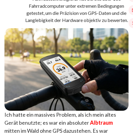
Fahrradcomputer unter extremen Bedingungen
getestet, um die Präzision von GPS-Daten und die
Langlebigkeit der Hardware objektiv zu bewerten.
Ich hatte ein massives Problem, als ich mein altes
Gerät benutzte; es war ein absoluter
Albtraum
mitten im Wald ohne GPS dazustehen. Es war