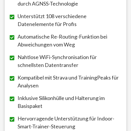
durch AGNSS-Technologie
Unterstützt 108 verschiedene
Datenelemente für Profis
Automatische Re-Routing-Funktion bei
Abweichungen vom Weg
Nahtlose WiFi-Synchronisation für
schnellsten Datentransfer
Kompatibel mit Strava und TrainingPeaks für
Analysen
Inklusive Silikonhülle und Halterung im
Basispaket
Hervorragende Unterstützung für Indoor-
Smart-Trainer-Steuerung