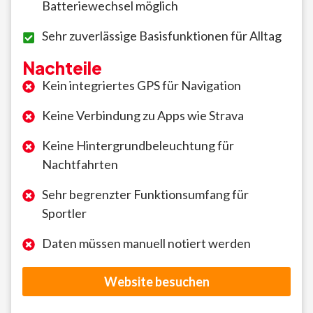
Batteriewechsel möglich
Sehr zuverlässige Basisfunktionen für Alltag
Nachteile
Kein integriertes GPS für Navigation
Keine Verbindung zu Apps wie Strava
Keine Hintergrundbeleuchtung für
Nachtfahrten
Sehr begrenzter Funktionsumfang für
Sportler
Daten müssen manuell notiert werden
Website besuchen