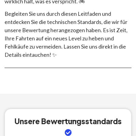
wirklich hält, was es verspricht. 🚲
Begleiten Sie uns durch diesen Leitfaden und
entdecken Sie die technischen Standards, die wir für
unsere Bewertung herangezogen haben. Es ist Zeit,
Ihre Fahrten auf ein neues Level zu heben und
Fehlkäufe zu vermeiden. Lassen Sie uns direkt in die
Details eintauchen! ✨
Unsere Bewertungsstandards