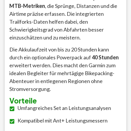
MTB-Metriken
, die Sprünge, Distanzen und die
Airtime präzise erfassen. Die integrierten
Trailforks-Daten helfen dabei, den
Schwierigkeitsgrad von Abfahrten besser
einzuschätzen und zu meistern.
Die Akkulaufzeit von bis zu 20 Stunden kann
durch ein optionales Powerpack auf
40 Stunden
erweitert werden. Dies macht den Garmin zum
idealen Begleiter für mehrtägige Bikepacking-
Abenteuer in entlegenen Regionen ohne
Stromversorgung.
Vorteile
Umfangreiches Set an Leistungsanalysen
Kompatibel mit Ant+ Leistungsmessern