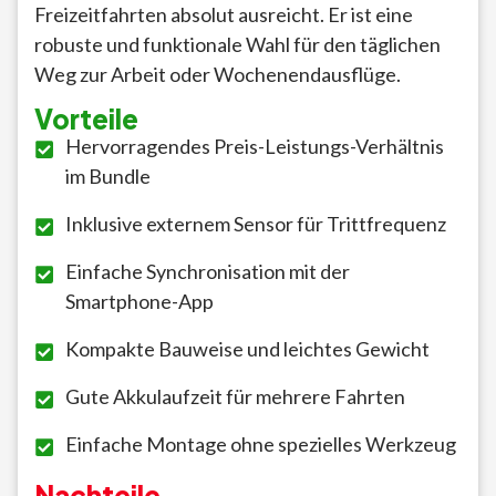
Freizeitfahrten absolut ausreicht. Er ist eine
robuste und funktionale Wahl für den täglichen
Weg zur Arbeit oder Wochenendausflüge.
Vorteile
Hervorragendes Preis-Leistungs-Verhältnis
im Bundle
Inklusive externem Sensor für Trittfrequenz
Einfache Synchronisation mit der
Smartphone-App
Kompakte Bauweise und leichtes Gewicht
Gute Akkulaufzeit für mehrere Fahrten
Einfache Montage ohne spezielles Werkzeug
Nachteile