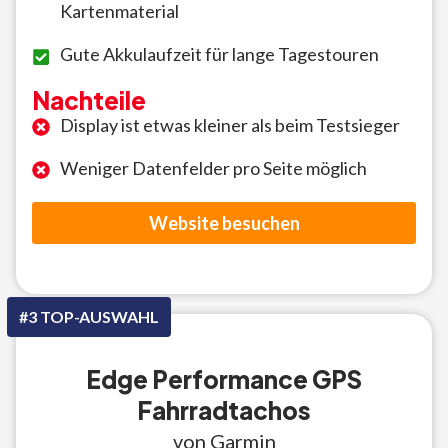
Kartenmaterial
Gute Akkulaufzeit für lange Tagestouren
Nachteile
Display ist etwas kleiner als beim Testsieger
Weniger Datenfelder pro Seite möglich
Website besuchen
#3 TOP-AUSWAHL
Edge Performance GPS
Fahrradtachos
von Garmin