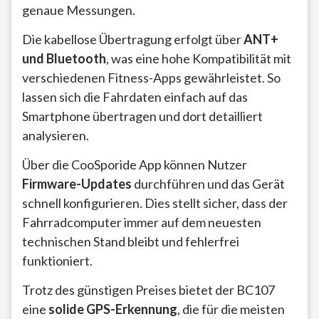
genaue Messungen.
Die kabellose Übertragung erfolgt über
ANT+
und Bluetooth
, was eine hohe Kompatibilität mit
verschiedenen Fitness-Apps gewährleistet. So
lassen sich die Fahrdaten einfach auf das
Smartphone übertragen und dort detailliert
analysieren.
Über die CooSporide App können Nutzer
Firmware-Updates
durchführen und das Gerät
schnell konfigurieren. Dies stellt sicher, dass der
Fahrradcomputer immer auf dem neuesten
technischen Stand bleibt und fehlerfrei
funktioniert.
Trotz des günstigen Preises bietet der BC107
eine
solide GPS-Erkennung
, die für die meisten