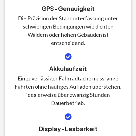
GPS-Genauigkeit
Die Präzision der Standorterfassung unter
schwierigen Bedingungen wie dichten
Wäldern oder hohen Gebäuden ist
entscheidend.
Akkulaufzeit
Ein zuverlässiger Fahrradtacho muss lange
Fahrten ohne häufiges Aufladen überstehen,
idealerweise über zwanzig Stunden
Dauerbetrieb.
Display-Lesbarkeit