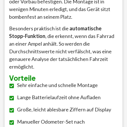
oder Vorbau befestigen. Die Montage ist in
wenigen Minuten erledigt, und das Gerät sitzt
bombenfest an seinem Platz.
Besonders praktisch ist die
automatische
Stopp-Funktion
, die erkennt, wenn das Fahrrad
an einer Ampel anhält. So werden die
Durchschnittswerte nicht verfälscht, was eine
genauere Analyse der tatsächlichen Fahrzeit
ermöglicht.
Vorteile
Sehr einfache und schnelle Montage
Lange Batterielaufzeit ohne Aufladen
Große, leicht ablesbare Ziffern auf Display
Manueller Odometer-Set nach