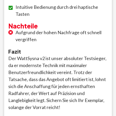
Intuitive Bedienung durch drei haptische
Tasten
Nachteile
Aufgrund der hohen Nachfrage oft schnell
vergriffen
Fazit
Der WattSysna v2 ist unser absoluter Testsieger,
da er modernste Technik mit maximaler
Benutzerfreundlichkeit vereint. Trotz der
Tatsache, dass das Angebot oft limitiert ist, lohnt
sich die Anschaffung für jeden ernsthaften
Radfahrer, der Wert auf Präzision und
Langlebigkeit legt. Sichern Sie sich Ihr Exemplar,
solange der Vorrat reicht!