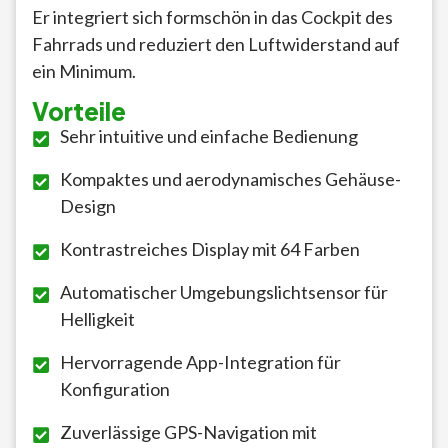
Er integriert sich formschön in das Cockpit des
Fahrrads und reduziert den Luftwiderstand auf
ein Minimum.
Vorteile
Sehr intuitive und einfache Bedienung
Kompaktes und aerodynamisches Gehäuse-
Design
Kontrastreiches Display mit 64 Farben
Automatischer Umgebungslichtsensor für
Helligkeit
Hervorragende App-Integration für
Konfiguration
Zuverlässige GPS-Navigation mit