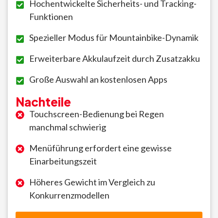
Hochentwickelte Sicherheits- und Tracking-
Funktionen
Spezieller Modus für Mountainbike-Dynamik
Erweiterbare Akkulaufzeit durch Zusatzakku
Große Auswahl an kostenlosen Apps
Nachteile
Touchscreen-Bedienung bei Regen
manchmal schwierig
Menüführung erfordert eine gewisse
Einarbeitungszeit
Höheres Gewicht im Vergleich zu
Konkurrenzmodellen