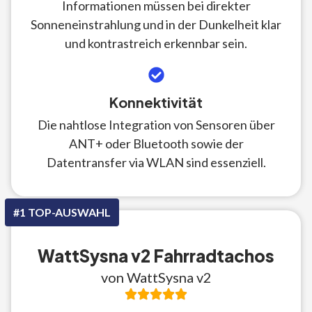
Informationen müssen bei direkter
Sonneneinstrahlung und in der Dunkelheit klar
und kontrastreich erkennbar sein.
Konnektivität
Die nahtlose Integration von Sensoren über
ANT+ oder Bluetooth sowie der
Datentransfer via WLAN sind essenziell.
#1 TOP-AUSWAHL
WattSysna v2 Fahrradtachos
von WattSysna v2