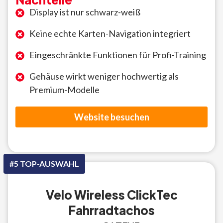
Display ist nur schwarz-weiß
Keine echte Karten-Navigation integriert
Eingeschränkte Funktionen für Profi-Training
Gehäuse wirkt weniger hochwertig als
Premium-Modelle
Website besuchen
#5 TOP-AUSWAHL
Velo Wireless ClickTec
Fahrradtachos