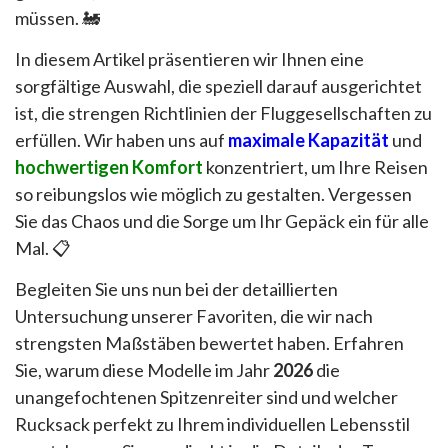
müssen. 🚂
In diesem Artikel präsentieren wir Ihnen eine
sorgfältige Auswahl, die speziell darauf ausgerichtet
ist, die strengen Richtlinien der Fluggesellschaften zu
erfüllen. Wir haben uns auf
maximale Kapazität
und
hochwertigen Komfort
konzentriert, um Ihre Reisen
so reibungslos wie möglich zu gestalten. Vergessen
Sie das Chaos und die Sorge um Ihr Gepäck ein für alle
Mal. 📋
Begleiten Sie uns nun bei der detaillierten
Untersuchung unserer Favoriten, die wir nach
strengsten Maßstäben bewertet haben. Erfahren
Sie, warum diese Modelle im Jahr
2026
die
unangefochtenen Spitzenreiter sind und welcher
Rucksack perfekt zu Ihrem individuellen Lebensstil