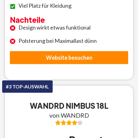
Viel Platz für Kleidung
Nachteile
Design wirkt etwas funktional
Polsterung bei Maximallast dünn
Website besuchen
#3 TOP-AUSWAHL
WANDRD NIMBUS 18L
von WANDRD