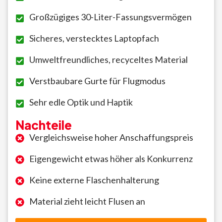
Großzügiges 30-Liter-Fassungsvermögen
Sicheres, verstecktes Laptopfach
Umweltfreundliches, recyceltes Material
Verstbaubare Gurte für Flugmodus
Sehr edle Optik und Haptik
Nachteile
Vergleichsweise hoher Anschaffungspreis
Eigengewicht etwas höher als Konkurrenz
Keine externe Flaschenhalterung
Material zieht leicht Flusen an