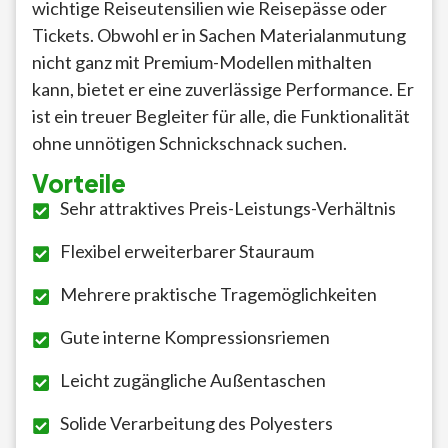
wichtige Reiseutensilien wie Reisepässe oder
Tickets. Obwohl er in Sachen Materialanmutung
nicht ganz mit Premium-Modellen mithalten
kann, bietet er eine zuverlässige Performance. Er
ist ein treuer Begleiter für alle, die Funktionalität
ohne unnötigen Schnickschnack suchen.
Vorteile
Sehr attraktives Preis-Leistungs-Verhältnis
Flexibel erweiterbarer Stauraum
Mehrere praktische Tragemöglichkeiten
Gute interne Kompressionsriemen
Leicht zugängliche Außentaschen
Solide Verarbeitung des Polyesters