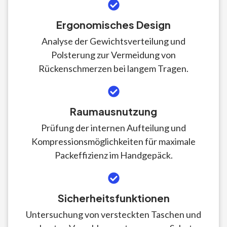
Ergonomisches Design
Analyse der Gewichtsverteilung und
Polsterung zur Vermeidung von
Rückenschmerzen bei langem Tragen.
Raumausnutzung
Prüfung der internen Aufteilung und
Kompressionsmöglichkeiten für maximale
Packeffizienz im Handgepäck.
Sicherheitsfunktionen
Untersuchung von versteckten Taschen und