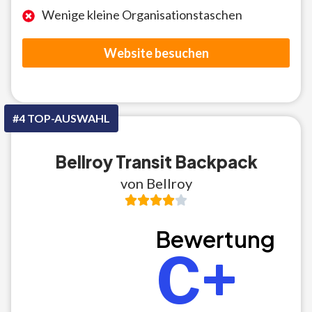
Wenige kleine Organisationstaschen
Website besuchen
#4 TOP-AUSWAHL
Bellroy Transit Backpack
von Bellroy
Bewertung
C+