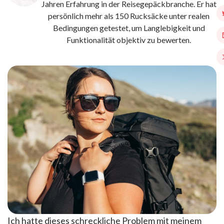
Jahren Erfahrung in der Reisegepäckbranche. Er hat
persönlich mehr als 150 Rucksäcke unter realen
Bedingungen getestet, um Langlebigkeit und
Funktionalität objektiv zu bewerten.
Ich hatte dieses schreckliche Problem mit meinem