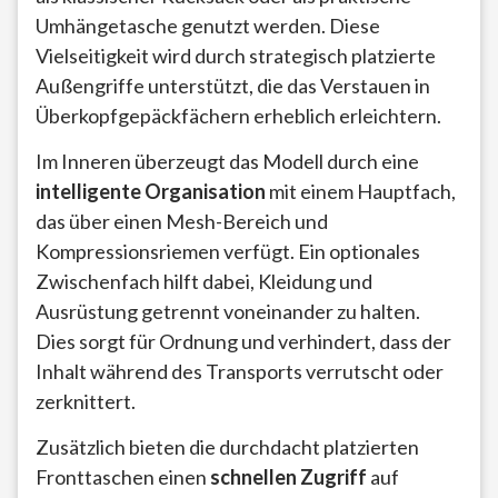
Umhängetasche genutzt werden. Diese
Vielseitigkeit wird durch strategisch platzierte
Außengriffe unterstützt, die das Verstauen in
Überkopfgepäckfächern erheblich erleichtern.
Im Inneren überzeugt das Modell durch eine
intelligente Organisation
mit einem Hauptfach,
das über einen Mesh-Bereich und
Kompressionsriemen verfügt. Ein optionales
Zwischenfach hilft dabei, Kleidung und
Ausrüstung getrennt voneinander zu halten.
Dies sorgt für Ordnung und verhindert, dass der
Inhalt während des Transports verrutscht oder
zerknittert.
Zusätzlich bieten die durchdacht platzierten
Fronttaschen einen
schnellen Zugriff
auf