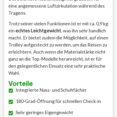
eine angemessene Luftzirkulation während des
Tragens.
Trotz seiner vielen Funktionen ist er mit ca. 0,9 kg
ein
echtes Leichtgewicht
, was ihn sehr handlich
macht. Er bietet zudem die Möglichkeit, auf einen
Trolley aufgesteckt zu werden, um das Reisen zu
erleichtern. Auch wenn die Materialstärke nicht
ganz an die Top-Modelle heranreicht, ist er für
den gelegentlichen Einsatz eine sehr praktische
Wahl.
Vorteile
Integrierte Nass- und Schuhfächer
180-Grad-Öffnung für schnellen Check-in
Sehr geringes Eigengewicht