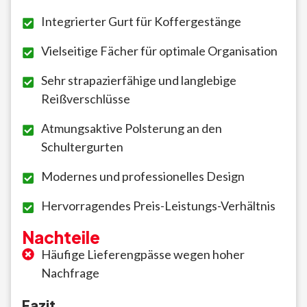
Integrierter Gurt für Koffergestänge
Vielseitige Fächer für optimale Organisation
Sehr strapazierfähige und langlebige
Reißverschlüsse
Atmungsaktive Polsterung an den
Schultergurten
Modernes und professionelles Design
Hervorragendes Preis-Leistungs-Verhältnis
Nachteile
Häufige Lieferengpässe wegen hoher
Nachfrage
Fazit