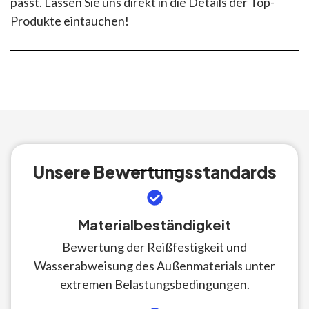
passt. Lassen Sie uns direkt in die Details der Top-
Produkte eintauchen!
Unsere Bewertungsstandards
Materialbeständigkeit
Bewertung der Reißfestigkeit und
Wasserabweisung des Außenmaterials unter
extremen Belastungsbedingungen.