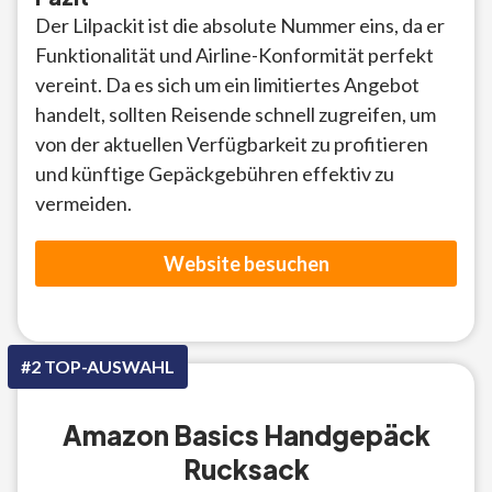
Der Lilpackit ist die absolute Nummer eins, da er
Funktionalität und Airline-Konformität perfekt
vereint. Da es sich um ein limitiertes Angebot
handelt, sollten Reisende schnell zugreifen, um
von der aktuellen Verfügbarkeit zu profitieren
und künftige Gepäckgebühren effektiv zu
vermeiden.
Website besuchen
#2 TOP-AUSWAHL
Amazon Basics Handgepäck
Rucksack