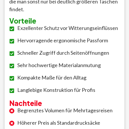
die man sonst nur bei deutlich größeren Taschen
findet.
Vorteile
Exzellenter Schutz vor Witterungseinflüssen
Hervorragende ergonomische Passform
Schneller Zugriff durch Seitenöffnungen
Sehr hochwertige Materialanmutung
Kompakte Maße für den Alltag
Langlebige Konstruktion für Profis
Nachteile
Begrenztes Volumen für Mehrtagesreisen
Höherer Preis als Standardrucksäcke