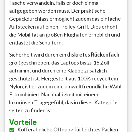
Tasche verwandeln, falls er doch einmal
aufgegeben werden muss. Der praktische
Gepäckdurchlass ermöglicht zudem das einfache
Aufstecken auf einen Trolley-Griff. Dies erhöht
die Mobilität an großen Flughäfen erheblich und
entlastet die Schultern.
Sicherheit wird durch ein
diskretes Rückenfach
großgeschrieben, das Laptops bis zu 16 Zoll
aufnimmt und durch eine Klappe zusätzlich
geschützt ist. Hergestellt aus 100% recyceltem
Nylon, ist er zudem eine umweltfreundliche Wahl.
Er kombiniert Nachhaltigkeit mit einem
luxuriösen Tragegefühl, das in dieser Kategorie
selten zu finden ist.
Vorteile
Kofferähnliche Öffnung für leichtes Packen