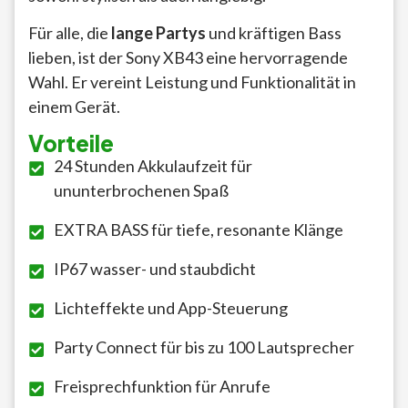
Für alle, die
lange Partys
und kräftigen Bass
lieben, ist der Sony XB43 eine hervorragende
Wahl. Er vereint Leistung und Funktionalität in
einem Gerät.
Vorteile
24 Stunden Akkulaufzeit für
ununterbrochenen Spaß
EXTRA BASS für tiefe, resonante Klänge
IP67 wasser- und staubdicht
Lichteffekte und App-Steuerung
Party Connect für bis zu 100 Lautsprecher
Freisprechfunktion für Anrufe