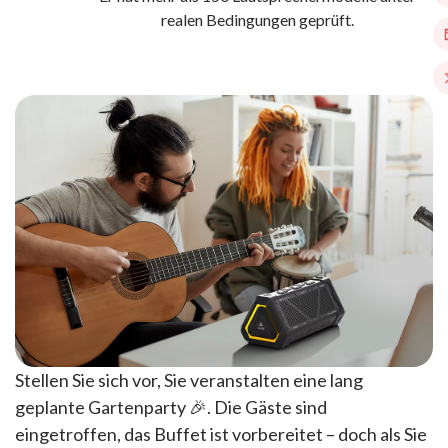
realen Bedingungen geprüft.
Stellen Sie sich vor, Sie veranstalten eine lang
geplante Gartenparty 🎉. Die Gäste sind
eingetroffen, das Buffet ist vorbereitet – doch als Sie