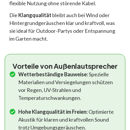
flexible Nutzung ohne störende Kabel.
Die
Klangqualität
bleibt auch bei Wind oder
Hintergrundgeräuschen klar und kraftvoll, was
sie ideal für Outdoor-Partys oder Entspannung
im Garten macht.
Vorteile von Außenlautsprecher
Wetterbeständige Bauweise:
Spezielle
Materialien und Versiegelungen schützen
vor Regen, UV-Strahlen und
Temperaturschwankungen.
Hohe Klangqualität im Freien:
Optimierte
Akustik für klaren und kraftvollen Sound
trotz Umgebungsgeräuschen.