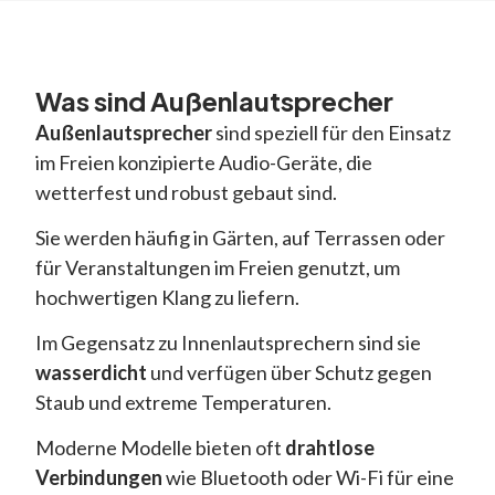
Was sind Außenlautsprecher
Außenlautsprecher
sind speziell für den Einsatz
im Freien konzipierte Audio-Geräte, die
wetterfest und robust gebaut sind.
Sie werden häufig in Gärten, auf Terrassen oder
für Veranstaltungen im Freien genutzt, um
hochwertigen Klang zu liefern.
Im Gegensatz zu Innenlautsprechern sind sie
wasserdicht
und verfügen über Schutz gegen
Staub und extreme Temperaturen.
Moderne Modelle bieten oft
drahtlose
Verbindungen
wie Bluetooth oder Wi-Fi für eine