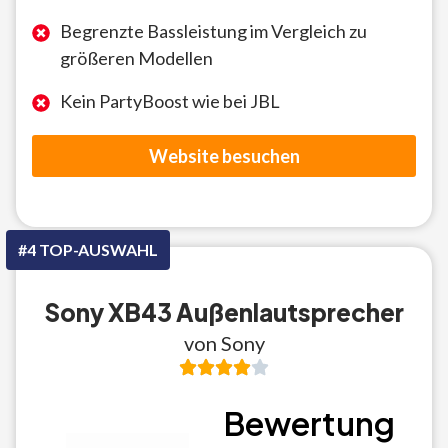
Begrenzte Bassleistung im Vergleich zu
größeren Modellen
Kein PartyBoost wie bei JBL
Website besuchen
#4 TOP-AUSWAHL
Sony XB43 Außenlautsprecher
von Sony
Bewertung