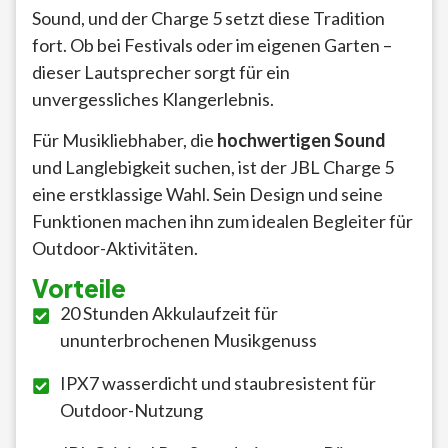
Sound, und der Charge 5 setzt diese Tradition
fort. Ob bei Festivals oder im eigenen Garten –
dieser Lautsprecher sorgt für ein
unvergessliches Klangerlebnis.
Für Musikliebhaber, die
hochwertigen Sound
und Langlebigkeit suchen, ist der JBL Charge 5
eine erstklassige Wahl. Sein Design und seine
Funktionen machen ihn zum idealen Begleiter für
Outdoor-Aktivitäten.
Vorteile
20 Stunden Akkulaufzeit für
ununterbrochenen Musikgenuss
IPX7 wasserdicht und staubresistent für
Outdoor-Nutzung