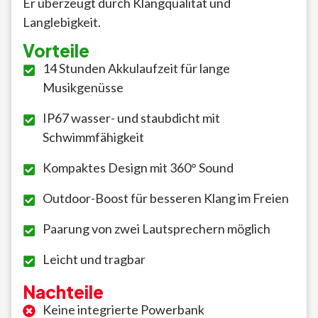
Er überzeugt durch Klangqualität und
Langlebigkeit.
Vorteile
14 Stunden Akkulaufzeit für lange
Musikgenüsse
IP67 wasser- und staubdicht mit
Schwimmfähigkeit
Kompaktes Design mit 360° Sound
Outdoor-Boost für besseren Klang im Freien
Paarung von zwei Lautsprechern möglich
Leicht und tragbar
Nachteile
Keine integrierte Powerbank