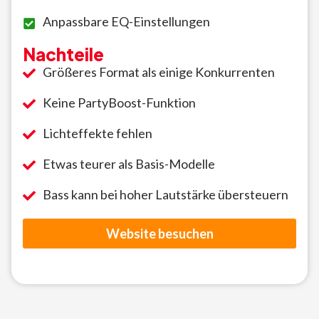
Anpassbare EQ-Einstellungen
Nachteile
Größeres Format als einige Konkurrenten
Keine PartyBoost-Funktion
Lichteffekte fehlen
Etwas teurer als Basis-Modelle
Bass kann bei hoher Lautstärke übersteuern
Website besuchen