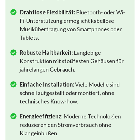
Drahtlose Flexibilität:
Bluetooth- oder Wi-
Fi-Unterstützung ermöglicht kabellose
Musikübertragung von Smartphones oder
Tablets.
Robuste Haltbarkeit:
Langlebige
Konstruktion mit stoßfesten Gehäusen für
jahrelangen Gebrauch.
Einfache Installation:
Viele Modelle sind
schnell aufgestellt oder montiert, ohne
technisches Know-how.
Energieeffizienz:
Moderne Technologien
reduzieren den Stromverbrauch ohne
Klangeinbußen.