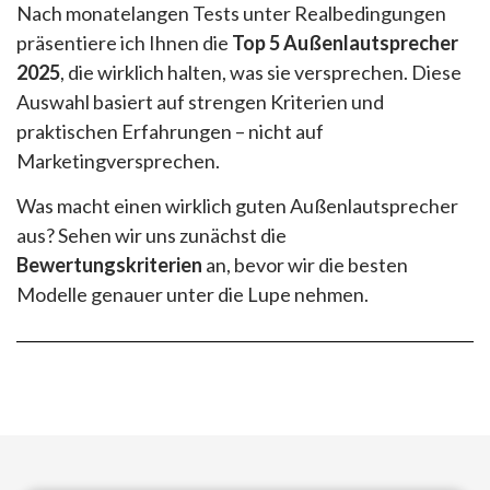
Nach monatelangen Tests unter Realbedingungen
präsentiere ich Ihnen die
Top 5 Außenlautsprecher
2025
, die wirklich halten, was sie versprechen. Diese
Auswahl basiert auf strengen Kriterien und
praktischen Erfahrungen – nicht auf
Marketingversprechen.
Was macht einen wirklich guten Außenlautsprecher
aus? Sehen wir uns zunächst die
Bewertungskriterien
an, bevor wir die besten
Modelle genauer unter die Lupe nehmen.