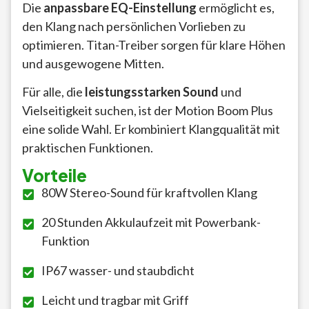
Die
anpassbare EQ-Einstellung
ermöglicht es,
den Klang nach persönlichen Vorlieben zu
optimieren. Titan-Treiber sorgen für klare Höhen
und ausgewogene Mitten.
Für alle, die
leistungsstarken Sound
und
Vielseitigkeit suchen, ist der Motion Boom Plus
eine solide Wahl. Er kombiniert Klangqualität mit
praktischen Funktionen.
Vorteile
80W Stereo-Sound für kraftvollen Klang
20 Stunden Akkulaufzeit mit Powerbank-
Funktion
IP67 wasser- und staubdicht
Leicht und tragbar mit Griff