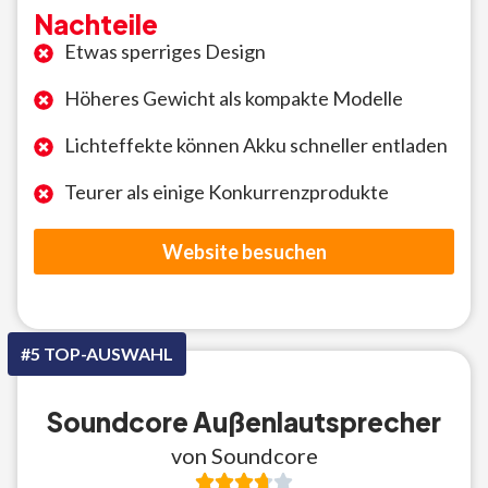
Nachteile
Etwas sperriges Design
Höheres Gewicht als kompakte Modelle
Lichteffekte können Akku schneller entladen
Teurer als einige Konkurrenzprodukte
Website besuchen
#5 TOP-AUSWAHL
Soundcore Außenlautsprecher
von Soundcore