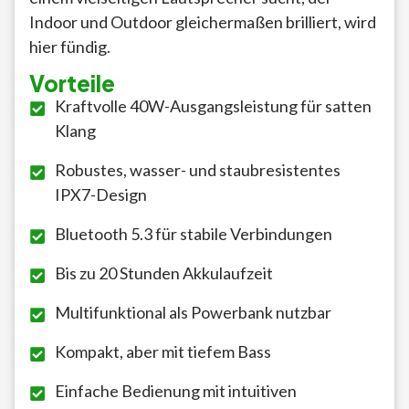
Indoor und Outdoor gleichermaßen brilliert, wird
hier fündig.
Vorteile
Kraftvolle 40W-Ausgangsleistung für satten
Klang
Robustes, wasser- und staubresistentes
IPX7-Design
Bluetooth 5.3 für stabile Verbindungen
Bis zu 20 Stunden Akkulaufzeit
Multifunktional als Powerbank nutzbar
Kompakt, aber mit tiefem Bass
Einfache Bedienung mit intuitiven