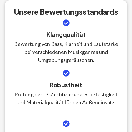
Unsere Bewertungsstandards
Klangqualität
Bewertung von Bass, Klarheit und Lautstärke
bei verschiedenen Musikgenres und
Umgebungsgeräuschen.
Robustheit
Prüfung der IP-Zertifizierung, Stoßfestigkeit
und Materialqualität für den Außeneinsatz.