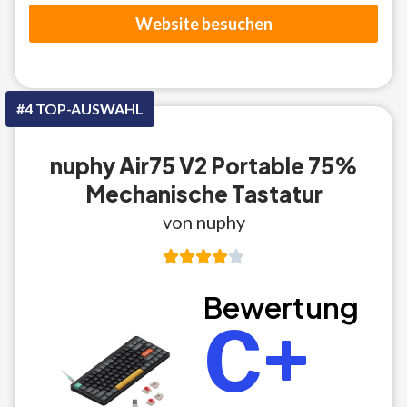
Website besuchen
#4 TOP-AUSWAHL
nuphy Air75 V2 Portable 75%
Mechanische Tastatur
von nuphy
Bewertung
C+