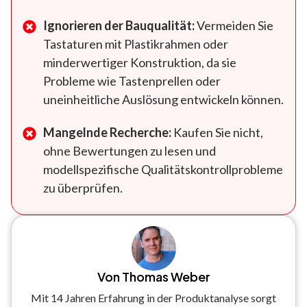
Ignorieren der Bauqualität:
Vermeiden Sie
Tastaturen mit Plastikrahmen oder
minderwertiger Konstruktion, da sie
Probleme wie Tastenprellen oder
uneinheitliche Auslösung entwickeln können.
Mangelnde Recherche:
Kaufen Sie nicht,
ohne Bewertungen zu lesen und
modellspezifische Qualitätskontrollprobleme
zu überprüfen.
Von Thomas Weber
Mit 14 Jahren Erfahrung in der Produktanalyse sorgt