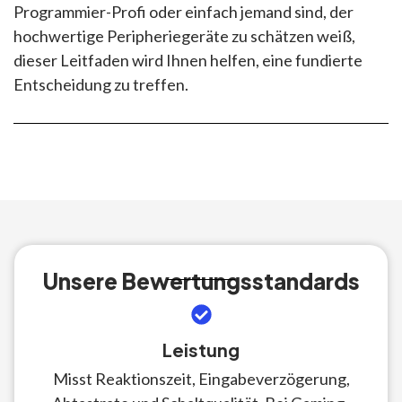
Programmier-Profi oder einfach jemand sind, der
hochwertige Peripheriegeräte zu schätzen weiß,
dieser Leitfaden wird Ihnen helfen, eine fundierte
Entscheidung zu treffen.
Unsere Bewertungsstandards
Leistung
Misst Reaktionszeit, Eingabeverzögerung,