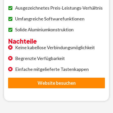
Ausgezeichnetes Preis-Leistungs-Verhältnis
Umfangreiche Softwarefunktionen
Solide Aluminiumkonstruktion
Nachteile
Keine kabellose Verbindungsmöglichkeit
Begrenzte Verfügbarkeit
Einfache mitgelieferte Tastenkappen
Website besuchen