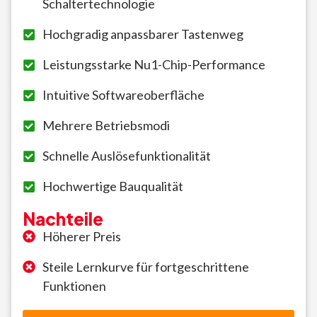
Schaltertechnologie
Hochgradig anpassbarer Tastenweg
Leistungsstarke Nu1-Chip-Performance
Intuitive Softwareoberfläche
Mehrere Betriebsmodi
Schnelle Auslösefunktionalität
Hochwertige Bauqualität
Nachteile
Höherer Preis
Steile Lernkurve für fortgeschrittene
Funktionen