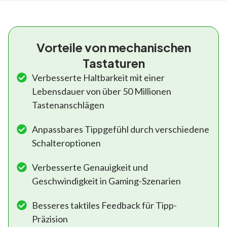
Vorteile von mechanischen
Tastaturen
Verbesserte Haltbarkeit mit einer
Lebensdauer von über 50 Millionen
Tastenanschlägen
Anpassbares Tippgefühl durch verschiedene
Schalteroptionen
Verbesserte Genauigkeit und
Geschwindigkeit in Gaming-Szenarien
Besseres taktiles Feedback für Tipp-
Präzision