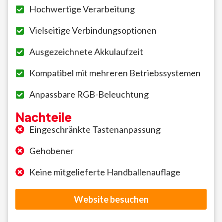
Hochwertige Verarbeitung
Vielseitige Verbindungsoptionen
Ausgezeichnete Akkulaufzeit
Kompatibel mit mehreren Betriebssystemen
Anpassbare RGB-Beleuchtung
Nachteile
Eingeschränkte Tastenanpassung
Gehobener
Keine mitgelieferte Handballenauflage
Website besuchen