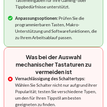
Tasteneingaben für Ihre Gaming- oder
Tippbedürfnisse unterstützt.
Anpassungsoptionen:
Prüfen Sie die
programmierbaren Tasten, Makro-
Unterstützung und Softwarefunktionen, die
zu Ihrem Arbeitsablauf passen.
Was bei der Auswahl
mechanischer Tastaturen zu
vermeiden ist
Vernachlässigung des Schaltertyps:
Wählen Sie Schalter nicht nur aufgrund ihrer
Popularität; testen Sie verschiedene Typen,
um den für Ihren Tippstil am besten
geeigneten zu finden.