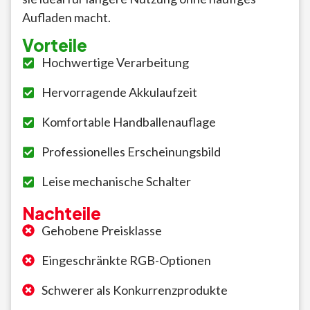
Aufladen macht.
Vorteile
Hochwertige Verarbeitung
Hervorragende Akkulaufzeit
Komfortable Handballenauflage
Professionelles Erscheinungsbild
Leise mechanische Schalter
Nachteile
Gehobene Preisklasse
Eingeschränkte RGB-Optionen
Schwerer als Konkurrenzprodukte