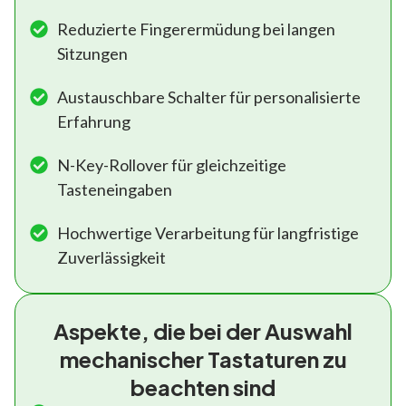
Reduzierte Fingerermüdung bei langen
Sitzungen
Austauschbare Schalter für personalisierte
Erfahrung
N-Key-Rollover für gleichzeitige
Tasteneingaben
Hochwertige Verarbeitung für langfristige
Zuverlässigkeit
Aspekte, die bei der Auswahl
mechanischer Tastaturen zu
beachten sind