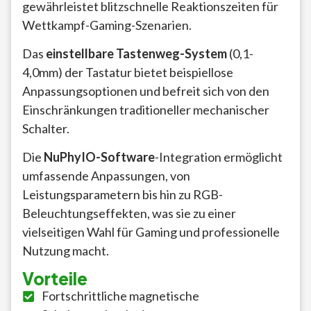
gewährleistet blitzschnelle Reaktionszeiten für
Wettkampf-Gaming-Szenarien.
Das
einstellbare Tastenweg-System
(0,1-
4,0mm) der Tastatur bietet beispiellose
Anpassungsoptionen und befreit sich von den
Einschränkungen traditioneller mechanischer
Schalter.
Die
NuPhyIO-Software
-Integration ermöglicht
umfassende Anpassungen, von
Leistungsparametern bis hin zu RGB-
Beleuchtungseffekten, was sie zu einer
vielseitigen Wahl für Gaming und professionelle
Nutzung macht.
Vorteile
Fortschrittliche magnetische