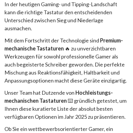
In der heutigen Gaming- und Tipping-Landschaft
kann die richtige Tastatur den entscheidenden
Unterschied zwischen Sieg und Niederlage
ausmachen.
Mit dem Fortschritt der Technologie sind
Premium-
mechanische Tastaturen
🔥 zu unverzichtbaren
Werkzeugen für sowohl professionelle Gamer als
auch begeisterte Schreiber geworden. Die perfekte
Mischung aus Reaktionsfähigkeit, Haltbarkeit und
Anpassungsoptionen macht diese Geräte einzigartig.
Unser Team hat Dutzende von
Hochleistungs-
mechanischen Tastaturen
⌨️ gründlich getestet, um
Ihnen diese kuratierte Liste der absolut besten
verfügbaren Optionen im Jahr 2025 zu präsentieren.
Ob Sie ein wettbewerbsorientierter Gamer, ein