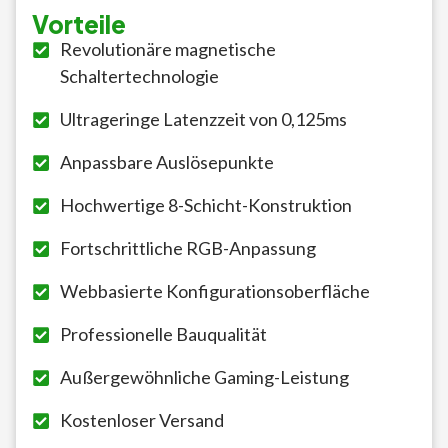
Vorteile
Revolutionäre magnetische
Schaltertechnologie
Ultrageringe Latenzzeit von 0,125ms
Anpassbare Auslösepunkte
Hochwertige 8-Schicht-Konstruktion
Fortschrittliche RGB-Anpassung
Webbasierte Konfigurationsoberfläche
Professionelle Bauqualität
Außergewöhnliche Gaming-Leistung
Kostenloser Versand