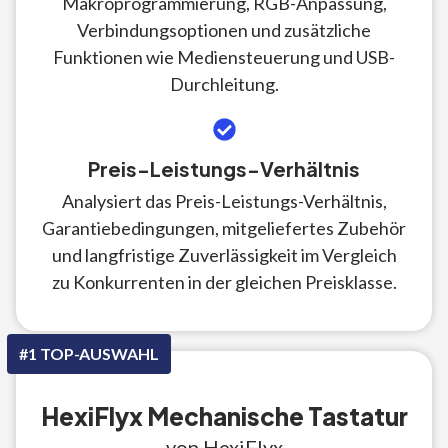
Makroprogrammierung, RGB-Anpassung,
Verbindungsoptionen und zusätzliche
Funktionen wie Mediensteuerung und USB-
Durchleitung.
Preis-Leistungs-Verhältnis
Analysiert das Preis-Leistungs-Verhältnis,
Garantiebedingungen, mitgeliefertes Zubehör
und langfristige Zuverlässigkeit im Vergleich
zu Konkurrenten in der gleichen Preisklasse.
#1 TOP-AUSWAHL
HexiFlyx Mechanische Tastatur
von HexiFlyx