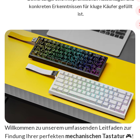
konkreten Erkenntnissen für kluge Käufer gefüllt
ist.
Willkommen zu unserem umfassenden Leitfaden zur
Findung Ihrer perfekten
mechanischen Tastatur
🎮!