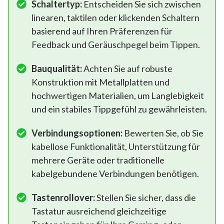
Schaltertyp:
Entscheiden Sie sich zwischen
linearen, taktilen oder klickenden Schaltern
basierend auf Ihren Präferenzen für
Feedback und Geräuschpegel beim Tippen.
Bauqualität:
Achten Sie auf robuste
Konstruktion mit Metallplatten und
hochwertigen Materialien, um Langlebigkeit
und ein stabiles Tippgefühl zu gewährleisten.
Verbindungsoptionen:
Bewerten Sie, ob Sie
kabellose Funktionalität, Unterstützung für
mehrere Geräte oder traditionelle
kabelgebundene Verbindungen benötigen.
Tastenrollover:
Stellen Sie sicher, dass die
Tastatur ausreichend gleichzeitige