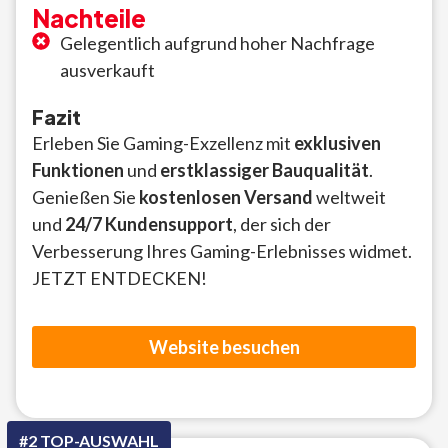
Nachteile
Gelegentlich aufgrund hoher Nachfrage
ausverkauft
Fazit
Erleben Sie Gaming-Exzellenz mit
exklusiven
Funktionen
und
erstklassiger Bauqualität
.
Genießen Sie
kostenlosen Versand
weltweit
und
24/7 Kundensupport
, der sich der
Verbesserung Ihres Gaming-Erlebnisses widmet.
JETZT ENTDECKEN!
Website besuchen
#2 TOP-AUSWAHL