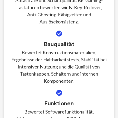
Abtastrate und Schaltqualität. Bei Gaming-
Tastaturen bewerten wir N-Key-Rollover,
Anti-Ghosting-Fähigkeiten und
Auslösekonsistenz.
Bauqualität
Bewertet Konstruktionsmaterialien,
Ergebnisse der Haltbarkeitstests, Stabilität bei
intensiver Nutzung und die Qualität von
Tastenkappen, Schaltern und internen
Komponenten.
Funktionen
Bewertet Softwarefunktionalität,