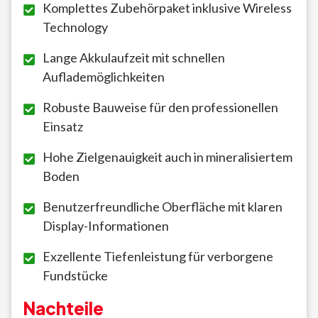
Komplettes Zubehörpaket inklusive Wireless
Technology
Lange Akkulaufzeit mit schnellen
Auflademöglichkeiten
Robuste Bauweise für den professionellen
Einsatz
Hohe Zielgenauigkeit auch in mineralisiertem
Boden
Benutzerfreundliche Oberfläche mit klaren
Display-Informationen
Exzellente Tiefenleistung für verborgene
Fundstücke
Nachteile