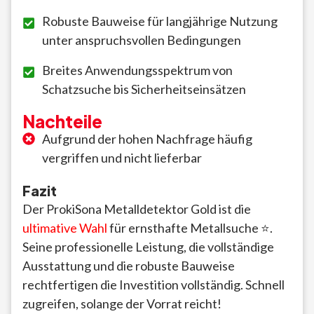
Robuste Bauweise für langjährige Nutzung
unter anspruchsvollen Bedingungen
Breites Anwendungsspektrum von
Schatzsuche bis Sicherheitseinsätzen
Nachteile
Aufgrund der hohen Nachfrage häufig
vergriffen und nicht lieferbar
Fazit
Der ProkiSona Metalldetektor Gold ist die
ultimative Wahl
für ernsthafte Metallsuche ⭐.
Seine professionelle Leistung, die vollständige
Ausstattung und die robuste Bauweise
rechtfertigen die Investition vollständig. Schnell
zugreifen, solange der Vorrat reicht!