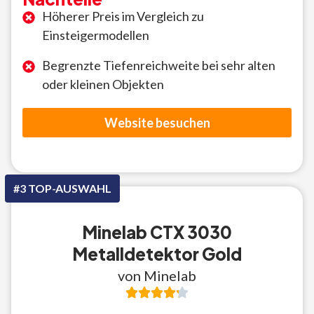
Höherer Preis im Vergleich zu
Einsteigermodellen
Begrenzte Tiefenreichweite bei sehr alten
oder kleinen Objekten
Website besuchen
#3 TOP-AUSWAHL
Minelab CTX 3030
Metalldetektor Gold
von Minelab