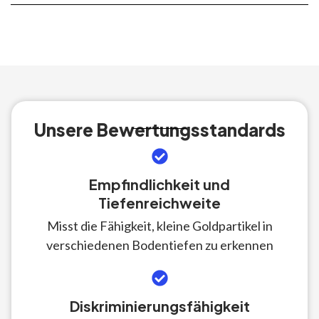
Unsere Bewertungsstandards
Empfindlichkeit und
Tiefenreichweite
Misst die Fähigkeit, kleine Goldpartikel in
verschiedenen Bodentiefen zu erkennen
Diskriminierungsfähigkeit