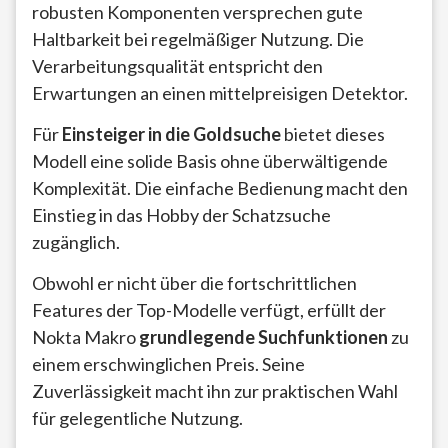
robusten Komponenten versprechen gute
Haltbarkeit bei regelmäßiger Nutzung. Die
Verarbeitungsqualität entspricht den
Erwartungen an einen mittelpreisigen Detektor.
Für
Einsteiger in die Goldsuche
bietet dieses
Modell eine solide Basis ohne überwältigende
Komplexität. Die einfache Bedienung macht den
Einstieg in das Hobby der Schatzsuche
zugänglich.
Obwohl er nicht über die fortschrittlichen
Features der Top-Modelle verfügt, erfüllt der
Nokta Makro
grundlegende Suchfunktionen
zu
einem erschwinglichen Preis. Seine
Zuverlässigkeit macht ihn zur praktischen Wahl
für gelegentliche Nutzung.