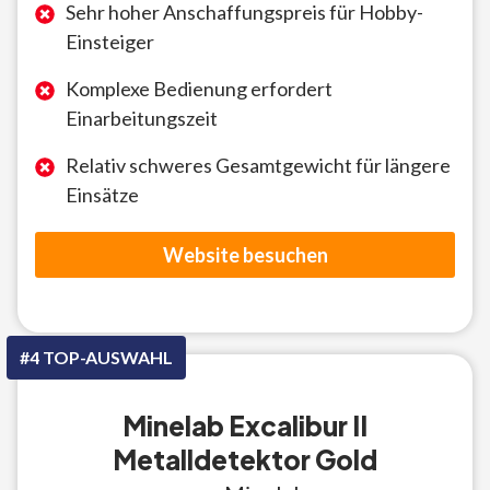
Sehr hoher Anschaffungspreis für Hobby-
Einsteiger
Komplexe Bedienung erfordert
Einarbeitungszeit
Relativ schweres Gesamtgewicht für längere
Einsätze
Website besuchen
#4 TOP-AUSWAHL
Minelab Excalibur II
Metalldetektor Gold