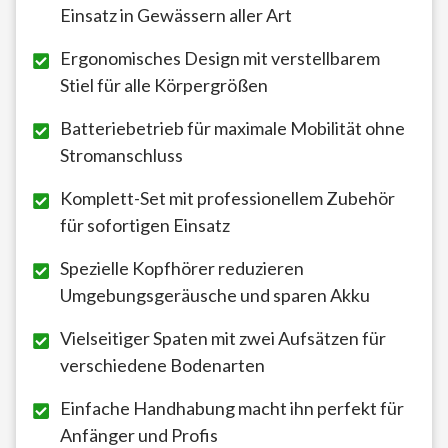
Einsatz in Gewässern aller Art
Ergonomisches Design mit verstellbarem
Stiel für alle Körpergrößen
Batteriebetrieb für maximale Mobilität ohne
Stromanschluss
Komplett-Set mit professionellem Zubehör
für sofortigen Einsatz
Spezielle Kopfhörer reduzieren
Umgebungsgeräusche und sparen Akku
Vielseitiger Spaten mit zwei Aufsätzen für
verschiedene Bodenarten
Einfache Handhabung macht ihn perfekt für
Anfänger und Profis