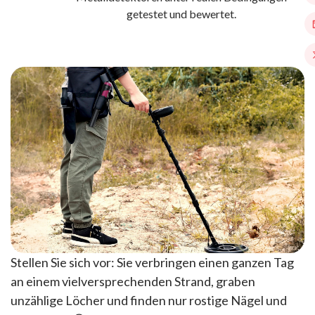
getestet und bewertet.
Stellen Sie sich vor: Sie verbringen einen ganzen Tag
an einem vielversprechenden Strand, graben
unzählige Löcher und finden nur rostige Nägel und