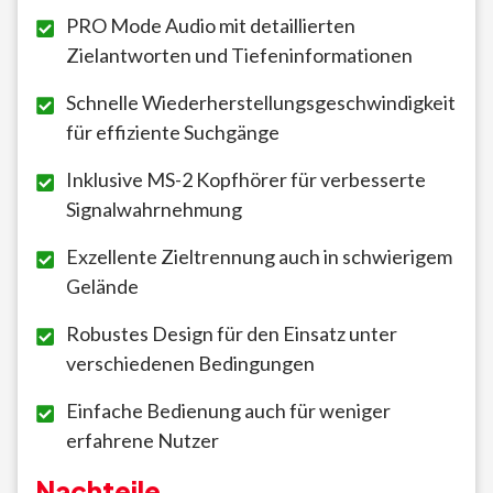
PRO Mode Audio mit detaillierten
Zielantworten und Tiefeninformationen
Schnelle Wiederherstellungsgeschwindigkeit
für effiziente Suchgänge
Inklusive MS-2 Kopfhörer für verbesserte
Signalwahrnehmung
Exzellente Zieltrennung auch in schwierigem
Gelände
Robustes Design für den Einsatz unter
verschiedenen Bedingungen
Einfache Bedienung auch für weniger
erfahrene Nutzer
Nachteile