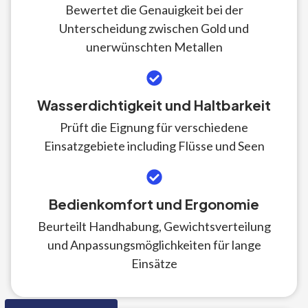
Bewertet die Genauigkeit bei der
Unterscheidung zwischen Gold und
unerwünschten Metallen
Wasserdichtigkeit und Haltbarkeit
Prüft die Eignung für verschiedene
Einsatzgebiete including Flüsse und Seen
Bedienkomfort und Ergonomie
Beurteilt Handhabung, Gewichtsverteilung
und Anpassungsmöglichkeiten für lange
Einsätze