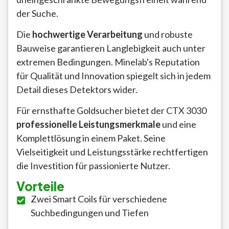
der Suche.
Die
hochwertige Verarbeitung
und robuste
Bauweise garantieren Langlebigkeit auch unter
extremen Bedingungen. Minelab's Reputation
für Qualität und Innovation spiegelt sich in jedem
Detail dieses Detektors wider.
Für ernsthafte Goldsucher bietet der CTX 3030
professionelle Leistungsmerkmale
und eine
Komplettlösung in einem Paket. Seine
Vielseitigkeit und Leistungsstärke rechtfertigen
die Investition für passionierte Nutzer.
Vorteile
Zwei Smart Coils für verschiedene
Suchbedingungen und Tiefen