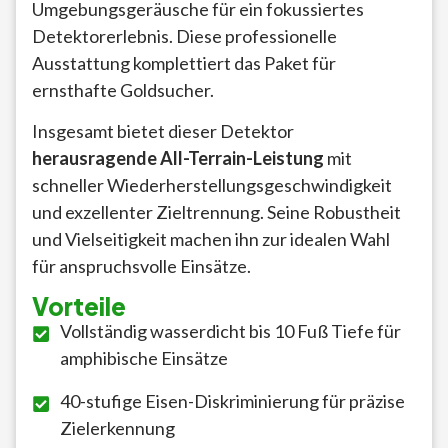
Umgebungsgeräusche für ein fokussiertes
Detektorerlebnis. Diese professionelle
Ausstattung komplettiert das Paket für
ernsthafte Goldsucher.
Insgesamt bietet dieser Detektor
herausragende All-Terrain-Leistung
mit
schneller Wiederherstellungsgeschwindigkeit
und exzellenter Zieltrennung. Seine Robustheit
und Vielseitigkeit machen ihn zur idealen Wahl
für anspruchsvolle Einsätze.
Vorteile
Vollständig wasserdicht bis 10 Fuß Tiefe für
amphibische Einsätze
40-stufige Eisen-Diskriminierung für präzise
Zielerkennung