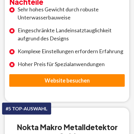
Nachteile
Sehr hohes Gewicht durch robuste
Unterwasserbauweise
Eingeschränkte Landeinsatztauglichkeit
aufgrund des Designs
Komplexe Einstellungen erfordern Erfahrung
Hoher Preis für Spezialanwendungen
Website besuchen
#5 TOP-AUSWAHL
Nokta Makro Metalldetektor