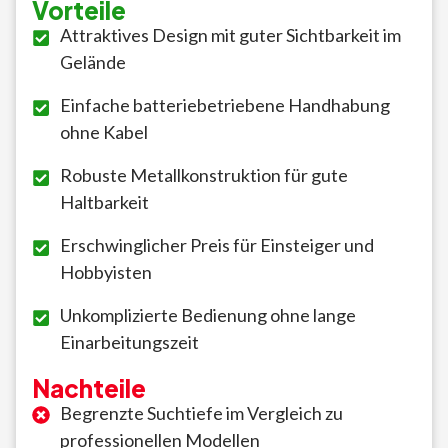
Vorteile
Attraktives Design mit guter Sichtbarkeit im
Gelände
Einfache batteriebetriebene Handhabung
ohne Kabel
Robuste Metallkonstruktion für gute
Haltbarkeit
Erschwinglicher Preis für Einsteiger und
Hobbyisten
Unkomplizierte Bedienung ohne lange
Einarbeitungszeit
Nachteile
Begrenzte Suchtiefe im Vergleich zu
professionellen Modellen