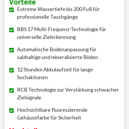
Vorteile
Extreme Wassertiefe bis 200 Fuß für
professionelle Tauchgänge
BBS 17 Multi-Frequenz-Technologie für
universelle Zielerkennung
Automatische Bodenanpassung für
salzhaltige und mineralisierte Böden
12 Stunden Akkulaufzeit für lange
Suchaktionen
RCB Technologie zur Verstärkung schwacher
Zielsignale
Hochsichtbare fluoreszierende
Gehäusefarbe für Sicherheit