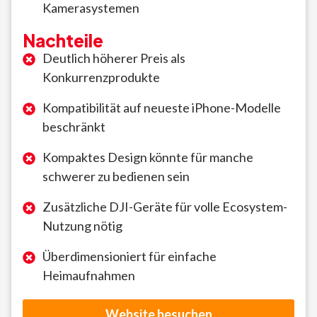
Kamerasystemen
Nachteile
Deutlich höherer Preis als
Konkurrenzprodukte
Kompatibilität auf neueste iPhone-Modelle
beschränkt
Kompaktes Design könnte für manche
schwerer zu bedienen sein
Zusätzliche DJI-Geräte für volle Ecosystem-
Nutzung nötig
Überdimensioniert für einfache
Heimaufnahmen
Website besuchen