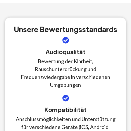
Unsere Bewertungsstandards
Audioqualität
Bewertung der Klarheit,
Rauschunterdrückung und
Frequenzwiedergabe in verschiedenen
Umgebungen
Kompatibilität
Anschlussmöglichkeiten und Unterstützung
für verschiedene Geräte (iOS, Android,