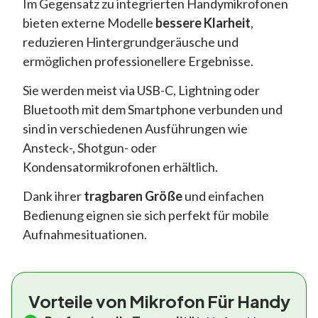
Im Gegensatz zu integrierten Handymikrofonen
bieten externe Modelle
bessere Klarheit
,
reduzieren Hintergrundgeräusche und
ermöglichen professionellere Ergebnisse.
Sie werden meist via USB-C, Lightning oder
Bluetooth mit dem Smartphone verbunden und
sind in verschiedenen Ausführungen wie
Ansteck-, Shotgun- oder
Kondensatormikrofonen erhältlich.
Dank ihrer
tragbaren Größe
und einfachen
Bedienung eignen sie sich perfekt für mobile
Aufnahmesituationen.
Vorteile von Mikrofon Für Handy