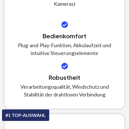
Kameras)
Bedienkomfort
Plug-and-Play-Funktion, Akkulaufzeit und
intuitive Steuerungselemente
Robustheit
Verarbeitungsqualität, Windschutz und
Stabilität der drahtlosen Verbindung
#1 TOP-AUSWAHL