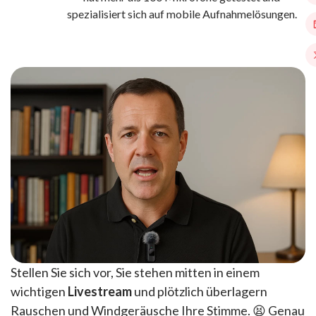
spezialisiert sich auf mobile Aufnahmelösungen.
Stellen Sie sich vor, Sie stehen mitten in einem
wichtigen
Livestream
und plötzlich überlagern
Rauschen und Windgeräusche Ihre Stimme. 😫 Genau