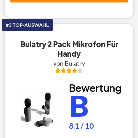
#3 TOP-AUSWAHL
Bulatry 2 Pack Mikrofon Für
Handy
von Bulatry
Bewertung
B
8.1 / 10