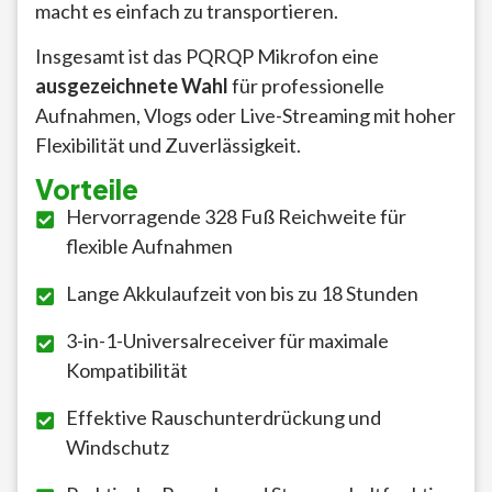
macht es einfach zu transportieren.
Insgesamt ist das PQRQP Mikrofon eine
ausgezeichnete Wahl
für professionelle
Aufnahmen, Vlogs oder Live-Streaming mit hoher
Flexibilität und Zuverlässigkeit.
Vorteile
Hervorragende 328 Fuß Reichweite für
flexible Aufnahmen
Lange Akkulaufzeit von bis zu 18 Stunden
3-in-1-Universalreceiver für maximale
Kompatibilität
Effektive Rauschunterdrückung und
Windschutz