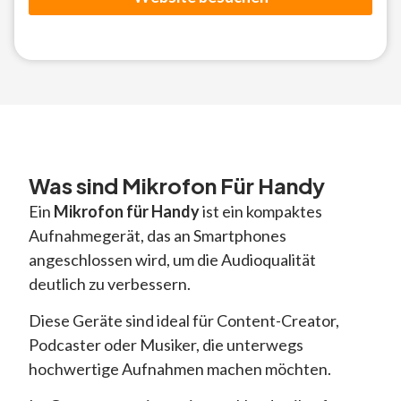
Was sind Mikrofon Für Handy
Ein
Mikrofon für Handy
ist ein kompaktes
Aufnahmegerät, das an Smartphones
angeschlossen wird, um die Audioqualität
deutlich zu verbessern.
Diese Geräte sind ideal für Content-Creator,
Podcaster oder Musiker, die unterwegs
hochwertige Aufnahmen machen möchten.