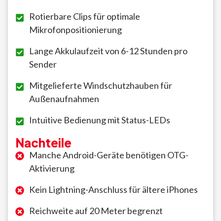
Rotierbare Clips für optimale
Mikrofonpositionierung
Lange Akkulaufzeit von 6-12 Stunden pro
Sender
Mitgelieferte Windschutzhauben für
Außenaufnahmen
Intuitive Bedienung mit Status-LEDs
Nachteile
Manche Android-Geräte benötigen OTG-
Aktivierung
Kein Lightning-Anschluss für ältere iPhones
Reichweite auf 20 Meter begrenzt