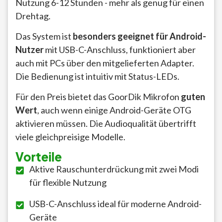
Nutzung 6-12 Stunden - mehr als genug für einen
Drehtag.
Das System ist
besonders geeignet für Android-
Nutzer
mit USB-C-Anschluss, funktioniert aber
auch mit PCs über den mitgelieferten Adapter.
Die Bedienung ist intuitiv mit Status-LEDs.
Für den Preis bietet das GoorDik Mikrofon
guten
Wert
, auch wenn einige Android-Geräte OTG
aktivieren müssen. Die Audioqualität übertrifft
viele gleichpreisige Modelle.
Vorteile
Aktive Rauschunterdrückung mit zwei Modi
für flexible Nutzung
USB-C-Anschluss ideal für moderne Android-
Geräte