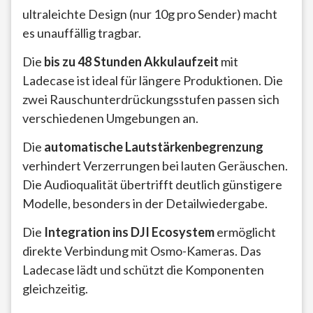
ultraleichte Design (nur 10g pro Sender) macht
es unauffällig tragbar.
Die
bis zu 48 Stunden Akkulaufzeit
mit
Ladecase ist ideal für längere Produktionen. Die
zwei Rauschunterdrückungsstufen passen sich
verschiedenen Umgebungen an.
Die
automatische Lautstärkenbegrenzung
verhindert Verzerrungen bei lauten Geräuschen.
Die Audioqualität übertrifft deutlich günstigere
Modelle, besonders in der Detailwiedergabe.
Die
Integration ins DJI Ecosystem
ermöglicht
direkte Verbindung mit Osmo-Kameras. Das
Ladecase lädt und schützt die Komponenten
gleichzeitig.