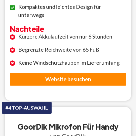
Kompaktes und leichtes Design für
unterwegs
Nachteile
Kürzere Akkulaufzeit von nur 6 Stunden
Begrenzte Reichweite von 65 Fuß
Keine Windschutzhauben im Lieferumfang
Website besuchen
#4 TOP-AUSWAHL
GoorDik Mikrofon Für Handy