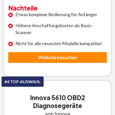
Nachteile
Etwas komplexe Bedienung für Anfänger
Höhere Anschaffungskosten als Basis-
Scanner
Nicht für alle neuesten Modelle kompatibel
Website besuchen
#4 TOP-AUSWAHL
Innova 5610 OBD2
Diagnosegeräte
von Innova