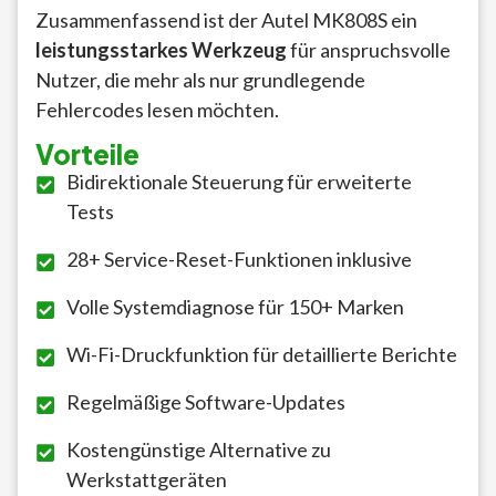
Zusammenfassend ist der Autel MK808S ein
leistungsstarkes Werkzeug
für anspruchsvolle
Nutzer, die mehr als nur grundlegende
Fehlercodes lesen möchten.
Vorteile
Bidirektionale Steuerung für erweiterte
Tests
28+ Service-Reset-Funktionen inklusive
Volle Systemdiagnose für 150+ Marken
Wi-Fi-Druckfunktion für detaillierte Berichte
Regelmäßige Software-Updates
Kostengünstige Alternative zu
Werkstattgeräten