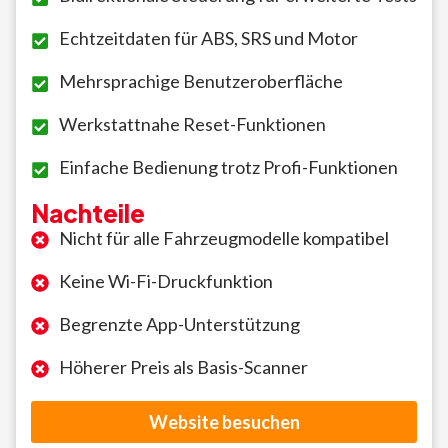
Echtzeitdaten für ABS, SRS und Motor
Mehrsprachige Benutzeroberfläche
Werkstattnahe Reset-Funktionen
Einfache Bedienung trotz Profi-Funktionen
Nachteile
Nicht für alle Fahrzeugmodelle kompatibel
Keine Wi-Fi-Druckfunktion
Begrenzte App-Unterstützung
Höherer Preis als Basis-Scanner
Website besuchen