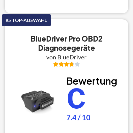
#5 TOP-AUSWAHL
BlueDriver Pro OBD2
Diagnosegeräte
von BlueDriver
Bewertung
C
7.4 / 10