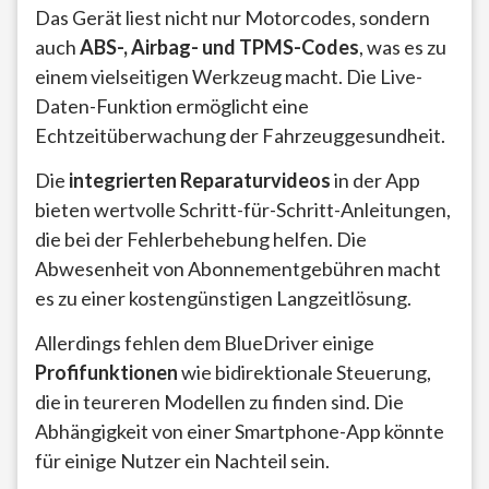
Das Gerät liest nicht nur Motorcodes, sondern
auch
ABS-, Airbag- und TPMS-Codes
, was es zu
einem vielseitigen Werkzeug macht. Die Live-
Daten-Funktion ermöglicht eine
Echtzeitüberwachung der Fahrzeuggesundheit.
Die
integrierten Reparaturvideos
in der App
bieten wertvolle Schritt-für-Schritt-Anleitungen,
die bei der Fehlerbehebung helfen. Die
Abwesenheit von Abonnementgebühren macht
es zu einer kostengünstigen Langzeitlösung.
Allerdings fehlen dem BlueDriver einige
Profifunktionen
wie bidirektionale Steuerung,
die in teureren Modellen zu finden sind. Die
Abhängigkeit von einer Smartphone-App könnte
für einige Nutzer ein Nachteil sein.