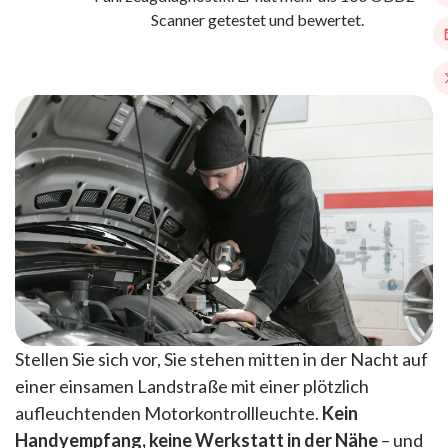
Scanner getestet und bewertet.
Stellen Sie sich vor, Sie stehen mitten in der Nacht auf
einer einsamen Landstraße mit einer plötzlich
aufleuchtenden Motorkontrollleuchte.
Kein
Handyempfang, keine Werkstatt in der Nähe
– und