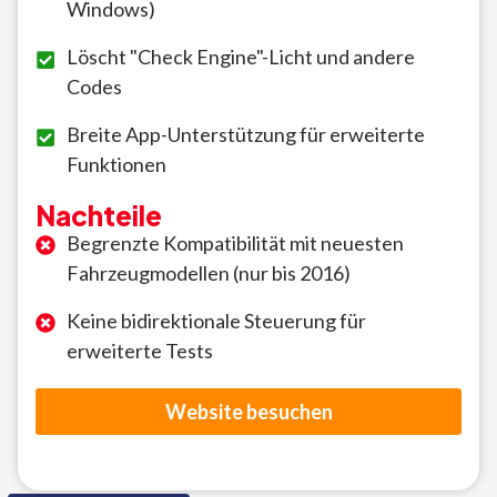
Windows)
Löscht "Check Engine"-Licht und andere
Codes
Breite App-Unterstützung für erweiterte
Funktionen
Nachteile
Begrenzte Kompatibilität mit neuesten
Fahrzeugmodellen (nur bis 2016)
Keine bidirektionale Steuerung für
erweiterte Tests
Website besuchen