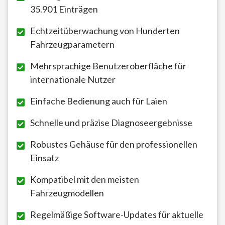
35.901 Einträgen
Echtzeitüberwachung von Hunderten
Fahrzeugparametern
Mehrsprachige Benutzeroberfläche für
internationale Nutzer
Einfache Bedienung auch für Laien
Schnelle und präzise Diagnoseergebnisse
Robustes Gehäuse für den professionellen
Einsatz
Kompatibel mit den meisten
Fahrzeugmodellen
Regelmäßige Software-Updates für aktuelle