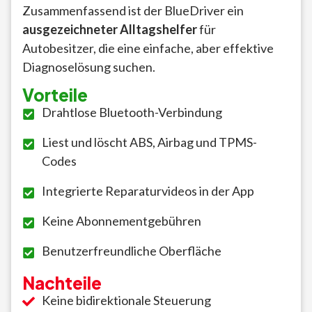
Zusammenfassend ist der BlueDriver ein
ausgezeichneter Alltagshelfer
für
Autobesitzer, die eine einfache, aber effektive
Diagnoselösung suchen.
Vorteile
Drahtlose Bluetooth-Verbindung
Liest und löscht ABS, Airbag und TPMS-
Codes
Integrierte Reparaturvideos in der App
Keine Abonnementgebühren
Benutzerfreundliche Oberfläche
Nachteile
Keine bidirektionale Steuerung