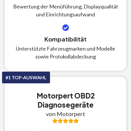
Bewertung der Menüführung, Displayqualität
und Einrichtungsaufwand
Kompatibilität
Unterstützte Fahrzeugmarken und Modelle
sowie Protokollabdeckung
#1 TOP-AUSWAHL
Motorpert OBD2
Diagnosegeräte
von Motorpert