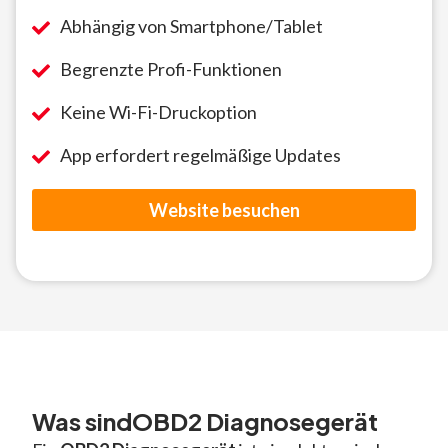
Abhängig von Smartphone/Tablet
Begrenzte Profi-Funktionen
Keine Wi-Fi-Druckoption
App erfordert regelmäßige Updates
Website besuchen
Was sindOBD2 Diagnosegerät