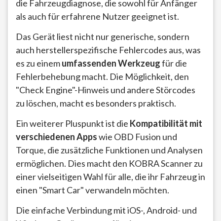
die Fahrzeugdiagnose, die sowohl für Anfänger
als auch für erfahrene Nutzer geeignet ist.
Das Gerät liest nicht nur generische, sondern
auch herstellerspezifische Fehlercodes aus, was
es zu einem
umfassenden Werkzeug
für die
Fehlerbehebung macht. Die Möglichkeit, den
"Check Engine"-Hinweis und andere Störcodes
zu löschen, macht es besonders praktisch.
Ein weiterer Pluspunkt ist die
Kompatibilität mit
verschiedenen Apps
wie OBD Fusion und
Torque, die zusätzliche Funktionen und Analysen
ermöglichen. Dies macht den KOBRA Scanner zu
einer vielseitigen Wahl für alle, die ihr Fahrzeug in
einen "Smart Car" verwandeln möchten.
Die einfache Verbindung mit iOS-, Android- und