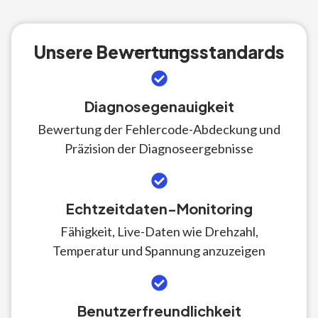
Unsere Bewertungsstandards
Diagnosegenauigkeit
Bewertung der Fehlercode-Abdeckung und
Präzision der Diagnoseergebnisse
Echtzeitdaten-Monitoring
Fähigkeit, Live-Daten wie Drehzahl,
Temperatur und Spannung anzuzeigen
Benutzerfreundlichkeit