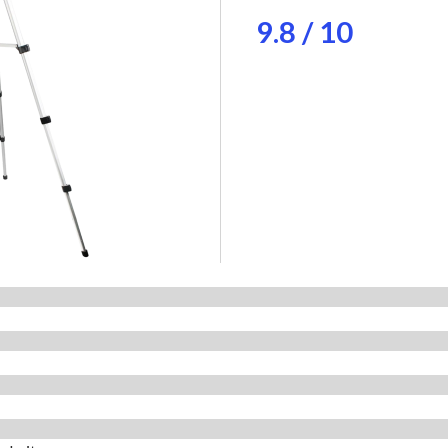
9.8 / 10