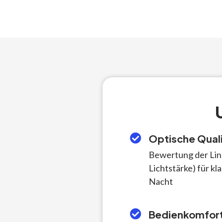
Optische Qual
Bewertung der Lin
Lichtstärke) für kl
Nacht
Bedienkomfor