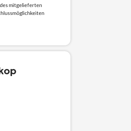
des mitgelieferten
hlussmöglichkeiten
kop