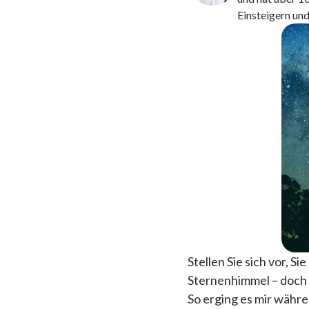
Einsteigern und
Stellen Sie sich vor, 
Sternenhimmel – doch 
So erging es mir währe