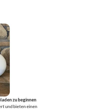
eladen zu beginnen
rt und bieten einen