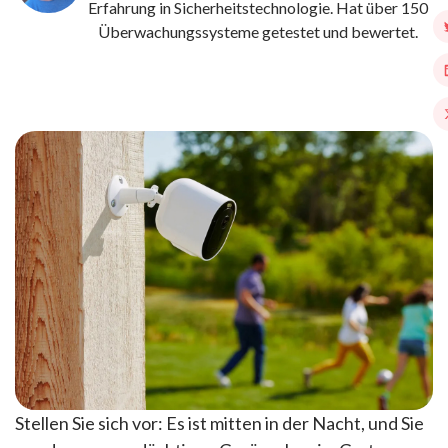
Erfahrung in Sicherheitstechnologie. Hat über 150
Überwachungssysteme getestet und bewertet.
Stellen Sie sich vor: Es ist mitten in der Nacht, und Sie