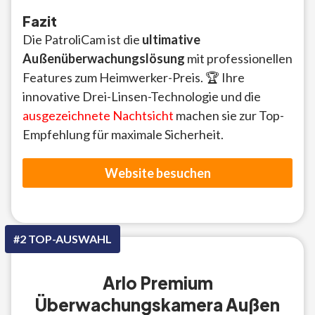
Fazit
Die PatroliCam ist die
ultimative
Außenüberwachungslösung
mit professionellen
Features zum Heimwerker-Preis. 🏆 Ihre
innovative Drei-Linsen-Technologie und die
ausgezeichnete Nachtsicht
machen sie zur Top-
Empfehlung für maximale Sicherheit.
Website besuchen
#2 TOP-AUSWAHL
Arlo Premium
Überwachungskamera Außen