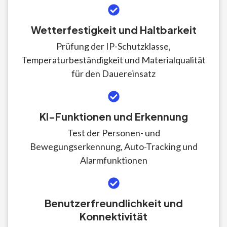
Wetterfestigkeit und Haltbarkeit
Prüfung der IP-Schutzklasse,
Temperaturbeständigkeit und Materialqualität
für den Dauereinsatz
KI-Funktionen und Erkennung
Test der Personen- und
Bewegungserkennung, Auto-Tracking und
Alarmfunktionen
Benutzerfreundlichkeit und
Konnektivität