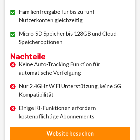
Familienfreigabe für bis zu fünf
Nutzerkonten gleichzeitig
Micro-SD Speicher bis 128GB und Cloud-
Speicheroptionen
Nachteile
Keine Auto-Tracking Funktion für
automatische Verfolgung
Nur 2.4GHz WiFi Unterstützung, keine 5G
Kompatibilität
Einige KI-Funktionen erfordern
kostenpflichtige Abonnements
Website besuchen