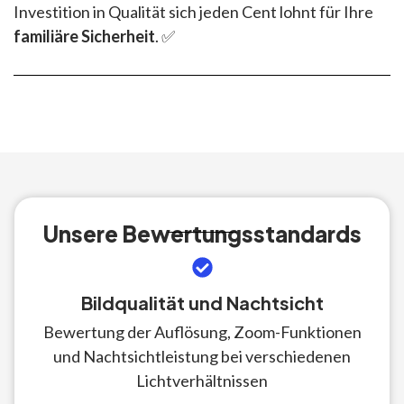
Investition in Qualität sich jeden Cent lohnt für Ihre
familiäre Sicherheit
. ✅
Unsere Bewertungsstandards
Bildqualität und Nachtsicht
Bewertung der Auflösung, Zoom-Funktionen
und Nachtsichtleistung bei verschiedenen
Lichtverhältnissen