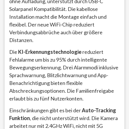
ohne Aufladung, unterstützt durch USB-C
Solarpanel Kompatibilität. Die kabellose
Installation macht die Montage einfach und
flexibel. Der neue WiFi-Chip reduziert
Verbindungsabbrüche auch über größere
Distanzen.
Die
KI-Erkennungstechnologie
reduziert
Fehlalarme um bis zu 95% durch intelligente
Bewegungserkennung. Drei Alarmmodi inklusive
Sprachwarnung, Blitzlichtwarnung und App-
Benachrichtigung bieten flexible
Abschreckungsoptionen. Die Familienfreigabe
erlaubt bis zu fünf Nutzerkonten.
Einschränkungen gibt es bei der
Auto-Tracking
Funktion
, die nicht unterstützt wird. Die Kamera
arbeitet nur mit 2.4GHz WiFi, nicht mit 5G