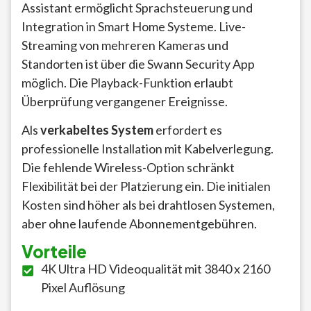
Assistant ermöglicht Sprachsteuerung und
Integration in Smart Home Systeme. Live-
Streaming von mehreren Kameras und
Standorten ist über die Swann Security App
möglich. Die Playback-Funktion erlaubt
Überprüfung vergangener Ereignisse.
Als
verkabeltes System
erfordert es
professionelle Installation mit Kabelverlegung.
Die fehlende Wireless-Option schränkt
Flexibilität bei der Platzierung ein. Die initialen
Kosten sind höher als bei drahtlosen Systemen,
aber ohne laufende Abonnementgebühren.
Vorteile
4K Ultra HD Videoqualität mit 3840 x 2160
Pixel Auflösung