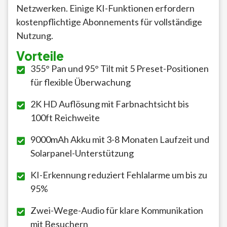
Netzwerken. Einige KI-Funktionen erfordern
kostenpflichtige Abonnements für vollständige
Nutzung.
Vorteile
355° Pan und 95° Tilt mit 5 Preset-Positionen
für flexible Überwachung
2K HD Auflösung mit Farbnachtsicht bis
100ft Reichweite
9000mAh Akku mit 3-8 Monaten Laufzeit und
Solarpanel-Unterstützung
KI-Erkennung reduziert Fehlalarme um bis zu
95%
Zwei-Wege-Audio für klare Kommunikation
mit Besuchern