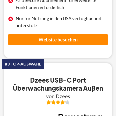
Arlo Secure Abonnement für erweiterte
Funktionen erforderlich
Nur für Nutzung in den USA verfügbar und
unterstützt
Website besuchen
#3 TOP-AUSWAHL
Dzees USB-C Port
Überwachungskamera Außen
von Dzees