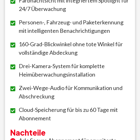
Farbnachtsicht mit integriertem Spotlight für
24/7 Überwachung
Personen-, Fahrzeug- und Paketerkennung
mit intelligenten Benachrichtigungen
160-Grad-Blickwinkel ohne tote Winkel für
vollständige Abdeckung
Drei-Kamera-System für komplette
Heimüberwachungsinstallation
Zwei-Wege-Audio für Kommunikation und
Abschreckung
Cloud-Speicherung für bis zu 60 Tage mit
Abonnement
Nachteile