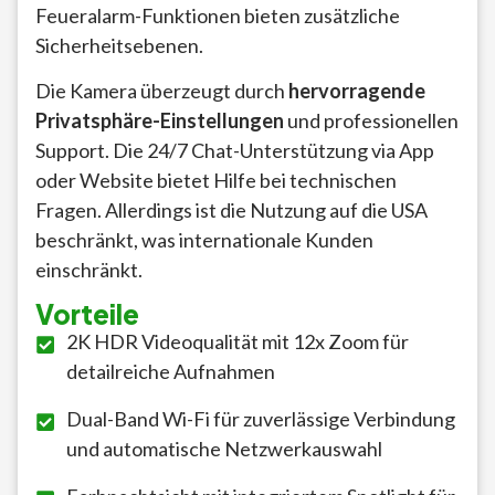
Feueralarm-Funktionen bieten zusätzliche
Sicherheitsebenen.
Die Kamera überzeugt durch
hervorragende
Privatsphäre-Einstellungen
und professionellen
Support. Die 24/7 Chat-Unterstützung via App
oder Website bietet Hilfe bei technischen
Fragen. Allerdings ist die Nutzung auf die USA
beschränkt, was internationale Kunden
einschränkt.
Vorteile
2K HDR Videoqualität mit 12x Zoom für
detailreiche Aufnahmen
Dual-Band Wi-Fi für zuverlässige Verbindung
und automatische Netzwerkauswahl