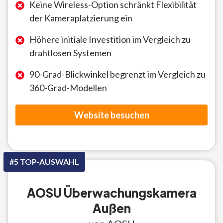
Keine Wireless-Option schränkt Flexibilität
der Kameraplatzierung ein
Höhere initiale Investition im Vergleich zu
drahtlosen Systemen
90-Grad-Blickwinkel begrenzt im Vergleich zu
360-Grad-Modellen
Website besuchen
#5 TOP-AUSWAHL
AOSU Überwachungskamera
Außen