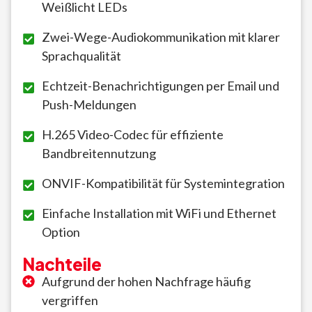
Weißlicht LEDs
Zwei-Wege-Audiokommunikation mit klarer
Sprachqualität
Echtzeit-Benachrichtigungen per Email und
Push-Meldungen
H.265 Video-Codec für effiziente
Bandbreitennutzung
ONVIF-Kompatibilität für Systemintegration
Einfache Installation mit WiFi und Ethernet
Option
Nachteile
Aufgrund der hohen Nachfrage häufig
vergriffen