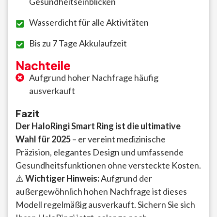
Gesundheitseinblicken
Wasserdicht für alle Aktivitäten
Bis zu 7 Tage Akkulaufzeit
Nachteile
Aufgrund hoher Nachfrage häufig
ausverkauft
Fazit
Der HaloRingi Smart Ring ist die ultimative
Wahl für 2025
– er vereint medizinische
Präzision, elegantes Design und umfassende
Gesundheitsfunktionen ohne versteckte Kosten.
⚠️
Wichtiger Hinweis:
Aufgrund der
außergewöhnlich hohen Nachfrage ist dieses
Modell regelmäßig ausverkauft. Sichern Sie sich