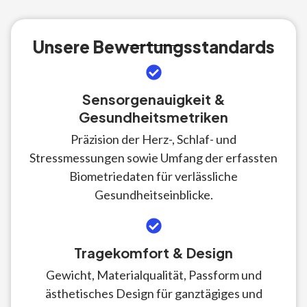
Unsere Bewertungsstandards
Sensorgenauigkeit &
Gesundheitsmetriken
Präzision der Herz-, Schlaf- und
Stressmessungen sowie Umfang der erfassten
Biometriedaten für verlässliche
Gesundheitseinblicke.
Tragekomfort & Design
Gewicht, Materialqualität, Passform und
ästhetisches Design für ganztägiges und