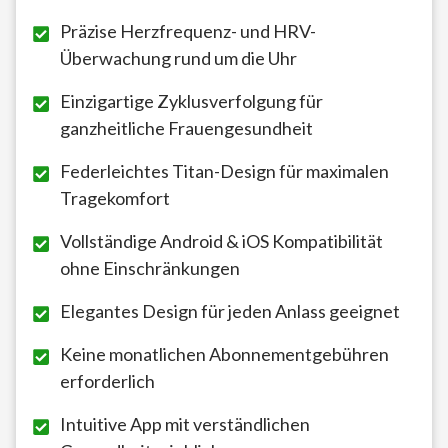
Präzise Herzfrequenz- und HRV-
Überwachung rund um die Uhr
Einzigartige Zyklusverfolgung für
ganzheitliche Frauengesundheit
Federleichtes Titan-Design für maximalen
Tragekomfort
Vollständige Android & iOS Kompatibilität
ohne Einschränkungen
Elegantes Design für jeden Anlass geeignet
Keine monatlichen Abonnementgebühren
erforderlich
Intuitive App mit verständlichen