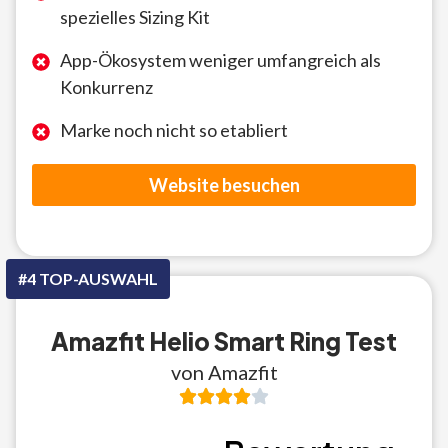
spezielles Sizing Kit
App-Ökosystem weniger umfangreich als
Konkurrenz
Marke noch nicht so etabliert
Website besuchen
#4 TOP-AUSWAHL
Amazfit Helio Smart Ring Test
von Amazfit