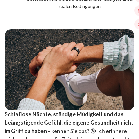
realen Bedingungen.
Schlaflose Nächte, ständige Müdigkeit und das
beängstigende Gefühl, die eigene Gesundheit nicht
im Griff zu haben
– kennen Sie das? 😰 Ich erinnere