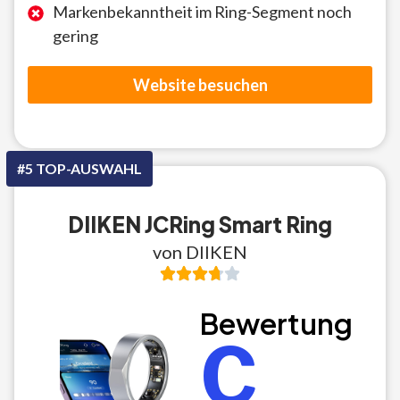
Markenbekanntheit im Ring-Segment noch
gering
Website besuchen
#5 TOP-AUSWAHL
DIIKEN JCRing Smart Ring
von DIIKEN
Bewertung
C