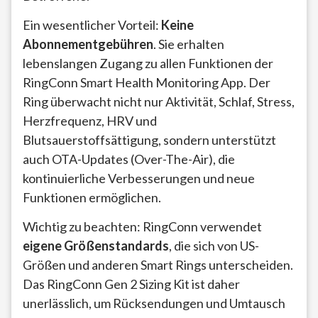
Ein wesentlicher Vorteil:
Keine
Abonnementgebühren
. Sie erhalten
lebenslangen Zugang zu allen Funktionen der
RingConn Smart Health Monitoring App. Der
Ring überwacht nicht nur Aktivität, Schlaf, Stress,
Herzfrequenz, HRV und
Blutsauerstoffsättigung, sondern unterstützt
auch OTA-Updates (Over-The-Air), die
kontinuierliche Verbesserungen und neue
Funktionen ermöglichen.
Wichtig zu beachten: RingConn verwendet
eigene Größenstandards
, die sich von US-
Größen und anderen Smart Rings unterscheiden.
Das RingConn Gen 2 Sizing Kit ist daher
unerlässlich, um Rücksendungen und Umtausch