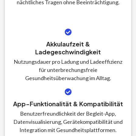
nächtliches Tragen ohne Beeinträchtigung.
Akkulaufzeit &
Ladegeschwindigkeit
Nutzungsdauer pro Ladung und Ladeeffizienz
für unterbrechungsfreie
Gesundheitsüberwachung im Alltag.
App-Funktionalität & Kompatibilität
Benutzerfreundlichkeit der Begleit-App,
Datenvisualisierung, Gerätekompatibilität und
Integration mit Gesundheitsplattformen.