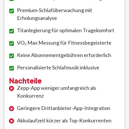
Premium-Schlafüberwachung mit
Erholungsanalyse
Titanlegierung für optimalen Tragekomfort
VO₂ Max Messung für Fitnessbegeisterte
Keine Abonnementgebühren erforderlich
Personalisierte Schlafmusik inklusive
Nachteile
Zepp-App weniger umfangreich als
Konkurrenz
Geringere Drittanbieter-App-Integration
Akkulaufzeit kürzer als Top-Konkurrenten