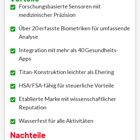
Forschungsbasierte Sensoren mit
medizinischer Präzision
Über 20 erfasste Biometriken für umfassende
Analyse
Integration mit mehr als 40 Gesundheits-
Apps
Titan-Konstruktion leichter als Ehering
HSA/FSA-fähig für steuerliche Vorteile
Etablierte Marke mit wissenschaftlicher
Reputation
Wasserfest für alle Aktivitäten
Nachteile