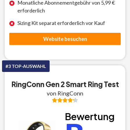
Monatliche Abonnementgebühr von 5,99 €
erforderlich
Sizing Kit separat erforderlich vor Kauf
Website besuchen
#3 TOP-AUSWAHL
RingConn Gen 2 Smart Ring Test
von RingConn
Bewertung