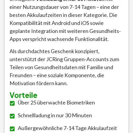
einer Nutzungsdauer von 7-14 Tagen – eine der
besten Akkulaufzeiten in dieser Kategorie. Die
Kompatibilität mit Android und iOS sowie
geplante Integration mit weiteren Gesundheits-
Apps verspricht wachsende Funktionalität.
Als durchdachtes Geschenk konzipiert,
unterstützt der JCRing Gruppen-Accounts zum
Teilen von Gesundheitsdaten mit Familie und
Freunden – eine soziale Komponente, die
Motivation fördern kann.
Vorteile
Über 25 überwachte Biometriken
Schnellladung in nur 30 Minuten
Außergewöhnliche 7-14 Tage Akkulaufzeit