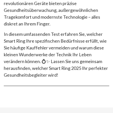
revolutionären Geräte bieten präzise
Gesundheitsüberwachung, außergewöhnlichen
Tragekomfort und modernste Technologie – alles
diskret an Ihrem Finger.
In diesem umfassenden Test erfahren Sie, welcher
Smart Ring Ihre spezifischen Bedürfnisse erfüllt, wie
Sie häufige Kauffehler vermeiden und warum diese
kleinen Wunderwerke der Technik Ihr Leben
verändern können. 💍✨ Lassen Sie uns gemeinsam
herausfinden, welcher Smart Ring 2025 Ihr perfekter
Gesundheitsbegleiter wird!