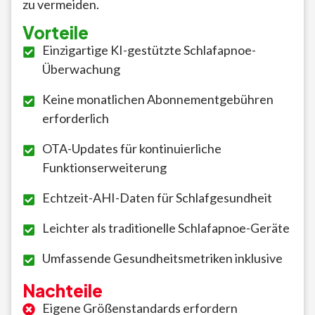
zu vermeiden.
Vorteile
Einzigartige KI-gestützte Schlafapnoe-
Überwachung
Keine monatlichen Abonnementgebühren
erforderlich
OTA-Updates für kontinuierliche
Funktionserweiterung
Echtzeit-AHI-Daten für Schlafgesundheit
Leichter als traditionelle Schlafapnoe-Geräte
Umfassende Gesundheitsmetriken inklusive
Nachteile
Eigene Größenstandards erfordern