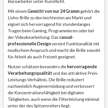
Büroarbeiter unter Kunstlicht.
Mit einem
Gewicht von nur 24 Gramm
gehört die
Livho-Brille zu den leichtesten am Markt und
eignet sich hervorragend für stundenlanges
Tragen beim Gaming, Programmieren oder bei
der Videobearbeitung. Das
casual-
professionelle Design
vereint Funktionalität mit
modischem Anspruch und macht die Brille sowohl
für Arbeit als auch Freizeit geeignet.
Nutzer schätzen besonders die
hervorragende
Verarbeitungsqualität
und das attraktive Preis-
Leistungs-Verhältnis. Die Brille reduziert
nachweislich Augenermüdung und verbessert
die Konzentrationsfähigkeit bei digitalen
Tätigkeiten, auch wenn die Filterleistung minimal
unter der des Spitzenreiters liegt.