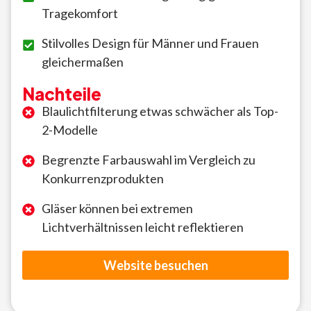
Tragekomfort
Stilvolles Design für Männer und Frauen
gleichermaßen
Nachteile
Blaulichtfilterung etwas schwächer als Top-
2-Modelle
Begrenzte Farbauswahl im Vergleich zu
Konkurrenzprodukten
Gläser können bei extremen
Lichtverhältnissen leicht reflektieren
Website besuchen