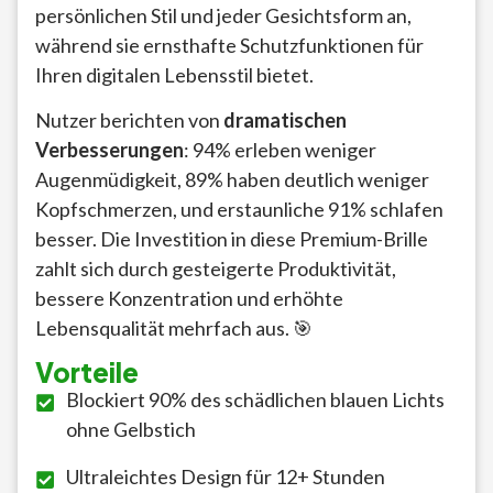
persönlichen Stil und jeder Gesichtsform an,
während sie ernsthafte Schutzfunktionen für
Ihren digitalen Lebensstil bietet.
Nutzer berichten von
dramatischen
Verbesserungen
: 94% erleben weniger
Augenmüdigkeit, 89% haben deutlich weniger
Kopfschmerzen, und erstaunliche 91% schlafen
besser. Die Investition in diese Premium-Brille
zahlt sich durch gesteigerte Produktivität,
bessere Konzentration und erhöhte
Lebensqualität mehrfach aus. 🎯
Vorteile
Blockiert 90% des schädlichen blauen Lichts
ohne Gelbstich
Ultraleichtes Design für 12+ Stunden