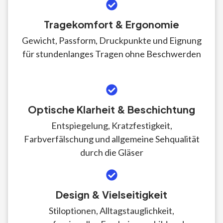
Tragekomfort & Ergonomie
Gewicht, Passform, Druckpunkte und Eignung
für stundenlanges Tragen ohne Beschwerden
Optische Klarheit & Beschichtung
Entspiegelung, Kratzfestigkeit,
Farbverfälschung und allgemeine Sehqualität
durch die Gläser
Design & Vielseitigkeit
Stiloptionen, Alltagstauglichkeit,