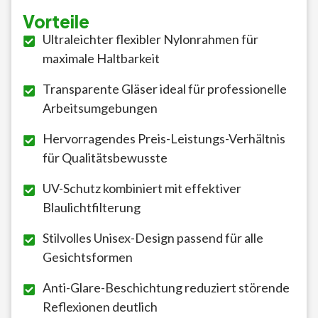
Vorteile
Ultraleichter flexibler Nylonrahmen für
maximale Haltbarkeit
Transparente Gläser ideal für professionelle
Arbeitsumgebungen
Hervorragendes Preis-Leistungs-Verhältnis
für Qualitätsbewusste
UV-Schutz kombiniert mit effektiver
Blaulichtfilterung
Stilvolles Unisex-Design passend für alle
Gesichtsformen
Anti-Glare-Beschichtung reduziert störende
Reflexionen deutlich