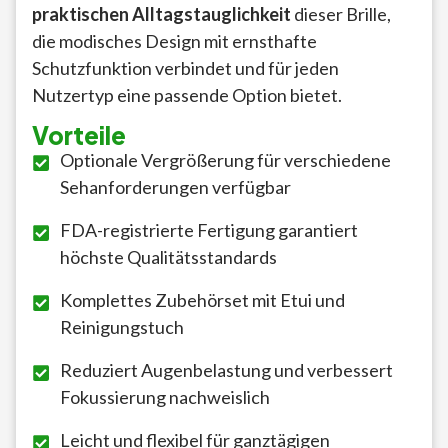
praktischen Alltagstauglichkeit
dieser Brille,
die modisches Design mit ernsthafte
Schutzfunktion verbindet und für jeden
Nutzertyp eine passende Option bietet.
Vorteile
Optionale Vergrößerung für verschiedene
Sehanforderungen verfügbar
FDA-registrierte Fertigung garantiert
höchste Qualitätsstandards
Komplettes Zubehörset mit Etui und
Reinigungstuch
Reduziert Augenbelastung und verbessert
Fokussierung nachweislich
Leicht und flexibel für ganztägigen