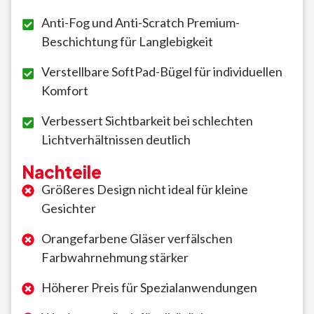
Anti-Fog und Anti-Scratch Premium-
Beschichtung für Langlebigkeit
Verstellbare SoftPad-Bügel für individuellen
Komfort
Verbessert Sichtbarkeit bei schlechten
Lichtverhältnissen deutlich
Nachteile
Größeres Design nicht ideal für kleine
Gesichter
Orangefarbene Gläser verfälschen
Farbwahrnehmung stärker
Höherer Preis für Spezialanwendungen