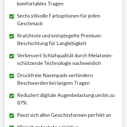
komfortables Tragen
Sechs stilvolle Farboptionen für jeden
Geschmack
Kratzfeste und entspiegelte Premium-
Beschichtung für Langlebigkeit
Verbessert Schlafqualität durch Melatonin-
schützende Technologie nachweislich
Druckfreie Nasenpads verhindern
Beschwerden bei langem Tragen
Reduziert digitale Augenbelastung um bis zu
87%
Passt sich allen Gesichtsformen perfekt an