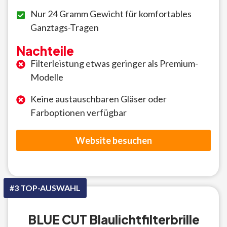
Nur 24 Gramm Gewicht für komfortables
Ganztags-Tragen
Nachteile
Filterleistung etwas geringer als Premium-
Modelle
Keine austauschbaren Gläser oder
Farboptionen verfügbar
Website besuchen
#3 TOP-AUSWAHL
BLUE CUT Blaulichtfilterbrille