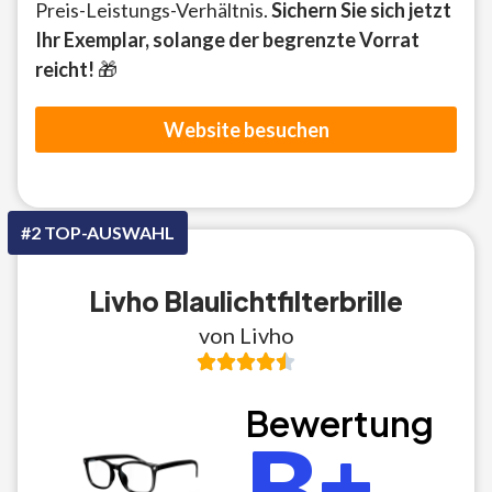
Preis-Leistungs-Verhältnis.
Sichern Sie sich jetzt
Ihr Exemplar, solange der begrenzte Vorrat
reicht!
🎁
Website besuchen
#2 TOP-AUSWAHL
Livho Blaulichtfilterbrille
von Livho
Bewertung
B+