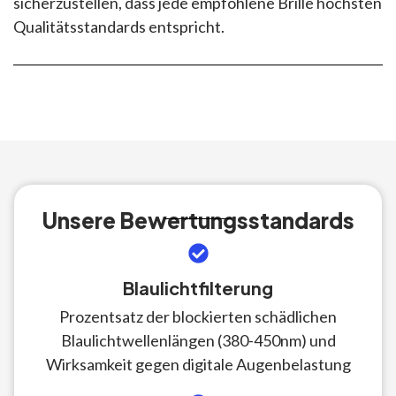
sicherzustellen, dass jede empfohlene Brille höchsten
Qualitätsstandards entspricht.
Unsere Bewertungsstandards
Blaulichtfilterung
Prozentsatz der blockierten schädlichen
Blaulichtwellenlängen (380-450nm) und
Wirksamkeit gegen digitale Augenbelastung