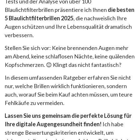
Tests und der Analyse von über 100
Blaulichtfilterbrillen präsentiere ich Ihnen
die besten
5 Blaulichtfilterbrillen 2025
, die nachweislich Ihre
Augen schützen und Ihre Lebensqualität dramatisch
verbessern.
Stellen Sie sich vor: Keine brennenden Augen mehr
am Abend, keine schlaflosen Nächte, keine quälenden
Kopfschmerzen. 😊 Klingt das nicht fantastisch?
In diesem umfassenden Ratgeber erfahren Sie nicht
nur, welche Brillen wirklich funktionieren, sondern
auch, worauf Sie beim Kauf achten müssen, um teure
Fehlkäufe zu vermeiden.
Lassen Sie uns gemeinsam die perfekte Lösung für
Ihre digitale Augengesundheit finden!
Ich habe
strenge Bewertungskriterien entwickelt, um