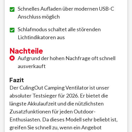
Schnelles Aufladen über modernen USB-C
Anschluss möglich
Schlafmodus schaltet alle störenden
Lichtindikatoren aus
Nachteile
Aufgrund der hohen Nachfrage oft schnell
ausverkauft
Fazit
Der CulingOut Camping Ventilator ist unser
absoluter Testsieger für 2026. Er bietet die
längste Akkulaufzeit und die nützlichsten
Zusatzfunktionen für jeden Outdoor-
Enthusiasten. Da dieses Modell sehr beliebt ist,
greifen Sie schnell zu, wenn ein Angebot