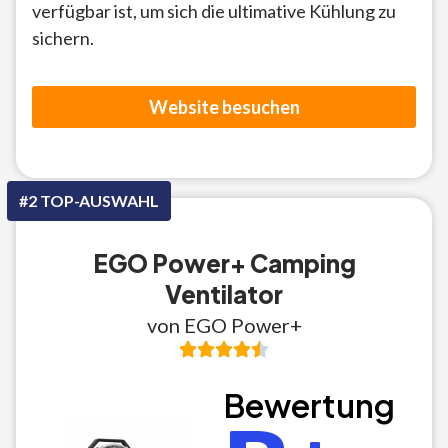
verfügbar ist, um sich die ultimative Kühlung zu
sichern.
Website besuchen
#2 TOP-AUSWAHL
EGO Power+ Camping
Ventilator
von EGO Power+
Bewertung