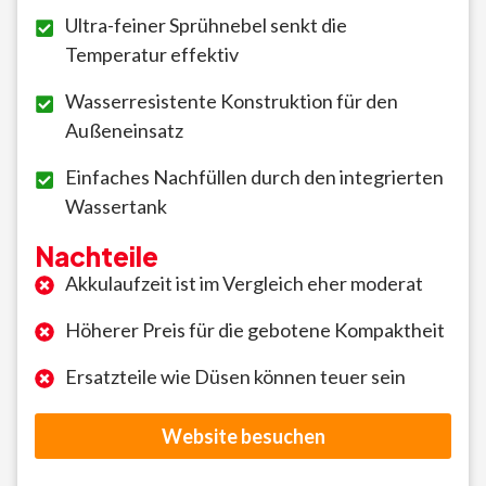
Ultra-feiner Sprühnebel senkt die
Temperatur effektiv
Wasserresistente Konstruktion für den
Außeneinsatz
Einfaches Nachfüllen durch den integrierten
Wassertank
Nachteile
Akkulaufzeit ist im Vergleich eher moderat
Höherer Preis für die gebotene Kompaktheit
Ersatzteile wie Düsen können teuer sein
Website besuchen