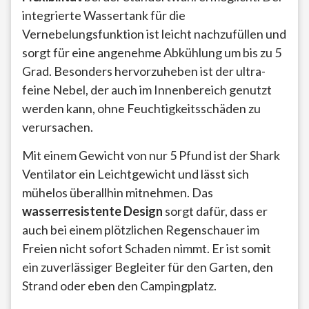
integrierte Wassertank für die
Vernebelungsfunktion ist leicht nachzufüllen und
sorgt für eine angenehme Abkühlung um bis zu 5
Grad. Besonders hervorzuheben ist der ultra-
feine Nebel, der auch im Innenbereich genutzt
werden kann, ohne Feuchtigkeitsschäden zu
verursachen.
Mit einem Gewicht von nur 5 Pfund ist der Shark
Ventilator ein Leichtgewicht und lässt sich
mühelos überallhin mitnehmen. Das
wasserresistente Design
sorgt dafür, dass er
auch bei einem plötzlichen Regenschauer im
Freien nicht sofort Schaden nimmt. Er ist somit
ein zuverlässiger Begleiter für den Garten, den
Strand oder eben den Campingplatz.