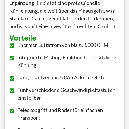
Ergänzung
. Er bietet eine professionelle
Kühlleistung, die weit über das hinausgeht, was
Standard-Campingventilatoren leisten können,
und ist somit eine Investition in echten Komfort.
Vorteile
Enormer Luftstrom von bis zu 5000 CFM
Integrierte Misting-Funktion für zusätzliche
Kühlung
Lange Laufzeit mit 5.0Ah Akku möglich
Fünf verschiedene Geschwindigkeitsstufen
einstellbar
Teleskopgriff und Räder für einfachen
Transport