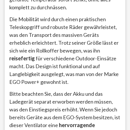
komplett zu durchnässen.
Die Mobilität wird durch einen praktischen
Teleskopgriff und robuste Räder gewährleistet,
was den Transport des massiven Geräts
erheblich erleichtert. Trotz seiner Größe lässt er
sich wie ein Rollkoffer bewegen, was ihn
reisefertig
für verschiedene Outdoor-Einsätze
macht. Das Design ist funktional und auf
Langlebigkeit ausgelegt, was man von der Marke
EGO Power+ gewohnt ist.
Bitte beachten Sie, dass der Akku und das
Ladegerät separat erworben werden müssen,
was den Einstiegspreis erhöht. Wenn Sie jedoch
bereits Geräte aus dem EGO-System besitzen, ist
dieser Ventilator eine
hervorragende