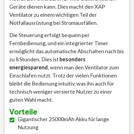
Geräte dienen kann. Dies macht den XAP
Ventilator zu einem wichtigen Teil der
Notfallausrüstung bei Stromausfällen.
Die Steuerung erfolgt bequem per
Fernbedienung, und ein integrierter Timer
ermöglicht das automatische Abschalten nach bis
zu 8 Stunden. Dies ist
besonders
energiesparend
, wenn man den Ventilator zum
Einschlafen nutzt. Trotz der vielen Funktionen
bleibt die Bedienung intuitiv, was ihn auch für
technisch weniger versierte Nutzer zu einer
guten Wahl macht.
Vorteile
Gigantischer 25000mAh Akku für lange
Nutzung