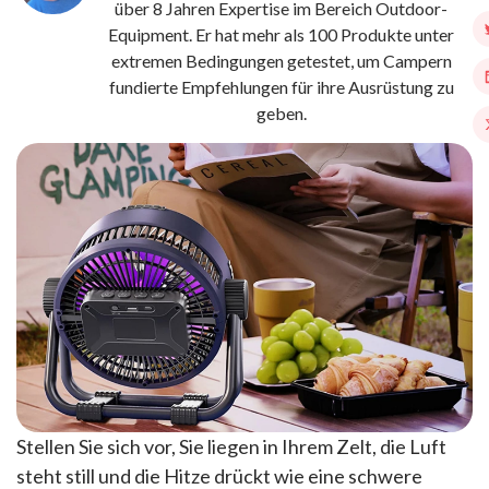
über 8 Jahren Expertise im Bereich Outdoor-
Equipment. Er hat mehr als 100 Produkte unter
extremen Bedingungen getestet, um Campern
fundierte Empfehlungen für ihre Ausrüstung zu
geben.
Stellen Sie sich vor, Sie liegen in Ihrem Zelt, die Luft
steht still und die Hitze drückt wie eine schwere