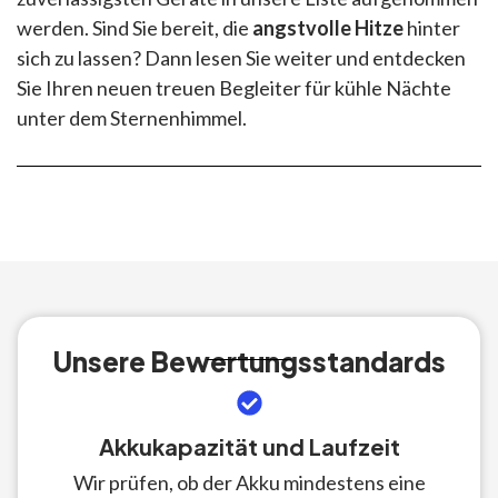
werden. Sind Sie bereit, die
angstvolle Hitze
hinter
sich zu lassen? Dann lesen Sie weiter und entdecken
Sie Ihren neuen treuen Begleiter für kühle Nächte
unter dem Sternenhimmel.
Unsere Bewertungsstandards
Akkukapazität und Laufzeit
Wir prüfen, ob der Akku mindestens eine