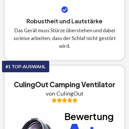
Robustheit und Lautstärke
Das Gerät muss Stürze überstehen und dabei
so leise arbeiten, dass der Schlaf nicht gestört
wird.
#1 TOP-AUSWAHL
CulingOut Camping Ventilator
von CulingOut
Bewertung