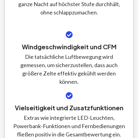
ganze Nacht auf höchster Stufe durchhält,
ohne schlappzumachen.
Windgeschwindigkeit und CFM
Die tatsächliche Luftbewegung wird
gemessen, um sicherzustellen, dass auch
größere Zelte effektiv gekühlt werden
können.
Vielseitigkeit und Zusatzfunktionen
Extras wie integrierte LED-Leuchten,
Powerbank-Funktionen und Fernbedienungen
fließen positiv in die Gesamtbewertung ein.