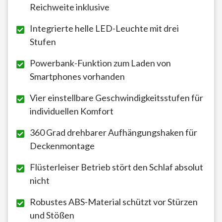
Reichweite inklusive
Integrierte helle LED-Leuchte mit drei
Stufen
Powerbank-Funktion zum Laden von
Smartphones vorhanden
Vier einstellbare Geschwindigkeitsstufen für
individuellen Komfort
360 Grad drehbarer Aufhängungshaken für
Deckenmontage
Flüsterleiser Betrieb stört den Schlaf absolut
nicht
Robustes ABS-Material schützt vor Stürzen
und Stößen