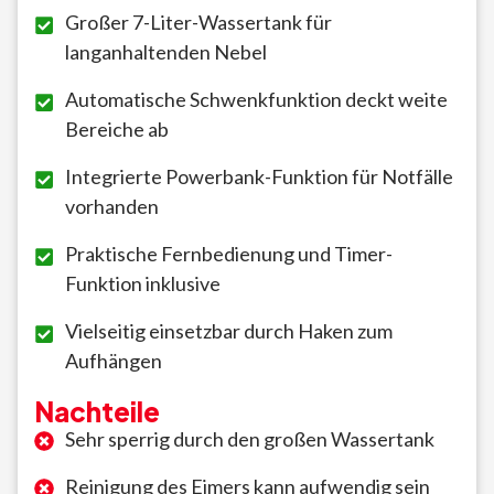
Großer 7-Liter-Wassertank für
langanhaltenden Nebel
Automatische Schwenkfunktion deckt weite
Bereiche ab
Integrierte Powerbank-Funktion für Notfälle
vorhanden
Praktische Fernbedienung und Timer-
Funktion inklusive
Vielseitig einsetzbar durch Haken zum
Aufhängen
Nachteile
Sehr sperrig durch den großen Wassertank
Reinigung des Eimers kann aufwendig sein