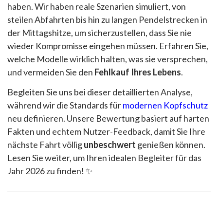
haben. Wir haben reale Szenarien simuliert, von
steilen Abfahrten bis hin zu langen Pendelstrecken in
der Mittagshitze, um sicherzustellen, dass Sie nie
wieder Kompromisse eingehen müssen. Erfahren Sie,
welche Modelle wirklich halten, was sie versprechen,
und vermeiden Sie den
Fehlkauf Ihres Lebens
.
Begleiten Sie uns bei dieser detaillierten Analyse,
während wir die Standards für
modernen Kopfschutz
neu definieren. Unsere Bewertung basiert auf harten
Fakten und echtem Nutzer-Feedback, damit Sie Ihre
nächste Fahrt völlig
unbeschwert
genießen können.
Lesen Sie weiter, um Ihren idealen Begleiter für das
Jahr 2026 zu finden! ✨