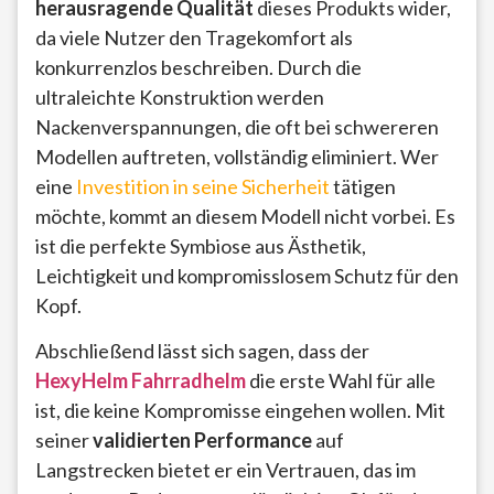
herausragende Qualität
dieses Produkts wider,
da viele Nutzer den Tragekomfort als
konkurrenzlos beschreiben. Durch die
ultraleichte Konstruktion werden
Nackenverspannungen, die oft bei schwereren
Modellen auftreten, vollständig eliminiert. Wer
eine
Investition in seine Sicherheit
tätigen
möchte, kommt an diesem Modell nicht vorbei. Es
ist die perfekte Symbiose aus Ästhetik,
Leichtigkeit und kompromisslosem Schutz für den
Kopf.
Abschließend lässt sich sagen, dass der
HexyHelm Fahrradhelm
die erste Wahl für alle
ist, die keine Kompromisse eingehen wollen. Mit
seiner
validierten Performance
auf
Langstrecken bietet er ein Vertrauen, das im