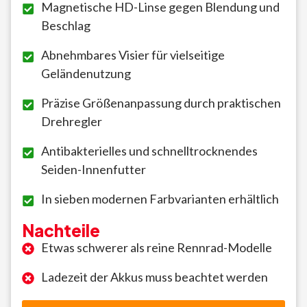
Magnetische HD-Linse gegen Blendung und
Beschlag
Abnehmbares Visier für vielseitige
Geländenutzung
Präzise Größenanpassung durch praktischen
Drehregler
Antibakterielles und schnelltrocknendes
Seiden-Innenfutter
In sieben modernen Farbvarianten erhältlich
Nachteile
Etwas schwerer als reine Rennrad-Modelle
Ladezeit der Akkus muss beachtet werden