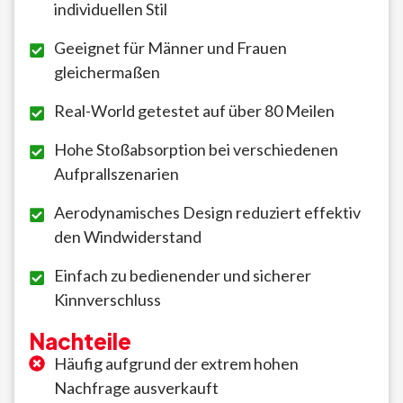
individuellen Stil
Geeignet für Männer und Frauen
gleichermaßen
Real-World getestet auf über 80 Meilen
Hohe Stoßabsorption bei verschiedenen
Aufprallszenarien
Aerodynamisches Design reduziert effektiv
den Windwiderstand
Einfach zu bedienender und sicherer
Kinnverschluss
Nachteile
Häufig aufgrund der extrem hohen
Nachfrage ausverkauft