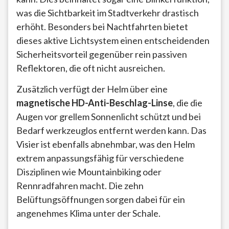
was die Sichtbarkeit im Stadtverkehr drastisch
erhöht. Besonders bei Nachtfahrten bietet
dieses aktive Lichtsystem einen entscheidenden
Sicherheitsvorteil gegenüber rein passiven
Reflektoren, die oft nicht ausreichen.
Zusätzlich verfügt der Helm über eine
magnetische HD-Anti-Beschlag-Linse
, die die
Augen vor grellem Sonnenlicht schützt und bei
Bedarf werkzeuglos entfernt werden kann. Das
Visier ist ebenfalls abnehmbar, was den Helm
extrem anpassungsfähig für verschiedene
Disziplinen wie Mountainbiking oder
Rennradfahren macht. Die zehn
Belüftungsöffnungen sorgen dabei für ein
angenehmes Klima unter der Schale.