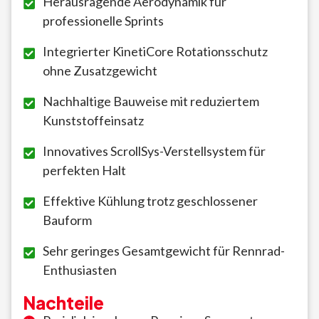
Herausragende Aerodynamik für
professionelle Sprints
Integrierter KinetiCore Rotationsschutz
ohne Zusatzgewicht
Nachhaltige Bauweise mit reduziertem
Kunststoffeinsatz
Innovatives ScrollSys-Verstellsystem für
perfekten Halt
Effektive Kühlung trotz geschlossener
Bauform
Sehr geringes Gesamtgewicht für Rennrad-
Enthusiasten
Nachteile