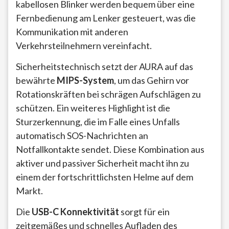
kabellosen Blinker werden bequem über eine
Fernbedienung am Lenker gesteuert, was die
Kommunikation mit anderen
Verkehrsteilnehmern vereinfacht.
Sicherheitstechnisch setzt der AURA auf das
bewährte
MIPS-System
, um das Gehirn vor
Rotationskräften bei schrägen Aufschlägen zu
schützen. Ein weiteres Highlight ist die
Sturzerkennung, die im Falle eines Unfalls
automatisch SOS-Nachrichten an
Notfallkontakte sendet. Diese Kombination aus
aktiver und passiver Sicherheit macht ihn zu
einem der fortschrittlichsten Helme auf dem
Markt.
Die
USB-C Konnektivität
sorgt für ein
zeitgemäßes und schnelles Aufladen des