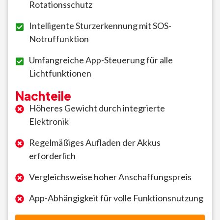
Rotationsschutz
Intelligente Sturzerkennung mit SOS-
Notruffunktion
Umfangreiche App-Steuerung für alle
Lichtfunktionen
Nachteile
Höheres Gewicht durch integrierte
Elektronik
Regelmäßiges Aufladen der Akkus
erforderlich
Vergleichsweise hoher Anschaffungspreis
App-Abhängigkeit für volle Funktionsnutzung