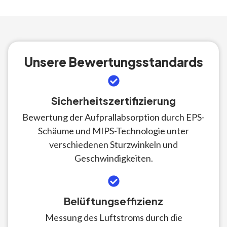
Unsere Bewertungsstandards
Sicherheitszertifizierung
Bewertung der Aufprallabsorption durch EPS-
Schäume und MIPS-Technologie unter
verschiedenen Sturzwinkeln und
Geschwindigkeiten.
Belüftungseffizienz
Messung des Luftstroms durch die