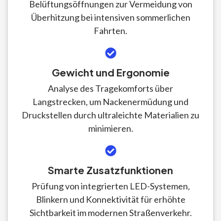
Belüftungsöffnungen zur Vermeidung von
Überhitzung bei intensiven sommerlichen
Fahrten.
Gewicht und Ergonomie
Analyse des Tragekomforts über
Langstrecken, um Nackenermüdung und
Druckstellen durch ultraleichte Materialien zu
minimieren.
Smarte Zusatzfunktionen
Prüfung von integrierten LED-Systemen,
Blinkern und Konnektivität für erhöhte
Sichtbarkeit im modernen Straßenverkehr.