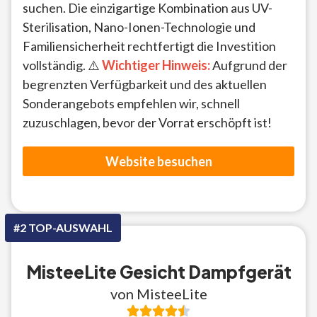
suchen. Die einzigartige Kombination aus UV-
Sterilisation, Nano-Ionen-Technologie und
Familiensicherheit rechtfertigt die Investition
vollständig. ⚠️
Wichtiger Hinweis:
Aufgrund der
begrenzten Verfügbarkeit und des aktuellen
Sonderangebots empfehlen wir, schnell
zuzuschlagen, bevor der Vorrat erschöpft ist!
Website besuchen
#2 TOP-AUSWAHL
MisteeLite Gesicht Dampfgerät
von MisteeLite