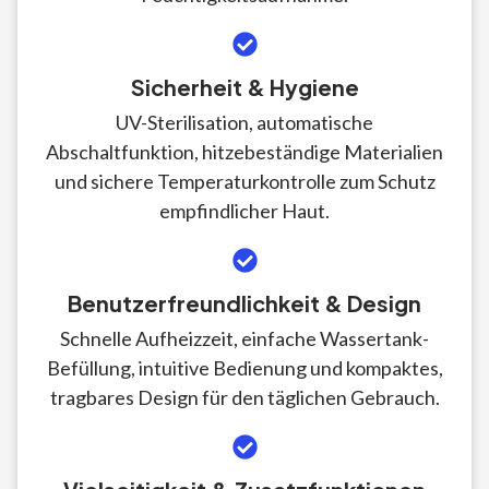
Sicherheit & Hygiene
UV-Sterilisation, automatische
Abschaltfunktion, hitzebeständige Materialien
und sichere Temperaturkontrolle zum Schutz
empfindlicher Haut.
Benutzerfreundlichkeit & Design
Schnelle Aufheizzeit, einfache Wassertank-
Befüllung, intuitive Bedienung und kompaktes,
tragbares Design für den täglichen Gebrauch.