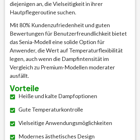
diejenigen an, die Vielseitigkeit in ihrer
Hautpflegeroutine suchen.
Mit 80% Kundenzufriedenheit und guten
Bewertungen für Benutzerfreundlichkeit bietet
das Senia-Modell eine solide Option für
Anwender, die Wert auf Temperaturflexibilität
legen, auch wenn die Dampfintensität im
Vergleich zu Premium-Modellen moderater
ausfällt.
Vorteile
Heiße und kalte Dampfoptionen
Gute Temperaturkontrolle
Vielseitige Anwendungsmöglichkeiten
Modernes ästhetisches Design