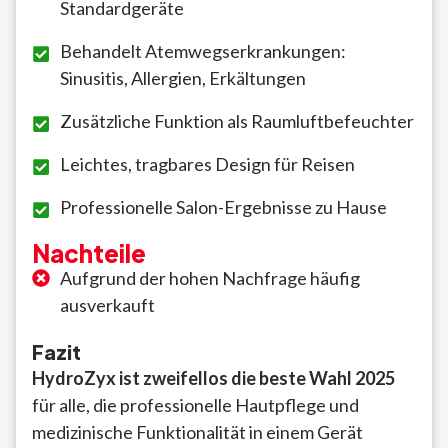
Standardgeräte
Behandelt Atemwegserkrankungen:
Sinusitis, Allergien, Erkältungen
Zusätzliche Funktion als Raumluftbefeuchter
Leichtes, tragbares Design für Reisen
Professionelle Salon-Ergebnisse zu Hause
Nachteile
Aufgrund der hohen Nachfrage häufig
ausverkauft
Fazit
HydroZyx ist zweifellos die beste Wahl 2025
für alle, die professionelle Hautpflege und
medizinische Funktionalität in einem Gerät