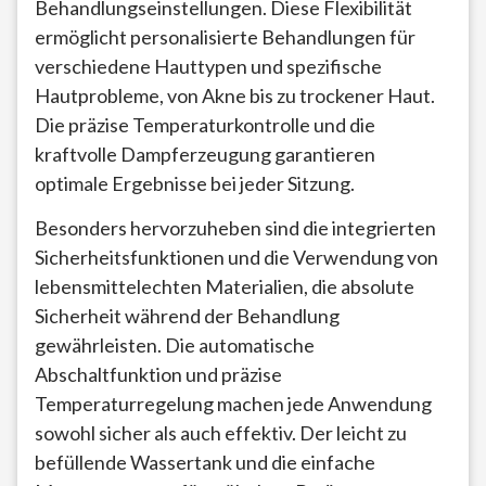
Behandlungseinstellungen. Diese Flexibilität
ermöglicht personalisierte Behandlungen für
verschiedene Hauttypen und spezifische
Hautprobleme, von Akne bis zu trockener Haut.
Die präzise Temperaturkontrolle und die
kraftvolle Dampferzeugung garantieren
optimale Ergebnisse bei jeder Sitzung.
Besonders hervorzuheben sind die integrierten
Sicherheitsfunktionen und die Verwendung von
lebensmittelechten Materialien, die absolute
Sicherheit während der Behandlung
gewährleisten. Die automatische
Abschaltfunktion und präzise
Temperaturregelung machen jede Anwendung
sowohl sicher als auch effektiv. Der leicht zu
befüllende Wassertank und die einfache