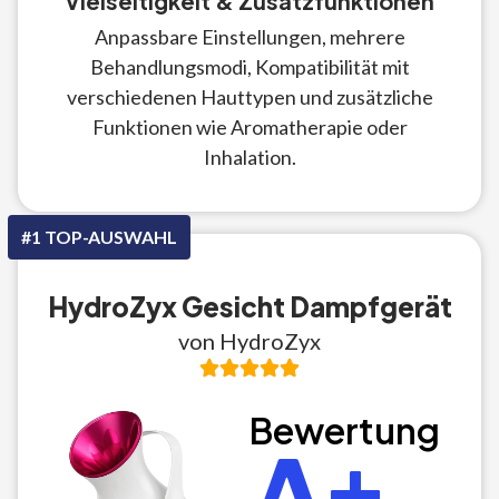
Vielseitigkeit & Zusatzfunktionen
Anpassbare Einstellungen, mehrere
Behandlungsmodi, Kompatibilität mit
verschiedenen Hauttypen und zusätzliche
Funktionen wie Aromatherapie oder
Inhalation.
#1 TOP-AUSWAHL
HydroZyx Gesicht Dampfgerät
von HydroZyx
Bewertung
A+