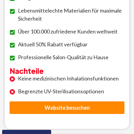
Lebensmittelechte Materialien für maximale
Sicherheit
Über 100.000 zufriedene Kunden weltweit
Aktuell 50% Rabatt verfügbar
Professionelle Salon-Qualität zu Hause
Nachteile
Keine medizinischen Inhalationsfunktionen
Begrenzte UV-Sterilisationsoptionen
Website besuchen