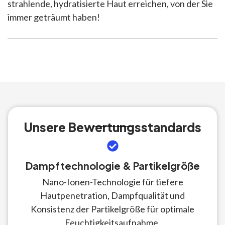
strahlende, hydratisierte Haut erreichen, von der Sie
immer geträumt haben!
Unsere Bewertungsstandards
Dampftechnologie & Partikelgröße
Nano-Ionen-Technologie für tiefere
Hautpenetration, Dampfqualität und
Konsistenz der Partikelgröße für optimale
Feuchtigkeitsaufnahme.