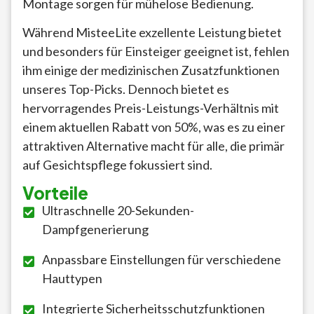
Montage sorgen für mühelose Bedienung.
Während MisteeLite exzellente Leistung bietet
und besonders für Einsteiger geeignet ist, fehlen
ihm einige der medizinischen Zusatzfunktionen
unseres Top-Picks. Dennoch bietet es
hervorragendes Preis-Leistungs-Verhältnis mit
einem aktuellen Rabatt von 50%, was es zu einer
attraktiven Alternative macht für alle, die primär
auf Gesichtspflege fokussiert sind.
Vorteile
Ultraschnelle 20-Sekunden-
Dampfgenerierung
Anpassbare Einstellungen für verschiedene
Hauttypen
Integrierte Sicherheitsschutzfunktionen