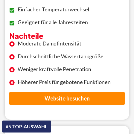
Einfacher Temperaturwechsel
Geeignet für alle Jahreszeiten
Nachteile
Moderate Dampfintensität
Durchschnittliche Wassertankgröße
Weniger kraftvolle Penetration
Höherer Preis für gebotene Funktionen
Website besuchen
#5 TOP-AUSWAHL