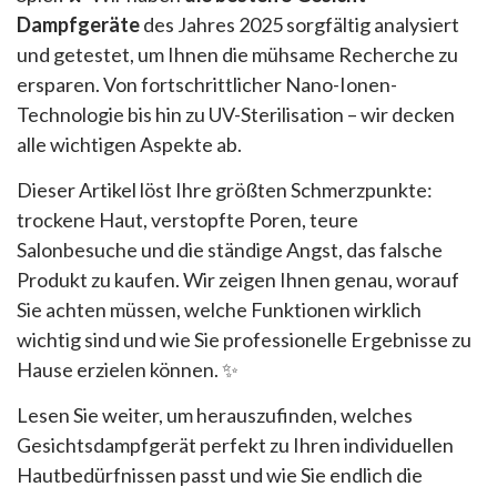
Dampfgeräte
des Jahres 2025 sorgfältig analysiert
und getestet, um Ihnen die mühsame Recherche zu
ersparen. Von fortschrittlicher Nano-Ionen-
Technologie bis hin zu UV-Sterilisation – wir decken
alle wichtigen Aspekte ab.
Dieser Artikel löst Ihre größten Schmerzpunkte:
trockene Haut, verstopfte Poren, teure
Salonbesuche und die ständige Angst, das falsche
Produkt zu kaufen. Wir zeigen Ihnen genau, worauf
Sie achten müssen, welche Funktionen wirklich
wichtig sind und wie Sie professionelle Ergebnisse zu
Hause erzielen können. ✨
Lesen Sie weiter, um herauszufinden, welches
Gesichtsdampfgerät perfekt zu Ihren individuellen
Hautbedürfnissen passt und wie Sie endlich die