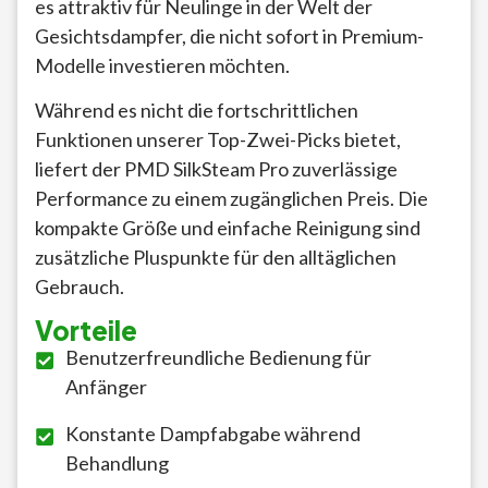
es attraktiv für Neulinge in der Welt der
Gesichtsdampfer, die nicht sofort in Premium-
Modelle investieren möchten.
Während es nicht die fortschrittlichen
Funktionen unserer Top-Zwei-Picks bietet,
liefert der PMD SilkSteam Pro zuverlässige
Performance zu einem zugänglichen Preis. Die
kompakte Größe und einfache Reinigung sind
zusätzliche Pluspunkte für den alltäglichen
Gebrauch.
Vorteile
Benutzerfreundliche Bedienung für
Anfänger
Konstante Dampfabgabe während
Behandlung