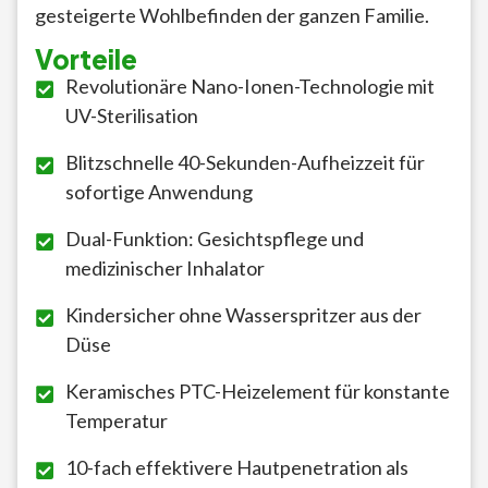
gesteigerte Wohlbefinden der ganzen Familie.
Vorteile
Revolutionäre Nano-Ionen-Technologie mit
UV-Sterilisation
Blitzschnelle 40-Sekunden-Aufheizzeit für
sofortige Anwendung
Dual-Funktion: Gesichtspflege und
medizinischer Inhalator
Kindersicher ohne Wasserspritzer aus der
Düse
Keramisches PTC-Heizelement für konstante
Temperatur
10-fach effektivere Hautpenetration als