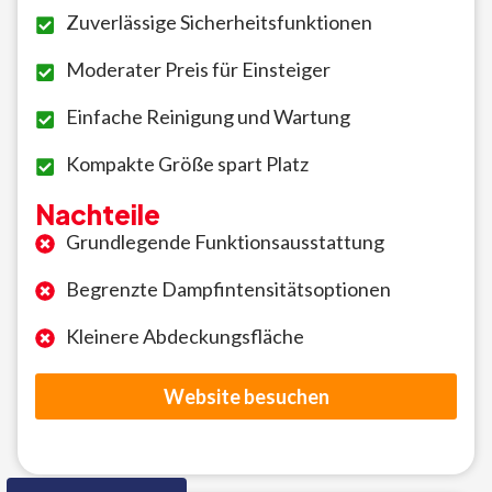
Zuverlässige Sicherheitsfunktionen
Moderater Preis für Einsteiger
Einfache Reinigung und Wartung
Kompakte Größe spart Platz
Nachteile
Grundlegende Funktionsausstattung
Begrenzte Dampfintensitätsoptionen
Kleinere Abdeckungsfläche
Website besuchen