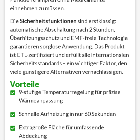
einnehmen zu müssen.
Die
Sicherheitsfunktionen
sind erstklassig:
automatische Abschaltung nach 2 Stunden,
Überhitzungsschutz und EMF-freie Technologie
garantieren sorglose Anwendung. Das Produkt
ist ETL-zertifiziert und erfüllt alle internationalen
Sicherheitsstandards – ein wichtiger Faktor, den
viele günstigere Alternativen vernachlässigen.
Vorteile
9-stufige Temperaturregelung für präzise
Wärmeanpassung
Schnelle Aufheizung in nur 60 Sekunden
Extragroße Fläche für umfassende
Abdeckung