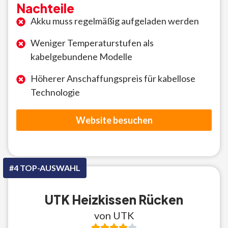
Nachteile
Akku muss regelmäßig aufgeladen werden
Weniger Temperaturstufen als
kabelgebundene Modelle
Höherer Anschaffungspreis für kabellose
Technologie
Website besuchen
#4 TOP-AUSWAHL
UTK Heizkissen Rücken
von UTK