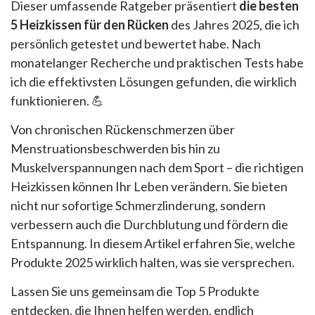
Dieser umfassende Ratgeber präsentiert
die besten
5 Heizkissen für den Rücken
des Jahres 2025, die ich
persönlich getestet und bewertet habe. Nach
monatelanger Recherche und praktischen Tests habe
ich die effektivsten Lösungen gefunden, die wirklich
funktionieren. 💪
Von chronischen Rückenschmerzen über
Menstruationsbeschwerden bis hin zu
Muskelverspannungen nach dem Sport – die richtigen
Heizkissen können Ihr Leben verändern. Sie bieten
nicht nur sofortige Schmerzlinderung, sondern
verbessern auch die Durchblutung und fördern die
Entspannung. In diesem Artikel erfahren Sie, welche
Produkte 2025 wirklich halten, was sie versprechen.
Lassen Sie uns gemeinsam die Top 5 Produkte
entdecken, die Ihnen helfen werden, endlich