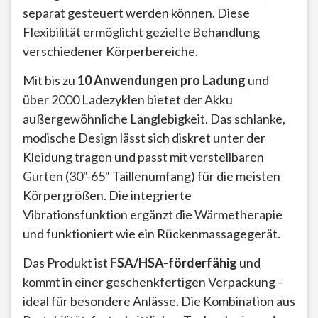
separat gesteuert werden können. Diese
Flexibilität ermöglicht gezielte Behandlung
verschiedener Körperbereiche.
Mit bis zu
10 Anwendungen pro Ladung
und
über 2000 Ladezyklen bietet der Akku
außergewöhnliche Langlebigkeit. Das schlanke,
modische Design lässt sich diskret unter der
Kleidung tragen und passt mit verstellbaren
Gurten (30"-65" Taillenumfang) für die meisten
Körpergrößen. Die integrierte
Vibrationsfunktion ergänzt die Wärmetherapie
und funktioniert wie ein Rückenmassagegerät.
Das Produkt ist
FSA/HSA-förderfähig
und
kommt in einer geschenkfertigen Verpackung –
ideal für besondere Anlässe. Die Kombination aus