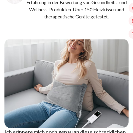
Erfahrung in der Bewertung von Gesundheits- und
Wellness-Produkten. Über 150 Heizkissen und
therapeutische Geräte getestet.
Ich erinnere mich noch genau an diese schrecklichen