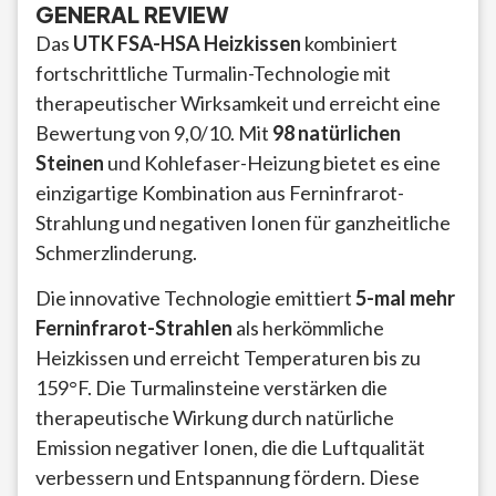
GENERAL REVIEW
Das
UTK FSA-HSA Heizkissen
kombiniert
fortschrittliche Turmalin-Technologie mit
therapeutischer Wirksamkeit und erreicht eine
Bewertung von 9,0/10. Mit
98 natürlichen
Steinen
und Kohlefaser-Heizung bietet es eine
einzigartige Kombination aus Ferninfrarot-
Strahlung und negativen Ionen für ganzheitliche
Schmerzlinderung.
Die innovative Technologie emittiert
5-mal mehr
Ferninfrarot-Strahlen
als herkömmliche
Heizkissen und erreicht Temperaturen bis zu
159°F. Die Turmalinsteine verstärken die
therapeutische Wirkung durch natürliche
Emission negativer Ionen, die die Luftqualität
verbessern und Entspannung fördern. Diese