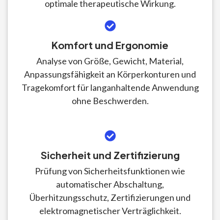
optimale therapeutische Wirkung.
Komfort und Ergonomie
Analyse von Größe, Gewicht, Material,
Anpassungsfähigkeit an Körperkonturen und
Tragekomfort für langanhaltende Anwendung
ohne Beschwerden.
Sicherheit und Zertifizierung
Prüfung von Sicherheitsfunktionen wie
automatischer Abschaltung,
Überhitzungsschutz, Zertifizierungen und
elektromagnetischer Verträglichkeit.