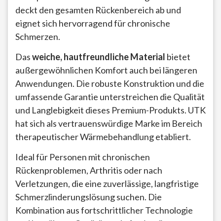
deckt den gesamten Rückenbereich ab und
eignet sich hervorragend für chronische
Schmerzen.
Das
weiche, hautfreundliche Material
bietet
außergewöhnlichen Komfort auch bei längeren
Anwendungen. Die robuste Konstruktion und die
umfassende Garantie unterstreichen die Qualität
und Langlebigkeit dieses Premium-Produkts. UTK
hat sich als vertrauenswürdige Marke im Bereich
therapeutischer Wärmebehandlung etabliert.
Ideal für Personen mit chronischen
Rückenproblemen, Arthritis oder nach
Verletzungen, die eine zuverlässige, langfristige
Schmerzlinderungslösung suchen. Die
Kombination aus fortschrittlicher Technologie