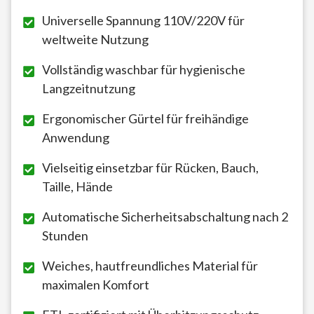
Universelle Spannung 110V/220V für
weltweite Nutzung
Vollständig waschbar für hygienische
Langzeitnutzung
Ergonomischer Gürtel für freihändige
Anwendung
Vielseitig einsetzbar für Rücken, Bauch,
Taille, Hände
Automatische Sicherheitsabschaltung nach 2
Stunden
Weiches, hautfreundliches Material für
maximalen Komfort