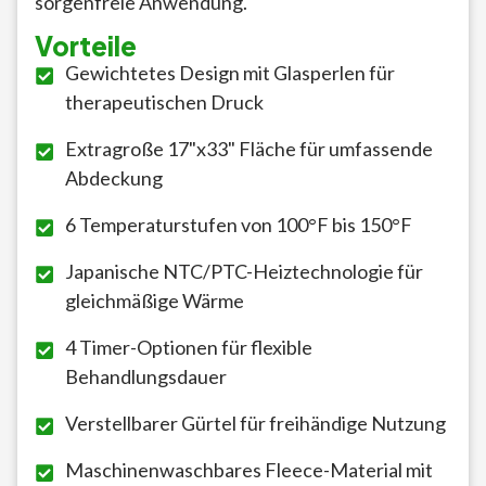
sorgenfreie Anwendung.
Vorteile
Gewichtetes Design mit Glasperlen für
therapeutischen Druck
Extragroße 17"x33" Fläche für umfassende
Abdeckung
6 Temperaturstufen von 100°F bis 150°F
Japanische NTC/PTC-Heiztechnologie für
gleichmäßige Wärme
4 Timer-Optionen für flexible
Behandlungsdauer
Verstellbarer Gürtel für freihändige Nutzung
Maschinenwaschbares Fleece-Material mit