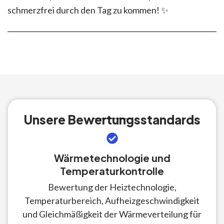
schmerzfrei durch den Tag zu kommen! ✨
Unsere Bewertungsstandards
Wärmetechnologie und
Temperaturkontrolle
Bewertung der Heiztechnologie,
Temperaturbereich, Aufheizgeschwindigkeit
und Gleichmäßigkeit der Wärmeverteilung für