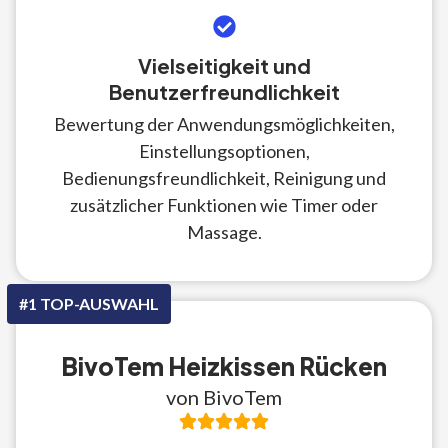
Vielseitigkeit und
Benutzerfreundlichkeit
Bewertung der Anwendungsmöglichkeiten,
Einstellungsoptionen,
Bedienungsfreundlichkeit, Reinigung und
zusätzlicher Funktionen wie Timer oder
Massage.
#1 TOP-AUSWAHL
BivoTem Heizkissen Rücken
von BivoTem