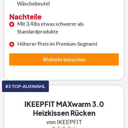
Wäschebeutel
Nachteile
Mit 3,4 lbs etwas schwerer als
Standardprodukte
Höherer Preis im Premium-Segment
Website besuchen
#3 TOP-AUSWAHL
IKEEPFIT MAXwarm 3.0
Heizkissen Rücken
von IKEEPFIT