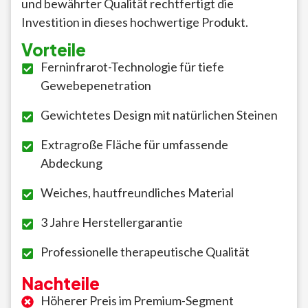
und bewährter Qualität rechtfertigt die
Investition in dieses hochwertige Produkt.
Vorteile
Ferninfrarot-Technologie für tiefe
Gewebepenetration
Gewichtetes Design mit natürlichen Steinen
Extragroße Fläche für umfassende
Abdeckung
Weiches, hautfreundliches Material
3 Jahre Herstellergarantie
Professionelle therapeutische Qualität
Nachteile
Höherer Preis im Premium-Segment