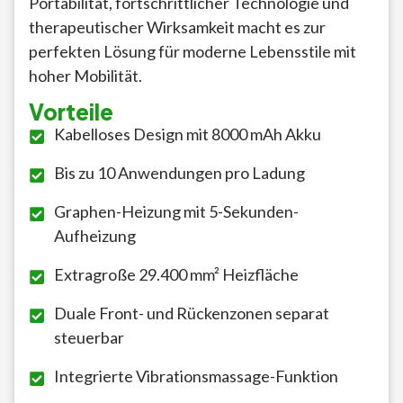
Portabilität, fortschrittlicher Technologie und
therapeutischer Wirksamkeit macht es zur
perfekten Lösung für moderne Lebensstile mit
hoher Mobilität.
Vorteile
Kabelloses Design mit 8000 mAh Akku
Bis zu 10 Anwendungen pro Ladung
Graphen-Heizung mit 5-Sekunden-
Aufheizung
Extragroße 29.400 mm² Heizfläche
Duale Front- und Rückenzonen separat
steuerbar
Integrierte Vibrationsmassage-Funktion