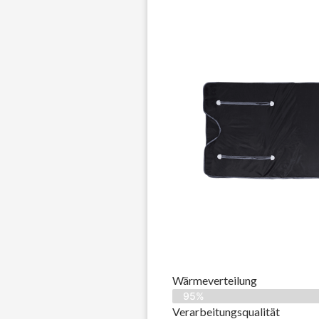
Wärmeverteilung
95%
Verarbeitungsqualität