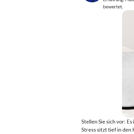
bewertet.
Stellen Sie sich vor: 
Stress sitzt tief in d