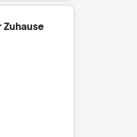
r Zuhause