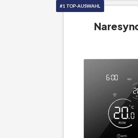
#1 TOP-AUSWAHL
Naresync