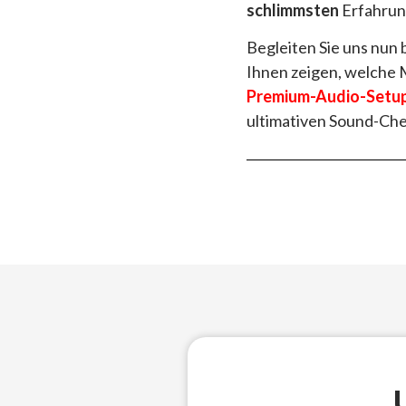
schlimmsten
Erfahrung
Begleiten Sie uns nun
Ihnen zeigen, welche 
Premium-Audio-Setu
ultimativen Sound-Che