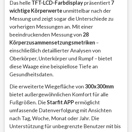
Das helle
TFT-LCD-Farbdisplay
präsentiert
7
wichtige Körperwerte
unmittelbar nach der
Messung und zeigt sogar die Unterschiede zu
vorherigen Messungen an. Mit einer
beeindruckenden Messung von
28
Körperzusammensetzungsmetriken
–
einschließlich detaillierter Analysen von
Oberkörper, Unterkörper und Rumpf – bietet
diese Waage eine beispiellose Tiefe an
Gesundheitsdaten.
Die erweiterte Wiegefläche von
300x300mm
bietet außergewöhnlichen Komfort für alle
Fußgrößen. Die
Starfit APP
ermöglicht
umfassende Datenverfolgung mit Ansichten
nach Tag, Woche, Monat oder Jahr. Die
Unterstützung für unbegrenzte Benutzer mit bis