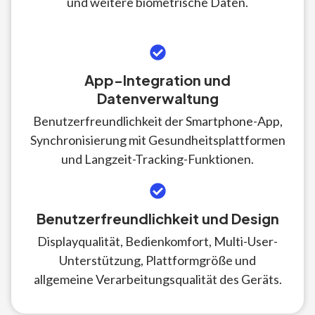
und weitere biometrische Daten.
App-Integration und
Datenverwaltung
Benutzerfreundlichkeit der Smartphone-App,
Synchronisierung mit Gesundheitsplattformen
und Langzeit-Tracking-Funktionen.
Benutzerfreundlichkeit und Design
Displayqualität, Bedienkomfort, Multi-User-
Unterstützung, Plattformgröße und
allgemeine Verarbeitungsqualität des Geräts.