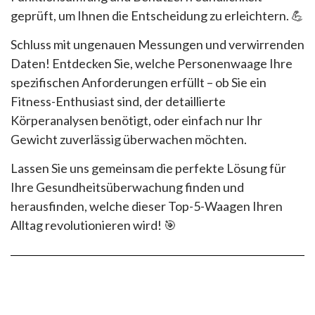
geprüft, um Ihnen die Entscheidung zu erleichtern. 💪
Schluss mit ungenauen Messungen und verwirrenden
Daten! Entdecken Sie, welche Personenwaage Ihre
spezifischen Anforderungen erfüllt – ob Sie ein
Fitness-Enthusiast sind, der detaillierte
Körperanalysen benötigt, oder einfach nur Ihr
Gewicht zuverlässig überwachen möchten.
Lassen Sie uns gemeinsam die perfekte Lösung für
Ihre Gesundheitsüberwachung finden und
herausfinden, welche dieser Top-5-Waagen Ihren
Alltag revolutionieren wird! 🎯