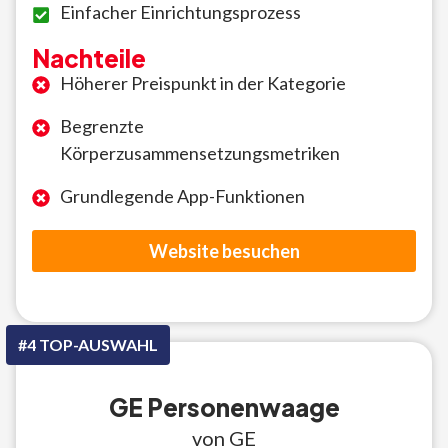
Einfacher Einrichtungsprozess
Nachteile
Höherer Preispunkt in der Kategorie
Begrenzte
Körperzusammensetzungsmetriken
Grundlegende App-Funktionen
Website besuchen
#4 TOP-AUSWAHL
GE Personenwaage
von GE