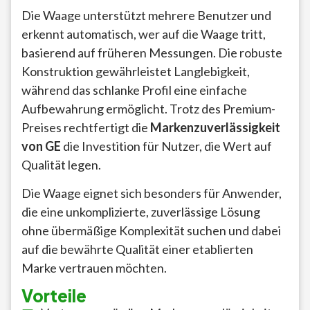
Die Waage unterstützt mehrere Benutzer und
erkennt automatisch, wer auf die Waage tritt,
basierend auf früheren Messungen. Die robuste
Konstruktion gewährleistet Langlebigkeit,
während das schlanke Profil eine einfache
Aufbewahrung ermöglicht. Trotz des Premium-
Preises rechtfertigt die
Markenzuverlässigkeit
von GE
die Investition für Nutzer, die Wert auf
Qualität legen.
Die Waage eignet sich besonders für Anwender,
die eine unkomplizierte, zuverlässige Lösung
ohne übermäßige Komplexität suchen und dabei
auf die bewährte Qualität einer etablierten
Marke vertrauen möchten.
Vorteile