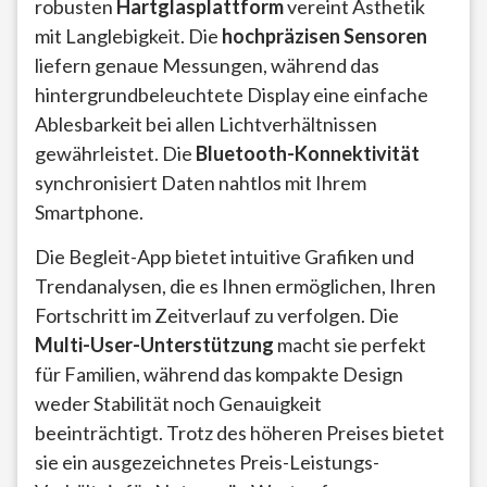
robusten
Hartglasplattform
vereint Ästhetik
mit Langlebigkeit. Die
hochpräzisen Sensoren
liefern genaue Messungen, während das
hintergrundbeleuchtete Display eine einfache
Ablesbarkeit bei allen Lichtverhältnissen
gewährleistet. Die
Bluetooth-Konnektivität
synchronisiert Daten nahtlos mit Ihrem
Smartphone.
Die Begleit-App bietet intuitive Grafiken und
Trendanalysen, die es Ihnen ermöglichen, Ihren
Fortschritt im Zeitverlauf zu verfolgen. Die
Multi-User-Unterstützung
macht sie perfekt
für Familien, während das kompakte Design
weder Stabilität noch Genauigkeit
beeinträchtigt. Trotz des höheren Preises bietet
sie ein ausgezeichnetes Preis-Leistungs-