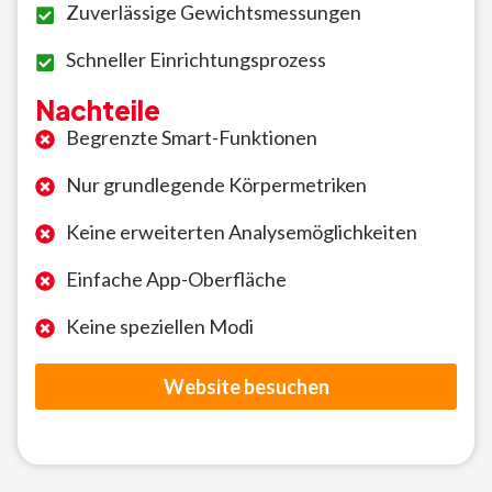
Zuverlässige Gewichtsmessungen
Schneller Einrichtungsprozess
Nachteile
Begrenzte Smart-Funktionen
Nur grundlegende Körpermetriken
Keine erweiterten Analysemöglichkeiten
Einfache App-Oberfläche
Keine speziellen Modi
Website besuchen