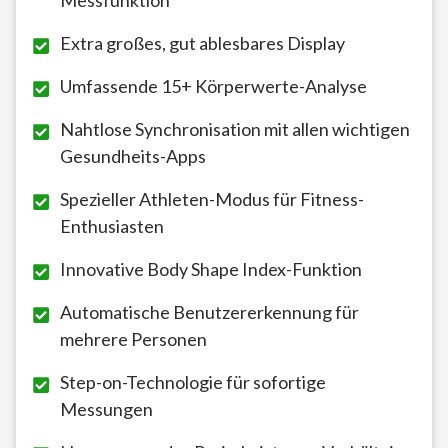
Messfunktion
Extra großes, gut ablesbares Display
Umfassende 15+ Körperwerte-Analyse
Nahtlose Synchronisation mit allen wichtigen
Gesundheits-Apps
Spezieller Athleten-Modus für Fitness-
Enthusiasten
Innovative Body Shape Index-Funktion
Automatische Benutzererkennung für
mehrere Personen
Step-on-Technologie für sofortige
Messungen