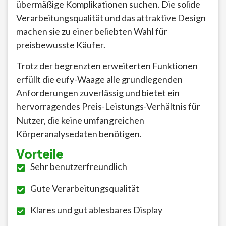
übermäßige Komplikationen suchen. Die solide
Verarbeitungsqualität und das attraktive Design
machen sie zu einer beliebten Wahl für
preisbewusste Käufer.
Trotz der begrenzten erweiterten Funktionen
erfüllt die eufy-Waage alle grundlegenden
Anforderungen zuverlässig und bietet ein
hervorragendes Preis-Leistungs-Verhältnis für
Nutzer, die keine umfangreichen
Körperanalysedaten benötigen.
Vorteile
Sehr benutzerfreundlich
Gute Verarbeitungsqualität
Klares und gut ablesbares Display