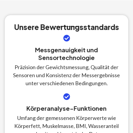
Unsere Bewertungsstandards
Messgenauigkeit und
Sensortechnologie
Präzision der Gewichtsmessung, Qualität der
Sensoren und Konsistenz der Messergebnisse
unter verschiedenen Bedingungen.
Körperanalyse-Funktionen
Umfang der gemessenen Körperwerte wie
Körperfett, Muskelmasse, BMI, Wasseranteil