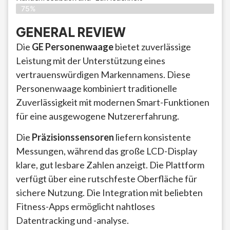
75%
GENERAL REVIEW
Die
GE Personenwaage
bietet zuverlässige
Leistung mit der Unterstützung eines
vertrauenswürdigen Markennamens. Diese
Personenwaage kombiniert traditionelle
Zuverlässigkeit mit modernen Smart-Funktionen
für eine ausgewogene Nutzererfahrung.
Die
Präzisionssensoren
liefern konsistente
Messungen, während das große LCD-Display
klare, gut lesbare Zahlen anzeigt. Die Plattform
verfügt über eine rutschfeste Oberfläche für
sichere Nutzung. Die Integration mit beliebten
Fitness-Apps ermöglicht nahtloses
Datentracking und -analyse.