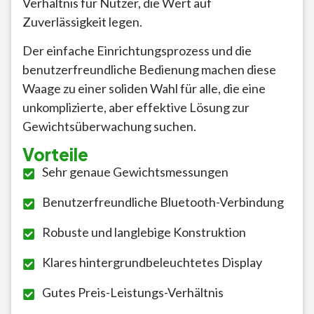
Verhältnis für Nutzer, die Wert auf
Zuverlässigkeit legen.
Der einfache Einrichtungsprozess und die
benutzerfreundliche Bedienung machen diese
Waage zu einer soliden Wahl für alle, die eine
unkomplizierte, aber effektive Lösung zur
Gewichtsüberwachung suchen.
Vorteile
Sehr genaue Gewichtsmessungen
Benutzerfreundliche Bluetooth-Verbindung
Robuste und langlebige Konstruktion
Klares hintergrundbeleuchtetes Display
Gutes Preis-Leistungs-Verhältnis