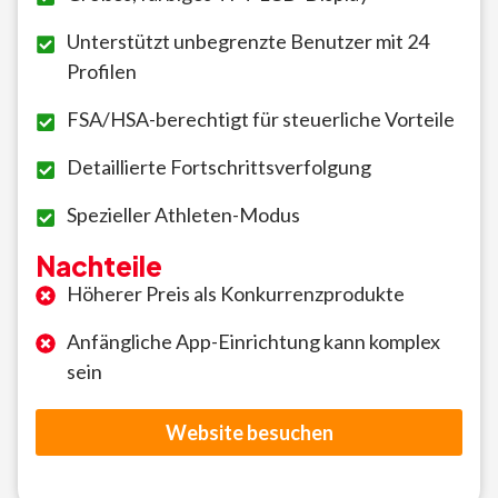
Unterstützt unbegrenzte Benutzer mit 24
Profilen
FSA/HSA-berechtigt für steuerliche Vorteile
Detaillierte Fortschrittsverfolgung
Spezieller Athleten-Modus
Nachteile
Höherer Preis als Konkurrenzprodukte
Anfängliche App-Einrichtung kann komplex
sein
Website besuchen