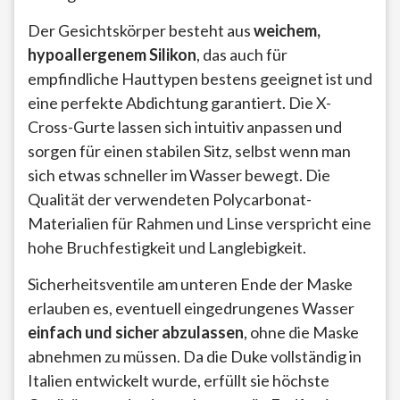
Der Gesichtskörper besteht aus
weichem,
hypoallergenem Silikon
, das auch für
empfindliche Hauttypen bestens geeignet ist und
eine perfekte Abdichtung garantiert. Die X-
Cross-Gurte lassen sich intuitiv anpassen und
sorgen für einen stabilen Sitz, selbst wenn man
sich etwas schneller im Wasser bewegt. Die
Qualität der verwendeten Polycarbonat-
Materialien für Rahmen und Linse verspricht eine
hohe Bruchfestigkeit und Langlebigkeit.
Sicherheitsventile am unteren Ende der Maske
erlauben es, eventuell eingedrungenes Wasser
einfach und sicher abzulassen
, ohne die Maske
abnehmen zu müssen. Da die Duke vollständig in
Italien entwickelt wurde, erfüllt sie höchste