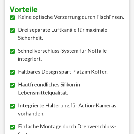
Vorteile
Keine optische Verzerrung durch Flachlinsen.
Drei separate Luftkanäle für maximale
Sicherheit.
Schnellverschluss-System für Notfälle
integriert.
Faltbares Design spart Platz im Koffer.
Hautfreundliches Silikon in
Lebensmittelqualität.
Integrierte Halterung für Action-Kameras
vorhanden.
Einfache Montage durch Drehverschluss-