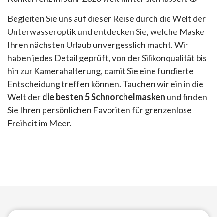
Begleiten Sie uns auf dieser Reise durch die Welt der
Unterwasseroptik und entdecken Sie, welche Maske
Ihren nächsten Urlaub unvergesslich macht. Wir
haben jedes Detail geprüft, von der Silikonqualität bis
hin zur Kamerahalterung, damit Sie eine fundierte
Entscheidung treffen können. Tauchen wir ein in die
Welt der
die besten 5 Schnorchelmasken
und finden
Sie Ihren persönlichen Favoriten für grenzenlose
Freiheit im Meer.