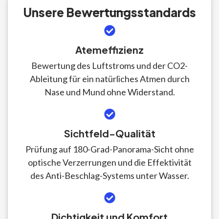
Unsere Bewertungsstandards
Atemeffizienz
Bewertung des Luftstroms und der CO2-
Ableitung für ein natürliches Atmen durch
Nase und Mund ohne Widerstand.
Sichtfeld-Qualität
Prüfung auf 180-Grad-Panorama-Sicht ohne
optische Verzerrungen und die Effektivität
des Anti-Beschlag-Systems unter Wasser.
Dichtigkeit und Komfort