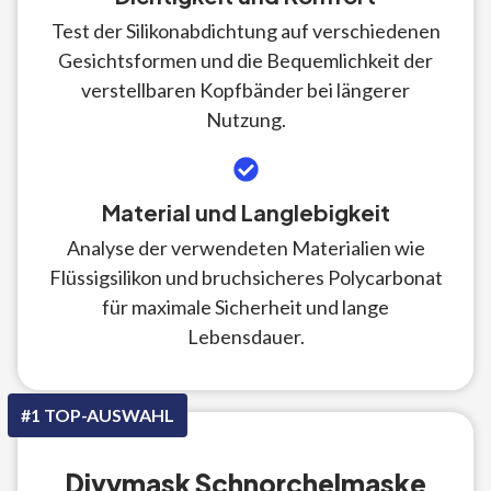
Test der Silikonabdichtung auf verschiedenen
Gesichtsformen und die Bequemlichkeit der
verstellbaren Kopfbänder bei längerer
Nutzung.
Material und Langlebigkeit
Analyse der verwendeten Materialien wie
Flüssigsilikon und bruchsicheres Polycarbonat
für maximale Sicherheit und lange
Lebensdauer.
#1 TOP-AUSWAHL
Divymask Schnorchelmaske