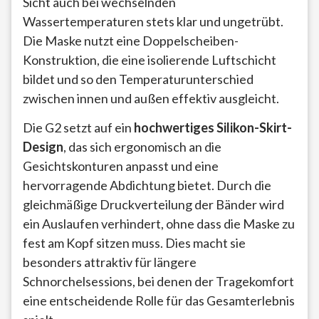
Sicht auch bei wechselnden
Wassertemperaturen stets klar und ungetrübt.
Die Maske nutzt eine Doppelscheiben-
Konstruktion, die eine isolierende Luftschicht
bildet und so den Temperaturunterschied
zwischen innen und außen effektiv ausgleicht.
Die G2 setzt auf ein
hochwertiges Silikon-Skirt-
Design
, das sich ergonomisch an die
Gesichtskonturen anpasst und eine
hervorragende Abdichtung bietet. Durch die
gleichmäßige Druckverteilung der Bänder wird
ein Auslaufen verhindert, ohne dass die Maske zu
fest am Kopf sitzen muss. Dies macht sie
besonders attraktiv für längere
Schnorchelsessions, bei denen der Tragekomfort
eine entscheidende Rolle für das Gesamterlebnis