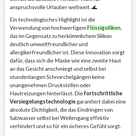
anspruchsvolle Urlauber weltweit. 🌊
Ein technologisches Highlight ist die
Verwendung von hochwertigem
Flüssigsilikon
,
das im Gegensatz zu herkömmlichem Silikon
deutlich umweltfreundlicher und
allergikerfreundlicher ist. Diese Innovation sorgt
dafür, dass sich die Maske wie eine zweite Haut
an das Gesicht anschmiegt und selbst bei
stundenlangen Schnorchelgängen keine
unangenehmen Druckstellen oder
Hautreizungen hinterlässt. Die
fortschrittliche
Versiegelungstechnologie
garantiert dabei eine
absolute Dichtigkeit, die das Eindringen von
Salzwasser selbst bei Wellengang effektiv
verhindert und so für ein sicheres Gefühl sorgt.