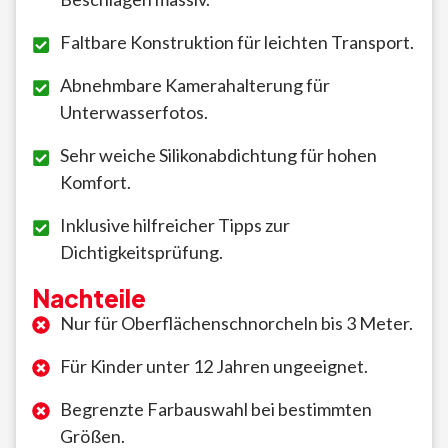
Faltbare Konstruktion für leichten Transport.
Abnehmbare Kamerahalterung für
Unterwasserfotos.
Sehr weiche Silikonabdichtung für hohen
Komfort.
Inklusive hilfreicher Tipps zur
Dichtigkeitsprüfung.
Nachteile
Nur für Oberflächenschnorcheln bis 3 Meter.
Für Kinder unter 12 Jahren ungeeignet.
Begrenzte Farbauswahl bei bestimmten
Größen.