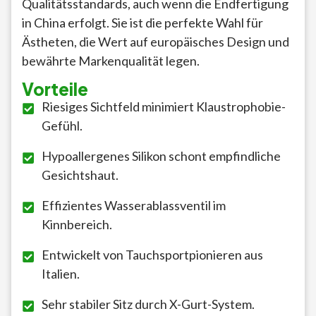
Qualitätsstandards, auch wenn die Endfertigung
in China erfolgt. Sie ist die perfekte Wahl für
Ästheten, die Wert auf europäisches Design und
bewährte Markenqualität legen.
Vorteile
Riesiges Sichtfeld minimiert Klaustrophobie-
Gefühl.
Hypoallergenes Silikon schont empfindliche
Gesichtshaut.
Effizientes Wasserablassventil im
Kinnbereich.
Entwickelt von Tauchsportpionieren aus
Italien.
Sehr stabiler Sitz durch X-Gurt-System.