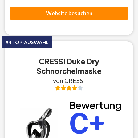
Website besuchen
#4 TOP-AUSWAHL
CRESSI Duke Dry
Schnorchelmaske
von CRESSI
Bewertung
C+