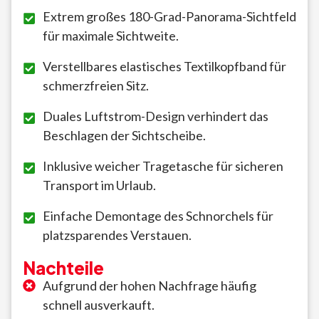
Extrem großes 180-Grad-Panorama-Sichtfeld
für maximale Sichtweite.
Verstellbares elastisches Textilkopfband für
schmerzfreien Sitz.
Duales Luftstrom-Design verhindert das
Beschlagen der Sichtscheibe.
Inklusive weicher Tragetasche für sicheren
Transport im Urlaub.
Einfache Demontage des Schnorchels für
platzsparendes Verstauen.
Nachteile
Aufgrund der hohen Nachfrage häufig
schnell ausverkauft.