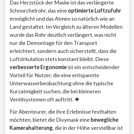
Das Herzstück der Maske ist das verlängerte
Schnorchelrohr, das eine
optimierte Luftzufuhr
ermöglicht und das Atmen so natürlich wie an
Land gestaltet. Im Vergleich zu älteren Modellen
wurde das Rohr deutlich verlängert, was nicht
nur die Demontage für den Transport
erleichtert, sondern auch sicherstellt, dass die
Luftzirkulation stets konstant bleibt. Diese
verbesserte Ergonomie
ist ein entscheidender
Vorteil für Nutzer, die eine entspannte
Unterwasserbeobachtung ohne die typische
Kurzatmigkeit suchen, die bei kleineren
Ventilsystemen oft auftritt. 🐠
Für Abenteurer, die ihre Erlebnisse festhalten
möchten, bietet die Divymask eine
bewegliche
Kamerahalterung
, die in der Höhe verstellbar ist