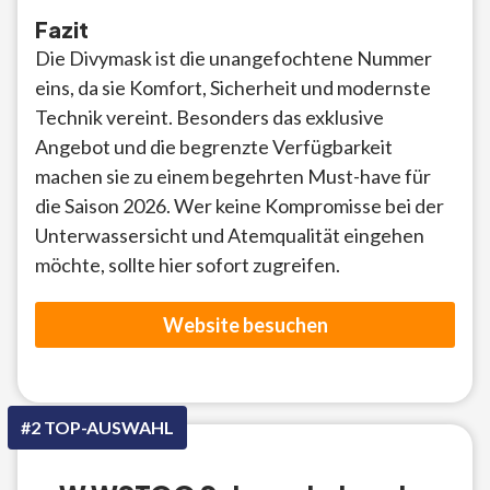
Fazit
Die Divymask ist die unangefochtene Nummer
eins, da sie Komfort, Sicherheit und modernste
Technik vereint. Besonders das exklusive
Angebot und die begrenzte Verfügbarkeit
machen sie zu einem begehrten Must-have für
die Saison 2026. Wer keine Kompromisse bei der
Unterwassersicht und Atemqualität eingehen
möchte, sollte hier sofort zugreifen.
Website besuchen
#2 TOP-AUSWAHL