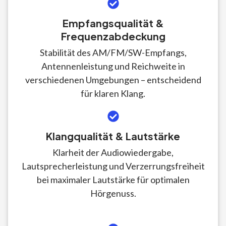
Empfangsqualität &
Frequenzabdeckung
Stabilität des AM/FM/SW-Empfangs,
Antennenleistung und Reichweite in
verschiedenen Umgebungen – entscheidend
für klaren Klang.
Klangqualität & Lautstärke
Klarheit der Audiowiedergabe,
Lautsprecherleistung und Verzerrungsfreiheit
bei maximaler Lautstärke für optimalen
Hörgenuss.