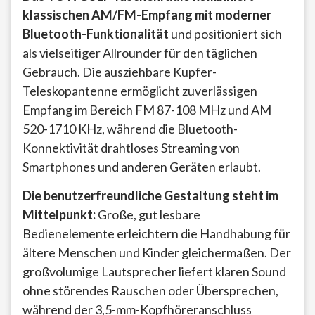
klassischen AM/FM-Empfang mit moderner
Bluetooth-Funktionalität
und positioniert sich
als vielseitiger Allrounder für den täglichen
Gebrauch. Die ausziehbare Kupfer-
Teleskopantenne ermöglicht zuverlässigen
Empfang im Bereich FM 87-108 MHz und AM
520-1710 KHz, während die Bluetooth-
Konnektivität drahtloses Streaming von
Smartphones und anderen Geräten erlaubt.
Die benutzerfreundliche Gestaltung steht im
Mittelpunkt:
Große, gut lesbare
Bedienelemente erleichtern die Handhabung für
ältere Menschen und Kinder gleichermaßen. Der
großvolumige Lautsprecher liefert klaren Sound
ohne störendes Rauschen oder Übersprechen,
während der 3,5-mm-Kopfhöreranschluss