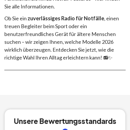
Sie alle Informationen.
Ob Sie ein
zuverlässiges Radio für Notfälle
, einen
treuen Begleiter beim Sport oder ein
benutzerfreundliches Gerät für ältere Menschen
suchen – wir zeigen Ihnen, welche Modelle 2026
wirklich überzeugen. Entdecken Sie jetzt, wie die
richtige Wahl Ihren Alltag erleichtern kann! 📻✨
Unsere Bewertungsstandards