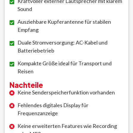
Kraftvoller externer Lautsprecher mit klarem
Sound
Ausziehbare Kupferantenne für stabilen
Empfang
Duale Stromversorgung: AC-Kabel und
Batteriebetrieb
Kompakte Größe ideal für Transport und
Reisen
Nachteile
Keine Senderspeicherfunktion vorhanden
Fehlendes digitales Display für
Frequenzanzeige
Keine erweiterten Features wie Recording