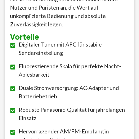
Nutzer und Puristen an, die Wert auf
unkomplizierte Bedienung und absolute
Zuverlässigkeit legen.
Vorteile
Digitaler Tuner mit AFC für stabile
Sendereinstellung
Fluoreszierende Skala für perfekte Nacht-
Ablesbarkeit
Duale Stromversorgung: AC-Adapter und
Batteriebetrieb
Robuste Panasonic-Qualität für jahrelangen
Einsatz
Hervorragender AM/FM-Empfang in