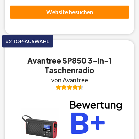
Website besuchen
#2 TOP-AUSWAHL
Avantree SP850 3-in-1
Taschenradio
von Avantree
Bewertung
B+