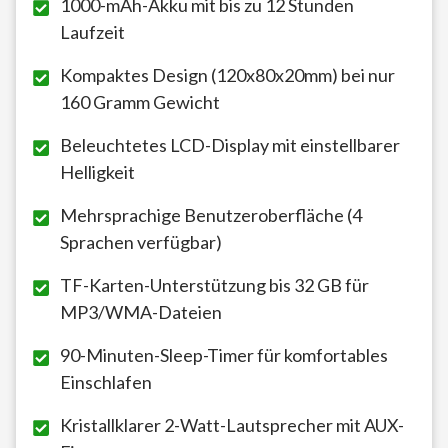
1000-mAh-Akku mit bis zu 12 Stunden
Laufzeit
Kompaktes Design (120x80x20mm) bei nur
160 Gramm Gewicht
Beleuchtetes LCD-Display mit einstellbarer
Helligkeit
Mehrsprachige Benutzeroberfläche (4
Sprachen verfügbar)
TF-Karten-Unterstützung bis 32 GB für
MP3/WMA-Dateien
90-Minuten-Sleep-Timer für komfortables
Einschlafen
Kristallklarer 2-Watt-Lautsprecher mit AUX-