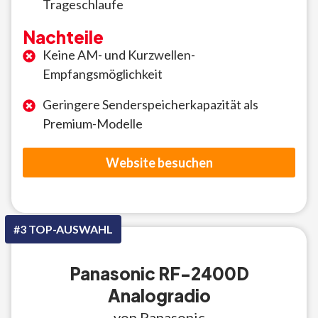
Trageschlaufe
Nachteile
Keine AM- und Kurzwellen-
Empfangsmöglichkeit
Geringere Senderspeicherkapazität als
Premium-Modelle
Website besuchen
#3 TOP-AUSWAHL
Panasonic RF-2400D
Analogradio
von Panasonic