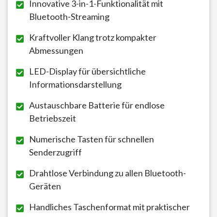
Innovative 3-in-1-Funktionalität mit
Bluetooth-Streaming
Kraftvoller Klang trotz kompakter
Abmessungen
LED-Display für übersichtliche
Informationsdarstellung
Austauschbare Batterie für endlose
Betriebszeit
Numerische Tasten für schnellen
Senderzugriff
Drahtlose Verbindung zu allen Bluetooth-
Geräten
Handliches Taschenformat mit praktischer