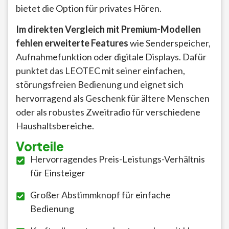
bietet die Option für privates Hören.
Im direkten Vergleich mit Premium-Modellen
fehlen erweiterte Features
wie Senderspeicher,
Aufnahmefunktion oder digitale Displays. Dafür
punktet das LEOTEC mit seiner einfachen,
störungsfreien Bedienung und eignet sich
hervorragend als Geschenk für ältere Menschen
oder als robustes Zweitradio für verschiedene
Haushaltsbereiche.
Vorteile
Hervorragendes Preis-Leistungs-Verhältnis
für Einsteiger
Großer Abstimmknopf für einfache
Bedienung