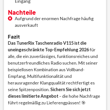
Eingang
Nachteile
Aufgrund der enormen Nachfrage häufig
ausverkauft
Fazit
Das TunerRix Taschenradio V115 ist die
uneingeschränkte Top-Empfehlung 2026
für
alle, die ein zuverlässiges, funktionsreiches und
benutzerfreundliches Radio suchen. Mit seiner
beispiellosen Kombination aus Vollband-
Empfang, Multifunktionalität und
herausragender Klangqualität rechtfertigt es
seine Spitzenposition.
Sichern Sie sich jetzt
dieses limitierte Angebot
– die hohe Nachfrage
führt regelmäßig zu Lieferengpässen! 🎯