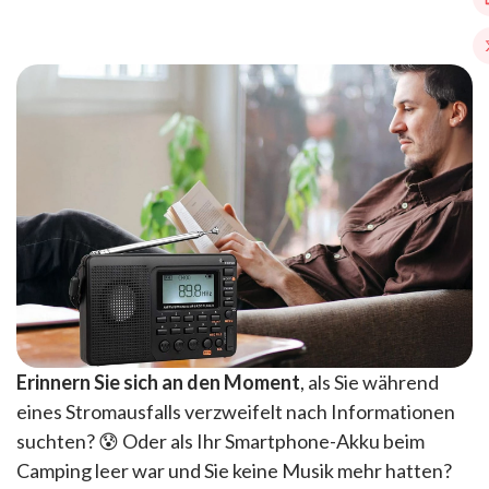
Erinnern Sie sich an den Moment
, als Sie während
eines Stromausfalls verzweifelt nach Informationen
suchten? 😰 Oder als Ihr Smartphone-Akku beim
Camping leer war und Sie keine Musik mehr hatten?