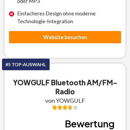
oder MP3
Einfacheres Design ohne moderne
Technologie-Integration
Website besuchen
#5 TOP-AUSWAHL
YOWGULF Bluetooth AM/FM-
Radio
von YOWGULF
Bewertung