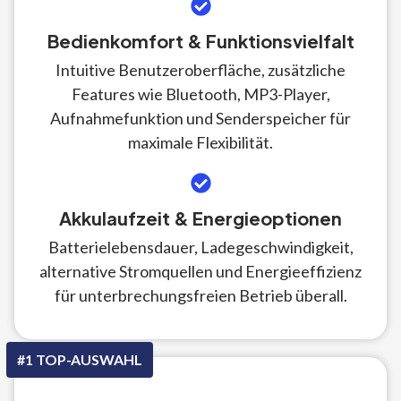
Bedienkomfort & Funktionsvielfalt
Intuitive Benutzeroberfläche, zusätzliche
Features wie Bluetooth, MP3-Player,
Aufnahmefunktion und Senderspeicher für
maximale Flexibilität.
Akkulaufzeit & Energieoptionen
Batterielebensdauer, Ladegeschwindigkeit,
alternative Stromquellen und Energieeffizienz
für unterbrechungsfreien Betrieb überall.
#1 TOP-AUSWAHL