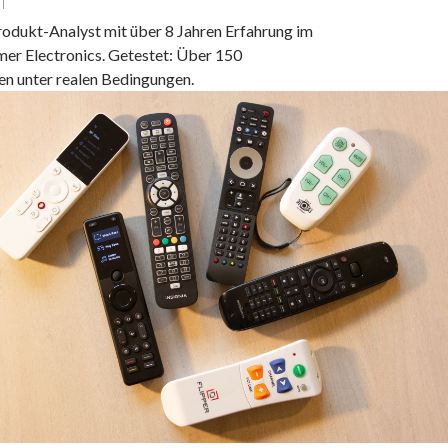
rodukt-Analyst mit über 8 Jahren Erfahrung im
er Electronics. Getestet: Über 150
n unter realen Bedingungen.