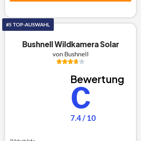
#5 TOP-AUSWAHL
Bushnell Wildkamera Solar
von Bushnell
Bewertung
C
7.4 / 10
Bildschärfe