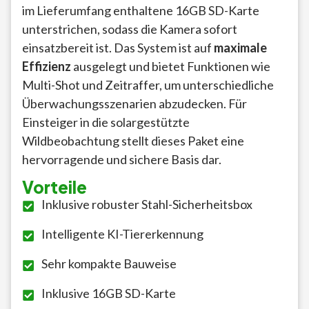
im Lieferumfang enthaltene 16GB SD-Karte
unterstrichen, sodass die Kamera sofort
einsatzbereit ist. Das System ist auf
maximale
Effizienz
ausgelegt und bietet Funktionen wie
Multi-Shot und Zeitraffer, um unterschiedliche
Überwachungsszenarien abzudecken. Für
Einsteiger in die solargestützte
Wildbeobachtung stellt dieses Paket eine
hervorragende und sichere Basis dar.
Vorteile
Inklusive robuster Stahl-Sicherheitsbox
Intelligente KI-Tiererkennung
Sehr kompakte Bauweise
Inklusive 16GB SD-Karte