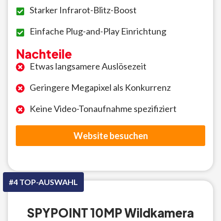
Starker Infrarot-Blitz-Boost
Einfache Plug-and-Play Einrichtung
Nachteile
Etwas langsamere Auslösezeit
Geringere Megapixel als Konkurrenz
Keine Video-Tonaufnahme spezifiziert
Website besuchen
#4 TOP-AUSWAHL
SPYPOINT 10MP Wildkamera