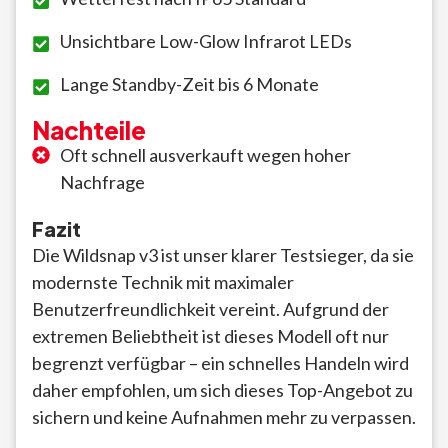
Unsichtbare Low-Glow Infrarot LEDs
Lange Standby-Zeit bis 6 Monate
Nachteile
Oft schnell ausverkauft wegen hoher
Nachfrage
Fazit
Die Wildsnap v3 ist unser klarer Testsieger, da sie
modernste Technik mit maximaler
Benutzerfreundlichkeit vereint. Aufgrund der
extremen Beliebtheit ist dieses Modell oft nur
begrenzt verfügbar – ein schnelles Handeln wird
daher empfohlen, um sich dieses Top-Angebot zu
sichern und keine Aufnahmen mehr zu verpassen.