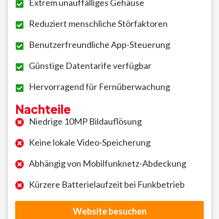
Extrem unauffälliges Gehäuse
Reduziert menschliche Störfaktoren
Benutzerfreundliche App-Steuerung
Günstige Datentarife verfügbar
Hervorragend für Fernüberwachung
Nachteile
Niedrige 10MP Bildauflösung
Keine lokale Video-Speicherung
Abhängig von Mobilfunknetz-Abdeckung
Kürzere Batterielaufzeit bei Funkbetrieb
Website besuchen