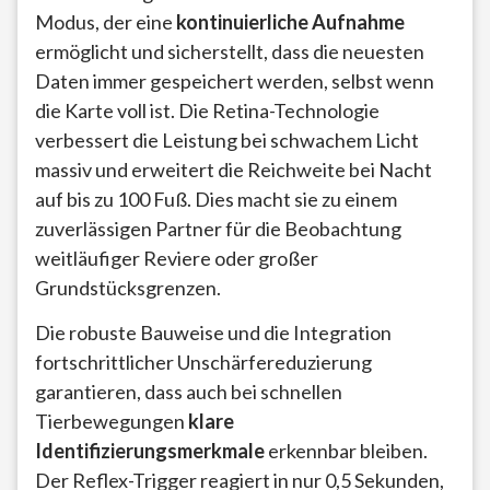
Modus, der eine
kontinuierliche Aufnahme
ermöglicht und sicherstellt, dass die neuesten
Daten immer gespeichert werden, selbst wenn
die Karte voll ist. Die Retina-Technologie
verbessert die Leistung bei schwachem Licht
massiv und erweitert die Reichweite bei Nacht
auf bis zu 100 Fuß. Dies macht sie zu einem
zuverlässigen Partner für die Beobachtung
weitläufiger Reviere oder großer
Grundstücksgrenzen.
Die robuste Bauweise und die Integration
fortschrittlicher Unschärfereduzierung
garantieren, dass auch bei schnellen
Tierbewegungen
klare
Identifizierungsmerkmale
erkennbar bleiben.
Der Reflex-Trigger reagiert in nur 0,5 Sekunden,