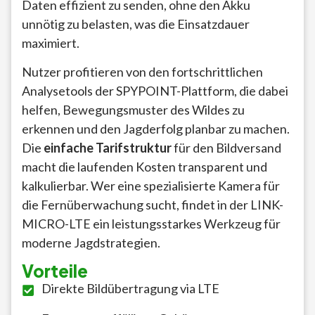
Daten effizient zu senden, ohne den Akku
unnötig zu belasten, was die Einsatzdauer
maximiert.
Nutzer profitieren von den fortschrittlichen
Analysetools der SPYPOINT-Plattform, die dabei
helfen, Bewegungsmuster des Wildes zu
erkennen und den Jagderfolg planbar zu machen.
Die
einfache Tarifstruktur
für den Bildversand
macht die laufenden Kosten transparent und
kalkulierbar. Wer eine spezialisierte Kamera für
die Fernüberwachung sucht, findet in der LINK-
MICRO-LTE ein leistungsstarkes Werkzeug für
moderne Jagdstrategien.
Vorteile
Direkte Bildübertragung via LTE