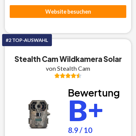
Website besuchen
#2 TOP-AUSWAHL
Stealth Cam Wildkamera Solar
von Stealth Cam
Bewertung
B+
8.9 / 10