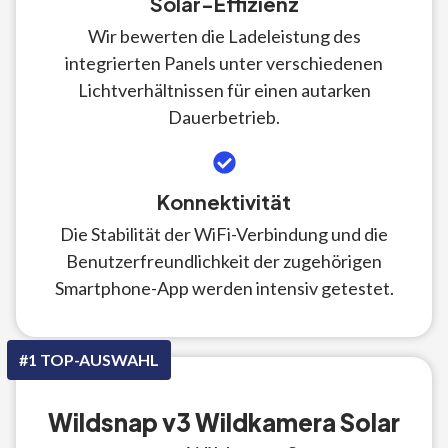
Solar-Effizienz
Wir bewerten die Ladeleistung des
integrierten Panels unter verschiedenen
Lichtverhältnissen für einen autarken
Dauerbetrieb.
Konnektivität
Die Stabilität der WiFi-Verbindung und die
Benutzerfreundlichkeit der zugehörigen
Smartphone-App werden intensiv getestet.
#1 TOP-AUSWAHL
Wildsnap v3 Wildkamera Solar