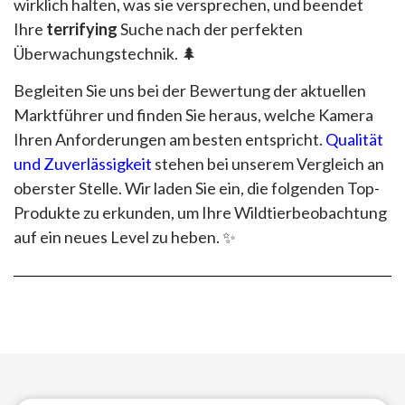
wirklich halten, was sie versprechen, und beendet
Ihre
terrifying
Suche nach der perfekten
Überwachungstechnik. 🌲
Begleiten Sie uns bei der Bewertung der aktuellen
Marktführer und finden Sie heraus, welche Kamera
Ihren Anforderungen am besten entspricht.
Qualität
und Zuverlässigkeit
stehen bei unserem Vergleich an
oberster Stelle. Wir laden Sie ein, die folgenden Top-
Produkte zu erkunden, um Ihre Wildtierbeobachtung
auf ein neues Level zu heben. ✨