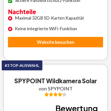
Sichere Passwortschutz-Funktion
Nachteile
Maximal 32GB SD-Karten Kapazität
Keine integrierte WiFi-Funktion
Website besuchen
#3 TOP-AUSWAHL
SPYPOINT Wildkamera Solar
von SPYPOINT
Bewertung