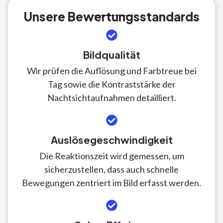
Unsere Bewertungsstandards
Bildqualität
Wir prüfen die Auflösung und Farbtreue bei
Tag sowie die Kontraststärke der
Nachtsichtaufnahmen detailliert.
Auslösegeschwindigkeit
Die Reaktionszeit wird gemessen, um
sicherzustellen, dass auch schnelle
Bewegungen zentriert im Bild erfasst werden.