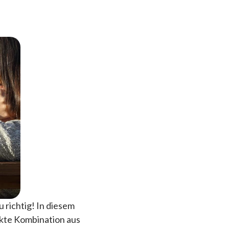
u richtig! In diesem
ekte Kombination aus